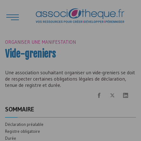
ORGANISER UNE MANIFESTATION
Vide-greniers
Une association souhaitant organiser un vide-greniers se doit
de respecter certaines obligations légales de déclaration,
tenue de registre et durée.
SOMMAIRE
Déclaration préalable
Registre obligatoire
Durée