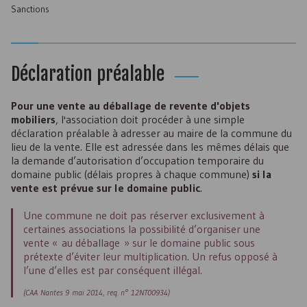
Sanctions
Déclaration préalable
Pour une vente au déballage de revente d'objets
mobiliers
, l'association doit procéder à une simple
déclaration préalable à adresser au maire de la commune du
lieu de la vente. Elle est adressée dans les mêmes délais que
la demande d’autorisation d’occupation temporaire du
domaine public (délais propres à chaque commune)
si la
vente est prévue sur le domaine public
.
Une commune ne doit pas réserver exclusivement à
certaines associations la possibilité d’organiser une
vente « au déballage » sur le domaine public sous
prétexte d’éviter leur multiplication. Un refus opposé à
l’une d’elles est par conséquent illégal.
(CAA Nantes 9 mai 2014, req. n° 12NT00934)