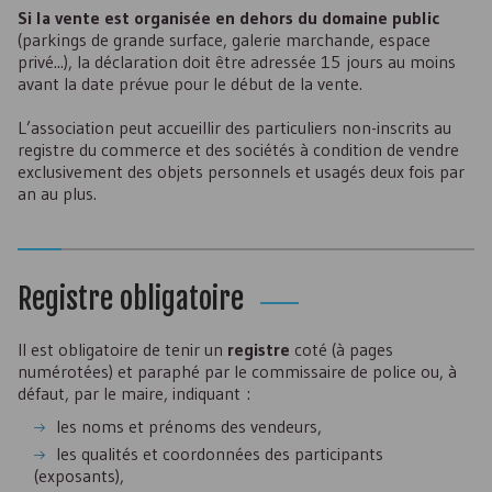
Si la vente est organisée en dehors du domaine public
(parkings de grande surface, galerie marchande, espace
privé...), la déclaration doit être adressée 15 jours au moins
avant la date prévue pour le début de la vente.
L’association peut accueillir des particuliers non-inscrits au
registre du commerce et des sociétés à condition de vendre
exclusivement des objets personnels et usagés deux fois par
an au plus.
Registre obligatoire
Il est obligatoire de tenir un
registre
coté (à pages
numérotées) et paraphé par le commissaire de police ou, à
défaut, par le maire, indiquant :
les noms et prénoms des vendeurs,
les qualités et coordonnées des participants
(exposants),