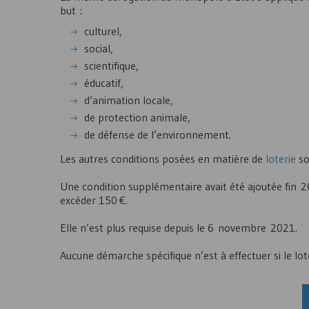
but :
culturel,
social,
scientifique,
éducatif,
d’animation locale,
de protection animale,
de défense de l’environnement.
Les autres conditions posées en matière de
loterie
so
Une condition supplémentaire avait été ajoutée fin 2
excéder 150 €.
Elle n’est plus requise depuis le 6 novembre 2021.
Aucune démarche spécifique n’est à effectuer si le lot