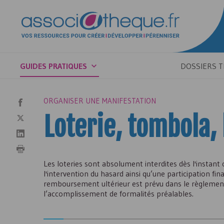
GUIDES PRATIQUES
DOSSIERS 
ORGANISER UNE MANIFESTATION
Loterie, tombola, 
Les loteries sont absolument interdites dès l'instant o
l'intervention du hasard ainsi qu’une participation fi
remboursement ultérieur est prévu dans le règlement.
l’accomplissement de formalités préalables.