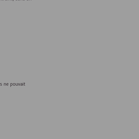
ts ne pouvait