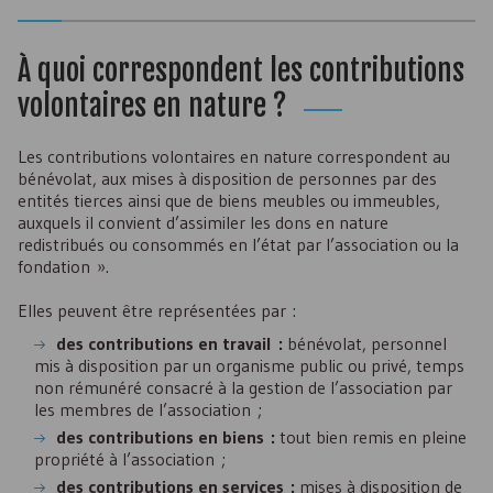
À quoi correspondent les contributions
volontaires en nature ?
Les contributions volontaires en nature correspondent au
bénévolat, aux mises à disposition de personnes par des
entités tierces ainsi que de biens meubles ou immeubles,
auxquels il convient d’assimiler les dons en nature
redistribués ou consommés en l’état par l’association ou la
fondation ».
Elles peuvent être représentées par :
des contributions en travail :
bénévolat, personnel
mis à disposition par un organisme public ou privé, temps
non rémunéré consacré à la gestion de l’association par
les membres de l’association ;
des contributions en biens :
tout bien remis en pleine
propriété à l’association ;
des contributions en services :
mises à disposition de