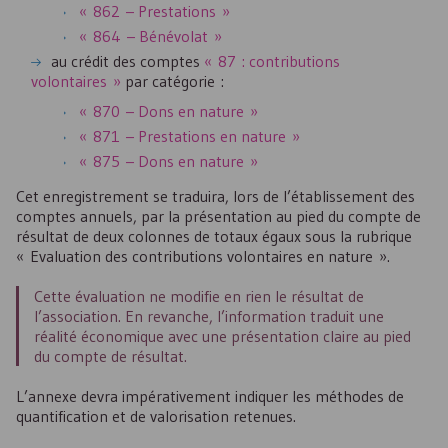
« 862 – Prestations »
« 864 – Bénévolat »
au crédit des comptes
« 87 : contributions
volontaires »
par catégorie :
« 870 – Dons en nature »
« 871 – Prestations en nature »
« 875 – Dons en nature »
Cet enregistrement se traduira, lors de l’établissement des
comptes annuels, par la présentation au pied du compte de
résultat de deux colonnes de totaux égaux sous la rubrique
« Evaluation des contributions volontaires en nature ».
Cette évaluation ne modifie en rien le résultat de
l’association. En revanche, l’information traduit une
réalité économique avec une présentation claire au pied
du compte de résultat.
L’annexe devra impérativement indiquer les méthodes de
quantification et de valorisation retenues.