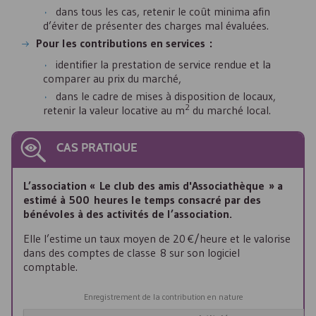
dans tous les cas, retenir le coût minima afin
d’éviter de présenter des charges mal évaluées.
Pour les contributions en services :
identifier la prestation de service rendue et la
comparer au prix du marché,
dans le cadre de mises à disposition de locaux,
2
retenir la valeur locative au m
du marché local.
CAS PRATIQUE
L’association « Le club des amis d'Associathèque » a
estimé à 500 heures le temps consacré par des
bénévoles à des activités de l’association.
Elle l’estime un taux moyen de 20 €/heure et le valorise
dans des comptes de classe 8 sur son logiciel
comptable.
Enregistrement de la contribution en nature