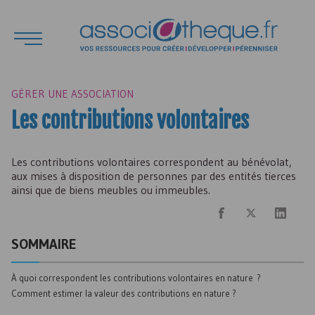
GÉRER UNE ASSOCIATION
Les contributions volontaires
Les contributions volontaires correspondent au bénévolat,
aux mises à disposition de personnes par des entités tierces
ainsi que de biens meubles ou immeubles.
SOMMAIRE
À quoi correspondent les contributions volontaires en nature ?
Comment estimer la valeur des contributions en nature ?