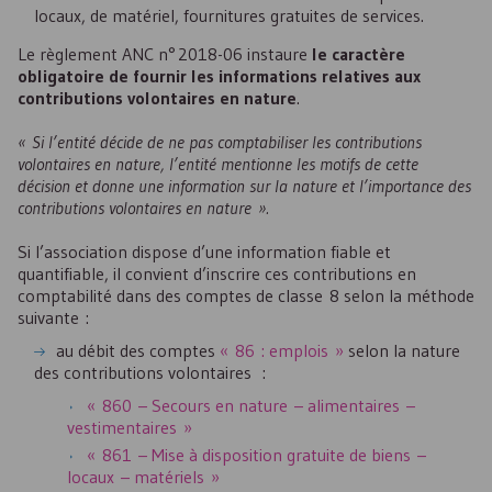
locaux, de matériel, fournitures gratuites de services.
Le règlement ANC n° 2018-06 instaure
le caractère
obligatoire de fournir les informations relatives aux
contributions volontaires en nature
.
« Si l’entité décide de ne pas comptabiliser les contributions
volontaires en nature, l’entité mentionne les motifs de cette
décision et donne une information sur la nature et l’importance des
contributions volontaires en nature ».
Si l’association dispose d’une information fiable et
quantifiable, il convient d’inscrire ces contributions en
comptabilité dans des comptes de classe 8 selon la méthode
suivante :
au débit des comptes
« 86 : emplois »
selon la nature
des contributions volontaires :
« 860 – Secours en nature – alimentaires –
vestimentaires »
« 861 – Mise à disposition gratuite de biens –
locaux – matériels »