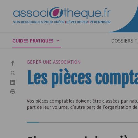
GUIDES PRATIQUES
DOSSIERS 
GÉRER UNE ASSOCIATION
Les pièces compt
Vos pièces comptables doivent être classées par nat
part de leur volume, d’autre part de l’organisation de