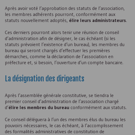
Après avoir voté l’approbation des statuts de l’association,
les membres adhérents pourront, conformément aux
statuts nouvellement adoptés,
élire leurs administrateurs
.
Ces derniers pourront alors tenir une réunion de conseil
d’administration afin de désigner, le cas échéant (si les
statuts prévoient l’existence d’un bureau), les membres du
bureau qui seront chargés d’effectuer les premières
démarches, comme la déclaration de l’association en
préfecture et, si besoin, l’ouverture d’un compte bancaire.
La désignation des dirigeants
Après l’assemblée générale constitutive, se tiendra le
premier conseil d’administration de l’association chargé
d’
élire les membres du bureau
conformément aux statuts.
Ce conseil déléguera à l’un des membres élus du bureau les
pouvoirs nécessaires, le cas échéant, à l’accomplissement
des formalités administratives de constitution de