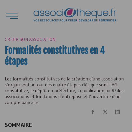
CRÉER SON ASSOCIATION
Formalités constitutives en 4
étapes
Les formalités constitutives de la création d’une association
s’organisent autour des quatre étapes clés que sont l’
AG
constitutive, le dépôt en préfecture, la publication au
JO
des
associations et fondations d’entreprise et l’ouverture d’un
compte bancaire.
SOMMAIRE