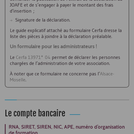
JOAFE
et de s’engager à payer le montant des frais
d’insertion ;
Signature de la déclaration.
Le guide explicatif attaché au formulaire
Cerfa
dresse la
liste des pièces à joindre à la déclaration préalable.
Un formulaire pour les administrateurs !
Le
Cerfa
13971* 04
permet de déclarer les personnes
chargées de l’administration de votre association.
À noter que ce formulaire ne concerne pas l’
Alsace-
Moselle
.
Le compte bancaire
RNA
,
SIRET
,
SIREN
,
NIC
,
APE
, numéro d’organisation
de formation...