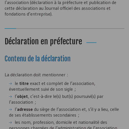
l’association (déclaration à la préfecture et publication de
cette déclaration au Journal officiel des associations et
fondations d’entreprise).
Déclaration en préfecture
Contenu de la déclaration
La déclaration doit mentionner :
le
titre
exact et complet de l’association,
éventuellement suivi de son sigle ;
l’
objet
, c’est-à-dire le(s) but(s) poursuivi(s) par
l’association ;
l’
adresse
du siège de l’association et, s’il y a lieu, celle
de ses établissements secondaires ;
les nom, profession, domicile et nationalité des
personnes chargées de l’administration de l’association