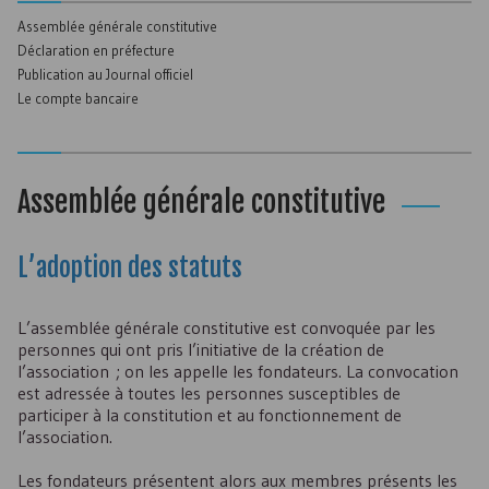
Assemblée générale constitutive
Déclaration en préfecture
Publication au Journal officiel
Le compte bancaire
Assemblée générale constitutive
L’adoption des statuts
L’assemblée générale constitutive est convoquée par les
personnes qui ont pris l’initiative de la création de
l’association ; on les appelle les fondateurs. La convocation
est adressée à toutes les personnes susceptibles de
participer à la constitution et au fonctionnement de
l’association.
Les fondateurs présentent alors aux membres présents les