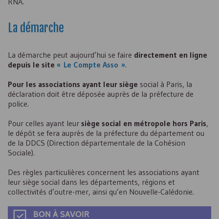
RNA.
La démarche
La démarche peut aujourd’hui se faire
directement en ligne
depuis le site
« Le Compte Asso »
.
Pour les associations ayant leur siège
social à Paris, la
déclaration doit être déposée auprès de la préfecture de
police.
Pour celles ayant leur
siège social en métropole hors Paris
,
le dépôt se fera auprès de la préfecture du département ou
de la DDCS (Direction départementale de la Cohésion
Sociale).
Des règles particulières concernent les associations ayant
leur siège social dans les départements, régions et
collectivités d’outre-mer, ainsi qu’en Nouvelle-Calédonie.
BON À SAVOIR