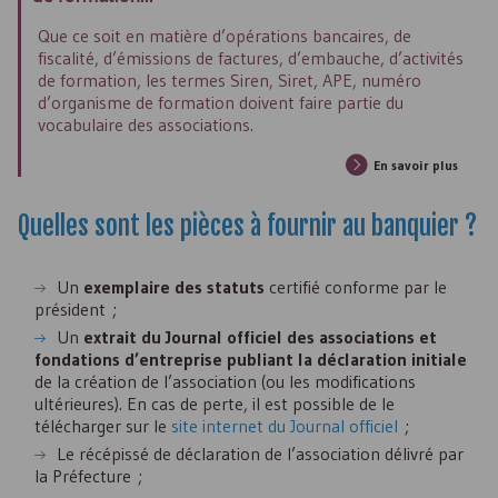
Que ce soit en matière d’opérations bancaires, de
fiscalité, d’émissions de factures, d’embauche, d’activités
de formation, les termes
Siren
,
Siret
,
APE
, numéro
d’organisme de formation doivent faire partie du
vocabulaire des associations.
En savoir plus
Quelles sont les pièces à fournir au banquier ?
Un
exemplaire des statuts
certifié conforme par le
président ;
Un
extrait du Journal officiel des associations et
fondations d’entreprise publiant la déclaration initiale
de la création de l’association (ou les modifications
ultérieures). En cas de perte, il est possible de le
télécharger sur le
site internet du Journal officiel
;
Le récépissé de déclaration de l’association délivré par
la Préfecture ;