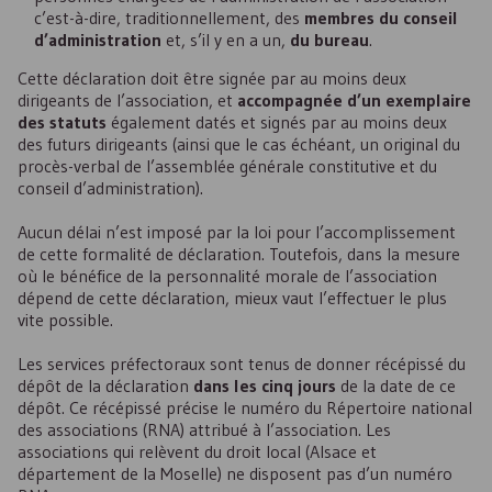
c’est-à-dire, traditionnellement, des
membres du conseil
d’administration
et, s’il y en a un,
du bureau
.
Cette déclaration doit être signée par au moins deux
dirigeants de l’association, et
accompagnée d’un exemplaire
des statuts
également datés et signés par au moins deux
des futurs dirigeants (ainsi que le cas échéant, un original du
procès-verbal de l’assemblée générale constitutive et du
conseil d’administration).
Aucun délai n’est imposé par la loi pour l’accomplissement
de cette formalité de déclaration. Toutefois, dans la mesure
où le bénéfice de la personnalité morale de l’association
dépend de cette déclaration, mieux vaut l’effectuer le plus
vite possible.
Les services préfectoraux sont tenus de donner récépissé du
dépôt de la déclaration
dans les cinq jours
de la date de ce
dépôt. Ce récépissé précise le numéro du Répertoire national
des associations (RNA) attribué à l’association. Les
associations qui relèvent du droit local (Alsace et
département de la Moselle) ne disposent pas d’un numéro