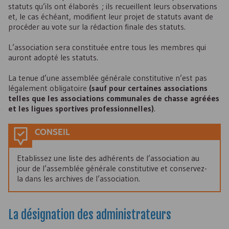
statuts qu’ils ont élaborés ; ils recueillent leurs observations
et, le cas échéant, modifient leur projet de statuts avant de
procéder au vote sur la rédaction finale des statuts.
L’association sera constituée entre tous les membres qui
auront adopté les statuts.
La tenue d’une assemblée générale constitutive n’est pas
légalement obligatoire
(sauf pour certaines associations
telles que les associations communales de chasse agréées
et les ligues sportives professionnelles)
.
CONSEIL
Etablissez une liste des adhérents de l’association au
jour de l’assemblée générale constitutive et conservez-
la dans les archives de l’association.
La désignation des administrateurs