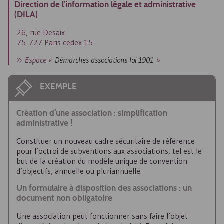
Direction de l’information légale et administrative
(DILA)
26, rue Desaix
75 727 Paris cedex 15
Espace «
Démarches associations loi 1901
»
EXEMPLE
Création d’une association : simplification
administrative !
Constituer un nouveau cadre sécuritaire de référence
pour l’octroi de subventions aux associations, tel est le
but de la création du modèle unique de convention
d’objectifs, annuelle ou pluriannuelle.
Un formulaire à disposition des associations : un
document non obligatoire
Une association peut fonctionner sans faire l’objet