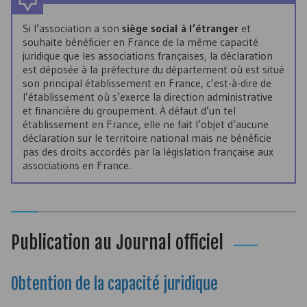
Si l’association a son
siège social à l’étranger
et
souhaite bénéficier en France de la même capacité
juridique que les associations françaises, la déclaration
est déposée à la préfecture du département où est situé
son principal établissement en France, c’est-à-dire de
l’établissement où s’exerce la direction administrative
et financière du groupement. À défaut d’un tel
établissement en France, elle ne fait l’objet d’aucune
déclaration sur le territoire national mais ne bénéficie
pas des droits accordés par la législation française aux
associations en France.
Publication au Journal officiel
Obtention de la capacité juridique