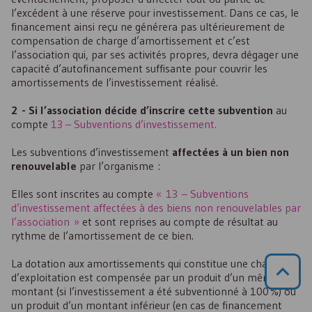
l’excédent à une réserve pour investissement. Dans ce cas, le
financement ainsi reçu ne générera pas ultérieurement de
compensation de charge d’amortissement et c’est
l’association qui, par ses activités propres, devra dégager une
capacité d’autofinancement suffisante pour couvrir les
amortissements de l’investissement réalisé.
2 - Si l’association décide d’inscrire cette subvention
au
compte
13 – Subventions d’investissement.
Les subventions d’investissement
affectées à un bien non
renouvelable
par l’organisme :
Elles sont inscrites au compte
« 13 – Subventions
d’investissement affectées à des biens non renouvelables par
l’association »
et sont reprises au compte de résultat au
rythme de l’amortissement de ce bien.
La dotation aux amortissements qui constitue une charge
d’exploitation est compensée par un produit d’un même
montant (si l’investissement a été subventionné à 100 %) ou
un produit d’un montant inférieur (en cas de financement