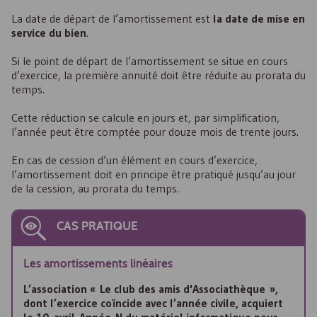
La date de départ de l’amortissement est
la date de mise en
service du bien
.
Si le point de départ de l’amortissement se situe en cours
d’exercice, la première annuité doit être réduite au prorata du
temps.
Cette réduction se calcule en jours et, par simplification,
l’année peut être comptée pour douze mois de trente jours.
En cas de cession d’un élément en cours d’exercice,
l’amortissement doit en principe être pratiqué jusqu’au jour
de la cession, au prorata du temps.
CAS PRATIQUE
Les amortissements linéaires
L’association « Le club des amis d'Associathèque »,
dont l’exercice coïncide avec l’année civile, acquiert