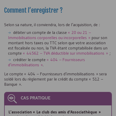
Comment l’enregistrer ?
Selon sa nature, il conviendra, lors de l’acquisition, de :
débiter un compte de la classe
« 20 ou 21 –
Immobilisations corporelles ou incorporelles »
pour son
montant hors taxes ou TTC selon que votre association
est fiscalisée ou non, la TVA étant comptabilisée dans un
compte
« 44562 – TVA déductible sur immobilisations »
;
créditer le compte
« 404 – Fournisseurs
d’immobilisations »
.
Le compte « 404 – Fournisseurs d’immobilisations » sera
soldé lors du règlement par le crédit du compte « 512 –
Banque ».
CAS PRATIQUE
L’association « Le club des amis d'Associathèque »