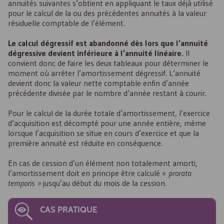
annuités suivantes s’obtient en appliquant le taux déjà utilisé
pour le calcul de la ou des précédentes annuités à la valeur
résiduelle comptable de l’élément.
Le calcul dégressif est abandonné dès lors que l’annuité
dégressive devient inférieure à l’annuité linéaire.
Il
convient donc de faire les deux tableaux pour déterminer le
moment où arrêter l’amortissement dégressif. L’annuité
devient donc la valeur nette comptable enfin d’année
précédente divisée par le nombre d’année restant à courir.
Pour le calcul de la durée totale d’amortissement, l’exercice
d’acquisition est décompté pour une année entière, même
lorsque l’acquisition se situe en cours d’exercice et que la
première annuité est réduite en conséquence.
En cas de cession d’un élément non totalement amorti,
l’amortissement doit en principe être calculé
« prorata
temporis »
jusqu’au début du mois de la cession.
CAS PRATIQUE