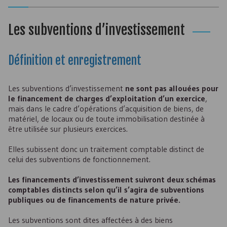
Les subventions d’investissement
Définition et enregistrement
Les subventions d’investissement
ne sont pas allouées pour
le financement de charges d’exploitation d’un exercice
,
mais dans le cadre d’opérations d’acquisition de biens, de
matériel, de locaux ou de toute immobilisation destinée à
être utilisée sur plusieurs exercices.
Elles subissent donc un traitement comptable distinct de
celui des subventions de fonctionnement.
Les financements d’investissement suivront deux schémas
comptables distincts selon qu’il s’agira de subventions
publiques ou de financements de nature privée.
Les subventions sont dites affectées à des biens