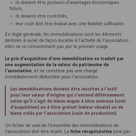
ils doivent être porteurs d’avantages économiques
futurs,
ils doivent être contrôlés,
leur coût doit être évalué avec une fiabilité suffisante.
En règle générale, les immobilisations sont les éléments
destinés à servir de façon durable à l’activité de l’association ;
elles ne se consomment pas par le premier usage.
Le prix d’acquisition d’une immobilisation se traduit par
une augmentation de la valeur du patrimoine de
l’association
, et ne constitue pas une charge
immédiatement déductible pour l’association.
Les immobilisations doivent être inscrites à l’actif
pour leur valeur d’origine qui s’entend différemment
selon qu’il s’agit de biens acquis à titre onéreux (coût
d’acquisition) ou à titre gratuit (valeur vénale) ou de
biens créés par l’association (coût de production).
Un fichier de suivi de l’ensemble des immobilisations de
l’association doit être établi. La
fiche récapitulative
(une par