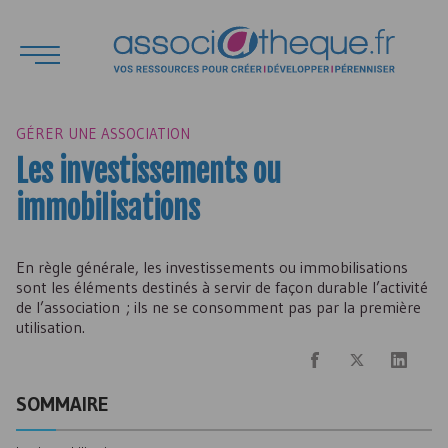
GÉRER UNE ASSOCIATION
Les investissements ou
immobilisations
En règle générale, les investissements ou immobilisations
sont les éléments destinés à servir de façon durable l’activité
de l’association ; ils ne se consomment pas par la première
utilisation.
SOMMAIRE