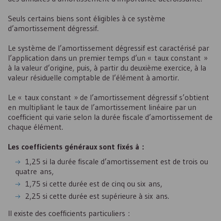
Seuls certains biens sont éligibles à ce système
d’amortissement dégressif.
Le système de l’amortissement dégressif est caractérisé par
l’application dans un premier temps d’un « taux constant »
à la valeur d’origine, puis, à partir du deuxième exercice, à la
valeur résiduelle comptable de l’élément à amortir.
Le « taux constant » de l’amortissement dégressif s’obtient
en multipliant le taux de l’amortissement linéaire par un
coefficient qui varie selon la durée fiscale d’amortissement de
chaque élément.
Les coefficients généraux sont fixés à :
1,25 si la durée fiscale d’amortissement est de trois ou
quatre ans,
1,75 si cette durée est de cinq ou six ans,
2,25 si cette durée est supérieure à six ans.
Il existe des coefficients particuliers :