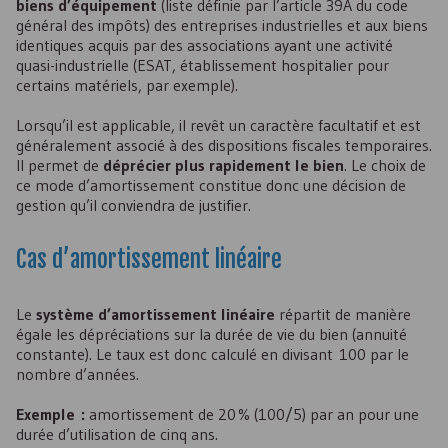
biens d’équipement
(liste définie par l’article 39A du code
général des impôts) des entreprises industrielles et aux biens
identiques acquis par des associations ayant une activité
quasi-industrielle (ESAT, établissement hospitalier pour
certains matériels, par exemple).
Lorsqu’il est applicable, il revêt un caractère facultatif et est
généralement associé à des dispositions fiscales temporaires.
Il permet de
déprécier plus rapidement le bien
. Le choix de
ce mode d’amortissement constitue donc une décision de
gestion qu’il conviendra de justifier.
Cas d’amortissement linéaire
Le
système d’amortissement linéaire
répartit de manière
égale les dépréciations sur la durée de vie du bien (annuité
constante). Le taux est donc calculé en divisant 100 par le
nombre d’années.
Exemple :
amortissement de 20 % (100/5) par an pour une
durée d’utilisation de cinq ans.