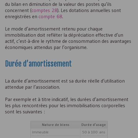
du bilan en diminution de la valeur des postes qu’ils
concernent (
comptes 28
). Les dotations annuelles sont
enregistrées en
compte 68
.
Le mode d’amortissement retenu pour chaque
immobilisation doit refléter la dépréciation effective d’un
actif, c’est-à-dire le rythme de consommation des avantages
économiques attendus par l’organisme.
Durée d’amortissement
La durée d’amortissement est sa durée réelle d’utilisation
attendue par l’association.
Par exemple et à titre indicatif, les durées d’amortissement
les plus rencontrées pour les immobilisations corporelles
sont les suivantes :
Nature de biens
Durée d’usage
Immeuble
50 à 100 ans