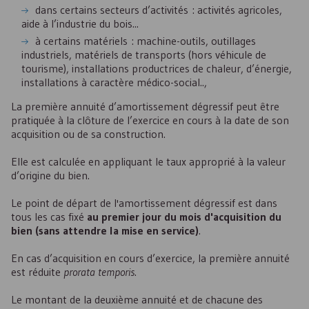
dans certains secteurs d’activités : activités agricoles,
aide à l’industrie du bois...
à certains matériels : machine-outils, outillages
industriels, matériels de transports (hors véhicule de
tourisme), installations productrices de chaleur, d’énergie,
installations à caractère médico-social..,
La première annuité d’amortissement dégressif peut être
pratiquée à la clôture de l’exercice en cours à la date de son
acquisition ou de sa construction.
Elle est calculée en appliquant le taux approprié à la valeur
d’origine du bien.
Le point de départ de l'amortissement dégressif est dans
tous les cas fixé
au premier jour du mois d'acquisition du
bien (sans attendre la mise en service)
.
En cas d’acquisition en cours d’exercice, la première annuité
est réduite
prorata temporis
.
Le montant de la deuxième annuité et de chacune des