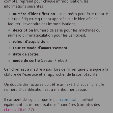
compte) reprend pour chaque immobilisation, les
informations suivantes :
numéro d’identification :
ce numéro peut être reporté
sur une étiquette qui sera apposée sur le bien afin de
faciliter l’inventaire des immobilisations,
description
(numéro de série pour les machines ou
numéro d’immatriculation pour les véhicules),
valeur d’acquisition
,
taux et mode d’amortissement
,
date de sortie
,
mode de sortie
(cession/rebut).
Ce fichier est à mettre à jour lors de l’inventaire physique à la
clôture de l’exercice et à rapprocher de la comptabilité.
Un double des factures doit être annexé à chaque fiche ; le
numéro d’identification est à mentionner dessus.
Il convient de signaler que le
plan comptable
prévoit
également les immobilisations financières (comptes des
classes 26 et 27
).