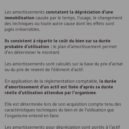
Les amortissements
constatent la dépréciation d’une
immobilisation
causée par le temps, l’usage, le changement
des techniques ou toute autre cause dont les effets sont
jugés irréversibles.
Ils consistent à répartir le coût du bien sur sa durée
probable d’utilisation :
le plan d’amortissement permet
d’en déterminer le montant.
Les amortissements sont calculés sur la base du prix d’achat
ou du prix de revient de l’élément d’actif.
En application de la réglementation comptable,
la durée
d’amortissement d’un actif est fixée d’après sa durée
réelle d’utilisation attendue par l’organisme
.
Elle est déterminée lors de son acquisition compte tenu des
caractéristiques techniques du bien et de l’utilisation que
l’organisme entend en faire.
Les amortissements pour dépréciation sont portés à l’actif