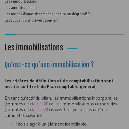
Les immobilisations
Les amortissements
Les modes d’amortissement : linéaire ou dégressif ?
Les subventions d’investissement
Les immobilisations
Qu’est-ce qu’une immobilisation ?
Les critères de définition et de comptabilisation sont
inscrits au titre II du Plan comptable général.
En tant qu’actif du bilan, les immobilisations incorporelles
(comptes de
classe 20
) et les immobilisations corporelles
(comptes de
classe 21
) doivent respecter les critères
cumulatifs suivants :
il doit s’agir d’un élément identifiable,