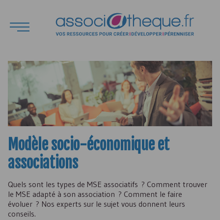
Modèle socio-économique et
associations
Quels sont les types de MSE associatifs ? Comment trouver
le MSE adapté à son association ? Comment le faire
évoluer ? Nos experts sur le sujet vous donnent leurs
conseils.