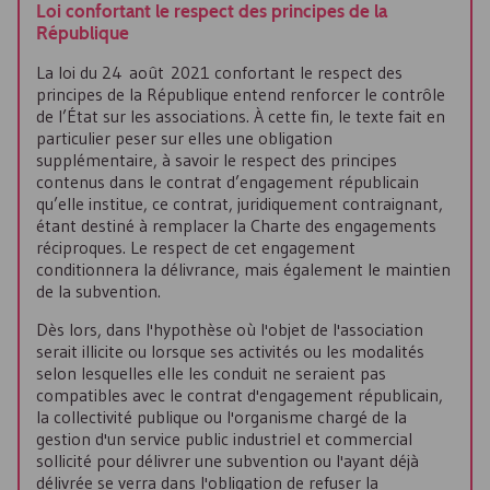
Loi confortant le respect des principes de la
République
La loi du 24 août 2021 confortant le respect des
principes de la République entend renforcer le contrôle
de l’État sur les associations. À cette fin, le texte fait en
particulier peser sur elles une obligation
supplémentaire, à savoir le respect des principes
contenus dans le contrat d’engagement républicain
qu’elle institue, ce contrat, juridiquement contraignant,
étant destiné à remplacer la Charte des engagements
réciproques. Le respect de cet engagement
conditionnera la délivrance, mais également le maintien
de la subvention.
Dès lors, dans l'hypothèse où l'objet de l'association
serait illicite ou lorsque ses activités ou les modalités
selon lesquelles elle les conduit ne seraient pas
compatibles avec le contrat d'engagement républicain,
la collectivité publique ou l'organisme chargé de la
gestion d'un service public industriel et commercial
sollicité pour délivrer une subvention ou l'ayant déjà
délivrée se verra dans l'obligation de refuser la