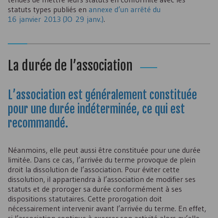
statuts types publiés en
annexe d’un arrêté du
16 janvier 2013 (JO 29 janv.)
.
La durée de l’association
L’association est généralement constituée
pour une durée indéterminée, ce qui est
recommandé.
Néanmoins, elle peut aussi être constituée pour une durée
limitée. Dans ce cas, l’arrivée du terme provoque de plein
droit la dissolution de l’association. Pour éviter cette
dissolution, il appartiendra à l’association de modifier ses
statuts et de proroger sa durée conformément à ses
dispositions statutaires. Cette prorogation doit
nécessairement intervenir avant l’arrivée du terme. En effet,