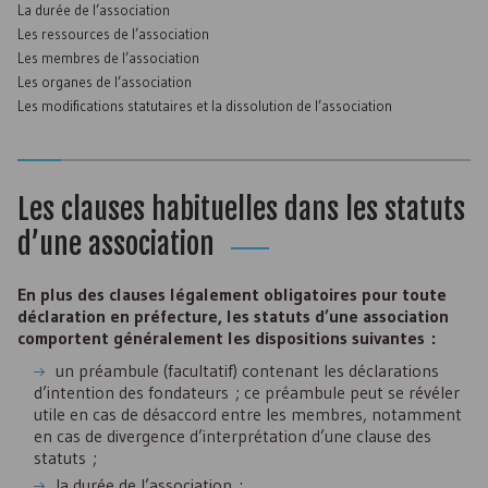
La durée de l’association
Les ressources de l’association
Les membres de l’association
Les organes de l’association
Les modifications statutaires et la dissolution de l’association
Les clauses habituelles dans les statuts
d’une association
En plus des clauses légalement obligatoires pour toute
déclaration en préfecture, les statuts d’une association
comportent généralement les dispositions suivantes :
un préambule (facultatif) contenant les déclarations
d’intention des fondateurs ; ce préambule peut se révéler
utile en cas de désaccord entre les membres, notamment
en cas de divergence d’interprétation d’une clause des
statuts ;
la durée de l’association ;