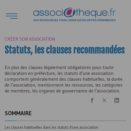
CRÉER SON ASSOCIATION
Statuts, les clauses recommandées
En plus des clauses légalement obligatoires pour toute
déclaration en préfecture, les statuts d’une association
comportent généralement des clauses habituelles, la durée
de l’association, mentionnent les ressources, les catégories
de membres, les organes de gouvernance de l’association.
SOMMAIRE
Les clauses habituelles dans les statuts d’une association