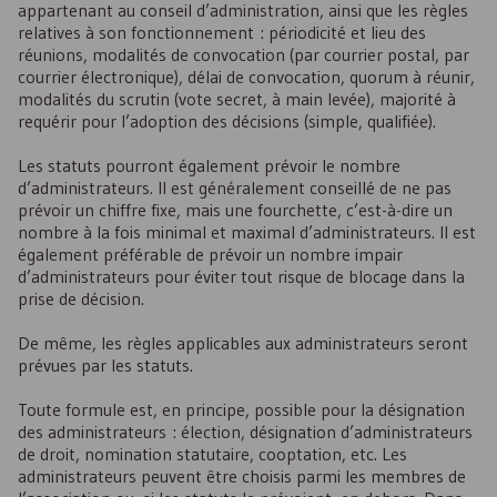
appartenant au conseil d’administration, ainsi que les règles
relatives à son fonctionnement : périodicité et lieu des
réunions, modalités de convocation (par courrier postal, par
courrier électronique), délai de convocation, quorum à réunir,
modalités du scrutin (vote secret, à main levée), majorité à
requérir pour l’adoption des décisions (simple, qualifiée).
Les statuts pourront également prévoir le nombre
d’administrateurs. Il est généralement conseillé de ne pas
prévoir un chiffre fixe, mais une fourchette, c’est-à-dire un
nombre à la fois minimal et maximal d’administrateurs. Il est
également préférable de prévoir un nombre impair
d’administrateurs pour éviter tout risque de blocage dans la
prise de décision.
De même, les règles applicables aux administrateurs seront
prévues par les statuts.
Toute formule est, en principe, possible pour la désignation
des administrateurs : élection, désignation d’administrateurs
de droit, nomination statutaire, cooptation, etc. Les
administrateurs peuvent être choisis parmi les membres de