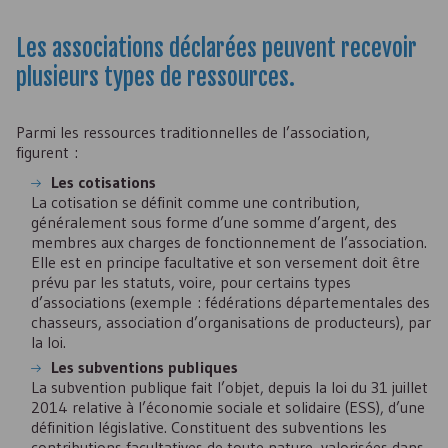
Les associations déclarées peuvent recevoir
plusieurs types de ressources.
Parmi les ressources traditionnelles de l’association,
figurent :
Les cotisations
La cotisation se définit comme une contribution,
généralement sous forme d’une somme d’argent, des
membres aux charges de fonctionnement de l’association.
Elle est en principe facultative et son versement doit être
prévu par les statuts, voire, pour certains types
d’associations (exemple : fédérations départementales des
chasseurs, association d’organisations de producteurs), par
la loi.
Les subventions publiques
La subvention publique fait l’objet, depuis la loi du 31 juillet
2014 relative à l’économie sociale et solidaire (
ESS
), d’une
définition législative. Constituent des subventions les
contributions facultatives de toute nature, valorisées dans