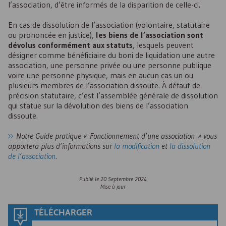
l’association, d’être informés de la disparition de celle-ci.
En cas de dissolution de l’association (volontaire, statutaire
ou prononcée en justice),
les biens de l’association sont
dévolus conformément aux statuts
, lesquels peuvent
désigner comme bénéficiaire du boni de liquidation une autre
association, une personne privée ou une personne publique
voire une personne physique, mais en aucun cas un ou
plusieurs membres de l’association dissoute. À défaut de
précision statutaire, c’est l’assemblée générale de dissolution
qui statue sur la dévolution des biens de l’association
dissoute.
Notre Guide pratique « Fonctionnement d’une association » vous
apportera plus d’informations sur
la modification
et
la dissolution
de l’association
.
Publié le
20 Septembre 2024
Mise à jour
TÉLÉCHARGER