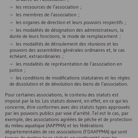
les ressources de l’association ;
les membres de l’association ;
les organes de direction et leurs pouvoirs respectifs ;
les modalités de désignation des administrateurs, la
durée de leurs fonctions, le mode de remplacement ;
les modalités de déroulement des réunions et les
pouvoirs des assemblées générales ordinaires et, le cas
échéant, extraordinaires ;
les modalités de représentation de l’association en
justice ;
les conditions de modifications statutaires et les règles
de dissolution et de dévolution des biens de l’association.
Pour certaines associations, le contenu des statuts est
imposé par la loi. Les statuts doivent, en effet, en ce qui les
concerne, être conformes avec des statuts types approuvés
par les pouvoirs publics par voie d’arrêté. Tel est le cas, par
exemple, des associations agréées de pêche et de protection
du milieu aquatique (
AAPPMA
) et les fédérations
départementales de ces associations (
FDAAPPMA
) qui sont
tenues de mettre leurs statuts en conformité avec les