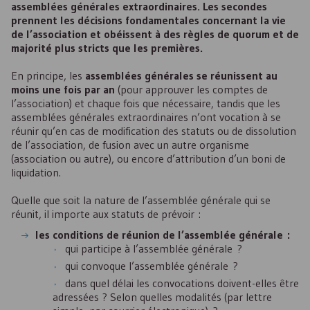
assemblées générales extraordinaires. Les secondes
prennent les décisions fondamentales concernant la vie
de l’association et obéissent à des règles de quorum et de
majorité plus stricts que les premières.
En principe, les
assemblées générales se réunissent au
moins une fois par an
(pour approuver les comptes de
l’association) et chaque fois que nécessaire, tandis que les
assemblées générales extraordinaires n’ont vocation à se
réunir qu’en cas de modification des statuts ou de dissolution
de l’association, de fusion avec un autre organisme
(association ou autre), ou encore d’attribution d’un boni de
liquidation.
Quelle que soit la nature de l’assemblée générale qui se
réunit, il importe aux statuts de prévoir :
les conditions de réunion de l’assemblée générale :
qui participe à l’assemblée générale ?
qui convoque l’assemblée générale ?
dans quel délai les convocations doivent-elles être
adressées ? Selon quelles modalités (par lettre