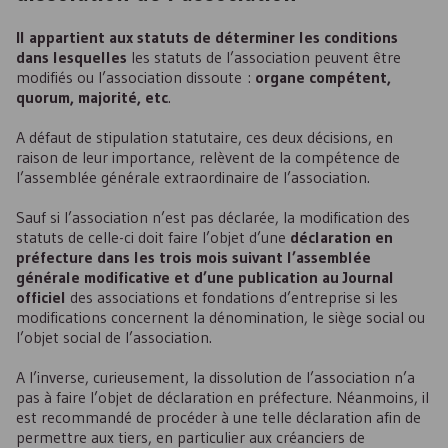
Il appartient aux statuts de déterminer les conditions
dans lesquelles
les statuts de l’association peuvent être
modifiés ou l’association dissoute :
organe compétent,
quorum, majorité, etc
.
A défaut de stipulation statutaire, ces deux décisions, en
raison de leur importance, relèvent de la compétence de
l’assemblée générale extraordinaire de l’association.
Sauf si l’association n’est pas déclarée, la modification des
statuts de celle-ci doit faire l’objet d’une
déclaration en
préfecture dans les trois mois suivant l’assemblée
générale modificative et d’une publication au Journal
officiel
des associations et fondations d’entreprise si les
modifications concernent la dénomination, le siège social ou
l’objet social de l’association.
A l’inverse, curieusement, la dissolution de l’association n’a
pas à faire l’objet de déclaration en préfecture. Néanmoins, il
est recommandé de procéder à une telle déclaration afin de
permettre aux tiers, en particulier aux créanciers de