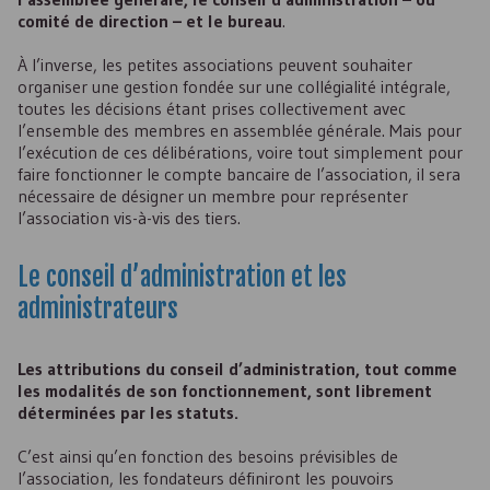
comité de direction – et le bureau
.
À l’inverse, les petites associations peuvent souhaiter
organiser une gestion fondée sur une collégialité intégrale,
toutes les décisions étant prises collectivement avec
l’ensemble des membres en assemblée générale. Mais pour
l’exécution de ces délibérations, voire tout simplement pour
faire fonctionner le compte bancaire de l’association, il sera
nécessaire de désigner un membre pour représenter
l’association vis-à-vis des tiers.
Le conseil d’administration et les
administrateurs
Les attributions du conseil d’administration, tout comme
les modalités de son fonctionnement, sont librement
déterminées par les statuts.
C’est ainsi qu’en fonction des besoins prévisibles de
l’association, les fondateurs définiront les pouvoirs