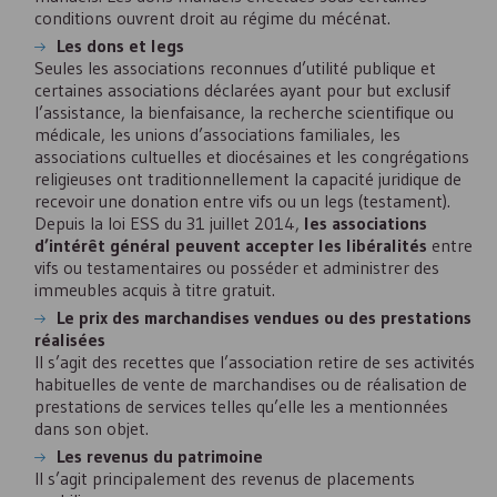
conditions ouvrent droit au régime du mécénat.
Les dons et legs
Seules les associations reconnues d’utilité publique et
certaines associations déclarées ayant pour but exclusif
l’assistance, la bienfaisance, la recherche scientifique ou
médicale, les unions d’associations familiales, les
associations cultuelles et diocésaines et les congrégations
religieuses ont traditionnellement la capacité juridique de
recevoir une donation entre vifs ou un legs (testament).
Depuis la loi
ESS
du 31 juillet 2014,
les associations
d’intérêt général peuvent accepter les libéralités
entre
vifs ou testamentaires ou posséder et administrer des
immeubles acquis à titre gratuit.
Le prix des marchandises vendues ou des prestations
réalisées
Il s’agit des recettes que l’association retire de ses activités
habituelles de vente de marchandises ou de réalisation de
prestations de services telles qu’elle les a mentionnées
dans son objet.
Les revenus du patrimoine
Il s’agit principalement des revenus de placements