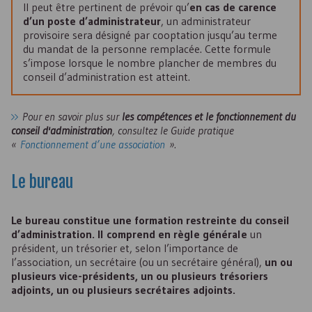
Il peut être pertinent de prévoir qu’
en cas de carence
d’un poste d’administrateur
, un administrateur
provisoire sera désigné par cooptation jusqu’au terme
du mandat de la personne remplacée. Cette formule
s’impose lorsque le nombre plancher de membres du
conseil d’administration est atteint.
Pour en savoir plus sur
les compétences et le fonctionnement du
conseil d'administration
, consultez le Guide pratique
«
Fonctionnement d’une association
».
Le bureau
Le bureau constitue une formation restreinte du conseil
d’administration. Il comprend en règle générale
un
président, un trésorier et, selon l’importance de
l’association, un secrétaire (ou un secrétaire général),
un ou
plusieurs vice-présidents, un ou plusieurs trésoriers
adjoints, un ou plusieurs secrétaires adjoints.