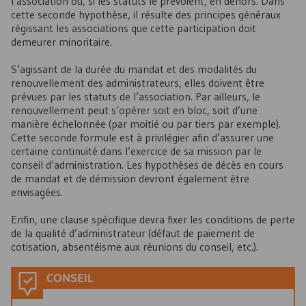
l’association ou, si les statuts le prévoient, en dehors. Dans
cette seconde hypothèse, il résulte des principes généraux
régissant les associations que cette participation doit
demeurer minoritaire.
S’agissant de la durée du mandat et des modalités du
renouvellement des administrateurs, elles doivent être
prévues par les statuts de l’association. Par ailleurs, le
renouvellement peut s’opérer soit en bloc, soit d’une
manière échelonnée (par moitié ou par tiers par exemple).
Cette seconde formule est à privilégier afin d’assurer une
certaine continuité dans l’exercice de sa mission par le
conseil d’administration. Les hypothèses de décès en cours
de mandat et de démission devront également être
envisagées.
Enfin, une clause spécifique devra fixer les conditions de perte
de la qualité d’administrateur (défaut de paiement de
cotisation, absentéisme aux réunions du conseil, etc.).
CONSEIL