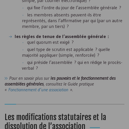
simple, par courrier électronique) ?
qui fixe l’ordre du jour de l’assemblée générale ?
les membres absents peuvent-ils être
représentés, dans l’affirmative par qui (par un autre
membre, par un tiers) ?
les règles de tenue de l’assemblée générale :
quel quorum est exigé ?
quel type de scrutin est applicable ? quelle
majorité appliquer (simple, renforcée) ?
qui préside l’assemblée ? qui en rédige le procès-
verbal ?
Pour en savoir plus sur
les pouvoirs et le fonctionnement des
assemblées générales
, consultez le Guide pratique
«
Fonctionnement d’une association
».
Les modifications statutaires et la
dissolution de l’association