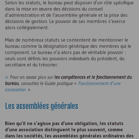
Selon les statuts, le bureau peut disposer d’un rôle spécifique
dans la mise en œuvre des décisions du conseil
d’administration et de l’assemblée générale et la prise des
décisions de gestion. Le pouvoir de ses membres s’exerce
alors collégialement.
Mais de nombreux statuts se contentent de mentionner le
bureau comme la désignation générique des membres qui le
composent. Le bureau n’a alors pas de véritable pouvoir :
seuls sont définis les pouvoirs individuels du président, du
secrétaire et du trésorier.
Pour en savoir plus sur
les compétences et le fonctionnement du
bureau
, consultez le Guide pratique «
Fonctionnement d’une
association
».
Les assemblées générales
Bien qu’il ne s’agisse pas d’une obligation, les statuts
d’une association distinguent le plus souvent, comme
dans les sociétés, les assemblées générales ordinaires des