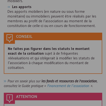
mobiliers.
Les apports
Des apports mobiliers (en nature ou sous forme
monétaire) ou immobiliers peuvent être réalisés par les
membres au profit de l’association au moment de la
constitution de celle-ci ou en cours de fonctionnement.
CONSEIL
Ne faites pas figurer dans les statuts le montant
exact de la cotisation
sujet à de fréquentes
réévaluations et qui obligerait à modifier les statuts de
l’association à chaque modification du montant de
cotisation.
Pour en savoir plus sur
les fonds et ressources de l'association
,
consultez le Guide pratique «
Financement de l’association
».
ATTENTION