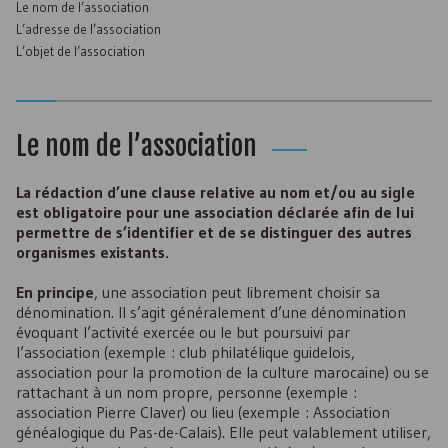
Le nom de l’association
L’adresse de l’association
L’objet de l’association
Le nom de l’association
La rédaction d’une clause relative au nom et/ou au sigle
est obligatoire pour une association déclarée afin de lui
permettre de s’identifier et de se distinguer des autres
organismes existants.
En principe
, une association peut librement choisir sa
dénomination. Il s’agit généralement d’une dénomination
évoquant l’activité exercée ou le but poursuivi par
l’association (exemple : club philatélique guidelois,
association pour la promotion de la culture marocaine) ou se
rattachant à un nom propre, personne (exemple :
association Pierre Claver) ou lieu (exemple : Association
généalogique du Pas-de-Calais). Elle peut valablement utiliser,