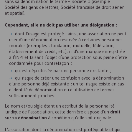
sans sa dénomination le terme « société » (exemple :
Société des gens de lettres, Société française de droit aérien
et spatial).
Cependant, elle ne doit pas utiliser une désignation :
dont l’usage est protégé : ainsi, une association ne peut
user d’une dénomination réservée à certaines personnes
morales (exemples : fondation, mutuelle, fédération,
établissement de crédit, etc.), ni d’une marque enregistrée
à l’
INPI
et faisant l’objet d’une protection sous peine d’être
condamnée pour contrefaçon ;
qui est déjà utilisée par une personne existante ;
qui risque de créer une confusion avec la dénomination
d’une personne déjà existante ; un tel risque existe en cas
d’identité de dénomination ou d’utilisation de termes
suffisamment proches.
Le nom et/ou sigle étant un attribut de la personnalité
juridique de l’association, cette dernière dispose d’un
droit
sur sa dénomination
à condition qu’elle soit originale.
L’association dont la dénomination est protégeable et qui