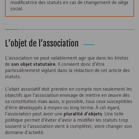
modificatrice des statuts en cas de changement de siège
social.
L’objet de l’association
L’association ne peut valablement agir que dans les limites
de
son objet statutaire
. Il convient donc d’être
particulièrement vigilant dans la rédaction de cet article des
statuts.
L’objet associatif doit prendre en compte non seulement les
objectifs que l’association envisage de mettre en œuvre dès
sa constitution mais aussi, si possible, tous ceux susceptibles
d’être développés à moyen ou long terme. À cet égard,
l’association peut avoir une
pluralité d’objets
. Une telle
politique permet d’éviter d’avoir à modifier les statuts trop
souvent si l’association vient à compléter, voire changer son
domaine d’activité.