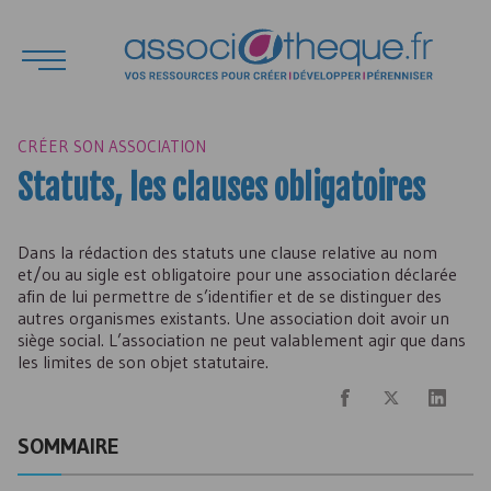
CRÉER SON ASSOCIATION
Statuts, les clauses obligatoires
Dans la rédaction des statuts une clause relative au nom
et/ou au sigle est obligatoire pour une association déclarée
afin de lui permettre de s’identifier et de se distinguer des
autres organismes existants. Une association doit avoir un
siège social. L’association ne peut valablement agir que dans
les limites de son objet statutaire.
SOMMAIRE