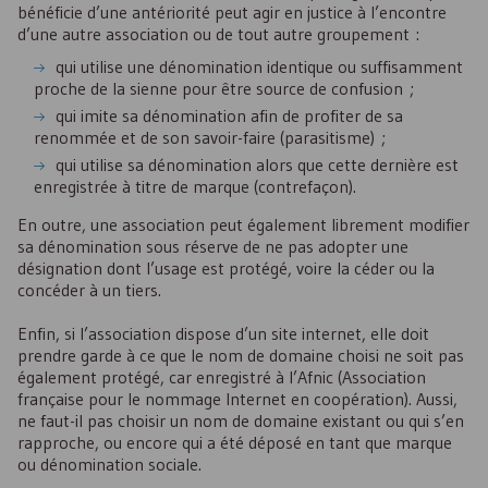
bénéficie d’une antériorité peut agir en justice à l’encontre
d’une autre association ou de tout autre groupement :
qui utilise une dénomination identique ou suffisamment
proche de la sienne pour être source de confusion ;
qui imite sa dénomination afin de profiter de sa
renommée et de son savoir-faire (parasitisme) ;
qui utilise sa dénomination alors que cette dernière est
enregistrée à titre de marque (contrefaçon).
En outre, une association peut également librement modifier
sa dénomination sous réserve de ne pas adopter une
désignation dont l’usage est protégé, voire la céder ou la
concéder à un tiers.
Enfin, si l’association dispose d’un site internet, elle doit
prendre garde à ce que le nom de domaine choisi ne soit pas
également protégé, car enregistré à l’Afnic (Association
française pour le nommage Internet en coopération). Aussi,
ne faut-il pas choisir un nom de domaine existant ou qui s’en
rapproche, ou encore qui a été déposé en tant que marque
ou dénomination sociale.