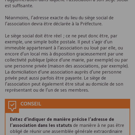
est suffisante.
Néanmoins, l’adresse exacte du lieu du siège social de
l’association devra être déclarée à la Préfecture.
Le siège social doit être réel ; ce ne peut donc être, par
exemple, une simple boîte postale. Il peut s’agir d’un
immeuble appartenant à l’association ou loué par elle, ou
encore d’un local mis à disposition gracieusement par une
collectivité publique (pièce d’une mairie, par exemple) ou par
une personne privée (maison des associations, par exemple).
La domiciliation d’une association auprès d’une personne
privée peut aussi parfois être payante. Le siège de
l’association peut également être situé au domicile de son
représentant ou de l’un de ses membres.
CONSEIL
Evitez d’indiquer de manière précise l’adresse de
l’association dans les statuts
de manière à ne pas être
obligé de réunir une assemblée générale extraordinaire