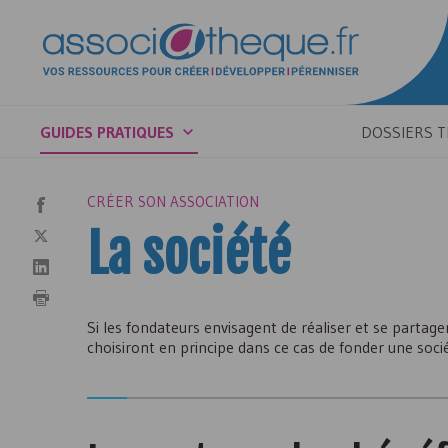
GUIDES PRATIQUES
DOSSIERS 
CRÉER SON ASSOCIATION
La société
Si les fondateurs envisagent de réaliser et se partage
choisiront en principe dans ce cas de fonder une socié