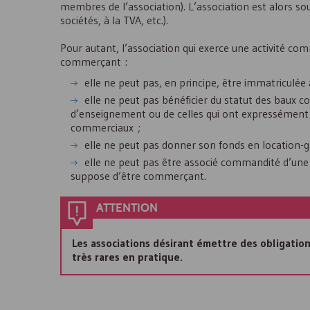
membres de l’association). L’association est alors so
sociétés, à la
TVA
, etc.).
Pour autant, l’association qui exerce une activité co
commerçant :
elle ne peut pas, en principe, être immatriculée
elle ne peut pas bénéficier du statut des baux 
d’enseignement ou de celles qui ont expressément c
commerciaux ;
elle ne peut pas donner son fonds en location-g
elle ne peut pas être associé commandité d’une 
suppose d’être commerçant.
ATTENTION
Les associations désirant émettre des obligation
très rares en pratique.