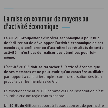
La mise en commun de moyens ou
d’activité économique
Le
GIE
ou Groupement d’intérêt économique a pour but
de faciliter ou de développer l’activité économique de ses
membres, d’améliorer ou d’accroître les résultats de cette
activité il n’est pas de réaliser des bénéfices pour lui-
même.
L’activité du GIE
doit se rattacher à l’activité économique
de ses membres et ne peut avoir qu’un caractère auxiliaire
par rapport à celle-ci (exemple : commercialisation des biens
produits par les membres du
GIE
).
Le fonctionnement du
GIE
comme celui de l’association n’est
soumis à aucune règle contraignante.
L’intérêt du
GIE
par rapport à l’association est de permettre