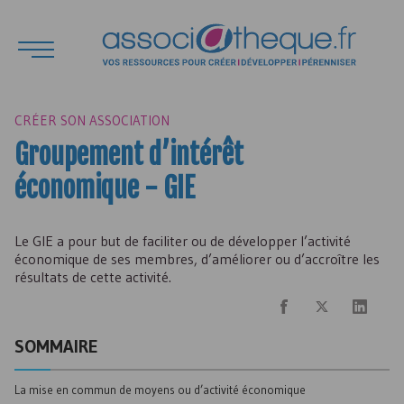
CRÉER SON ASSOCIATION
Groupement d’intérêt
économique -
GIE
Le
GIE
a pour but de faciliter ou de développer l’activité
économique de ses membres, d’améliorer ou d’accroître les
résultats de cette activité.
SOMMAIRE
La mise en commun de moyens ou d’activité économique