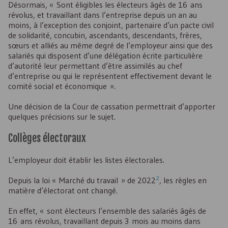
Désormais, « Sont éligibles les électeurs âgés de 16 ans
révolus, et travaillant dans l’entreprise depuis un an au
moins, à l’exception des conjoint, partenaire d’un pacte civil
de solidarité, concubin, ascendants, descendants, frères,
sœurs et alliés au même degré de l’employeur ainsi que des
salariés qui disposent d’une délégation écrite particulière
d’autorité leur permettant d’être assimilés au chef
d’entreprise ou qui le représentent effectivement devant le
comité social et économique ».
Une décision de la Cour de cassation permettrait d’apporter
quelques précisions sur le sujet.
Collèges électoraux
L’employeur doit établir les listes électorales.
2
Depuis la loi « Marché du travail » de 2022
, les règles en
matière d’électorat ont changé.
En effet, « sont électeurs l’ensemble des salariés âgés de
16 ans révolus, travaillant depuis 3 mois au moins dans