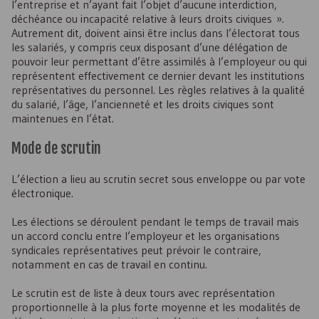
l’entreprise et n’ayant fait l’objet d’aucune interdiction,
déchéance ou incapacité relative à leurs droits civiques ».
Autrement dit, doivent ainsi être inclus dans l’électorat tous
les salariés, y compris ceux disposant d’une délégation de
pouvoir leur permettant d’être assimilés à l’employeur ou qui
représentent effectivement ce dernier devant les institutions
représentatives du personnel. Les règles relatives à la qualité
du salarié, l’âge, l’ancienneté et les droits civiques sont
maintenues en l’état.
Mode de scrutin
L’élection a lieu au scrutin secret sous enveloppe ou par vote
électronique.
Les élections se déroulent pendant le temps de travail mais
un accord conclu entre l’employeur et les organisations
syndicales représentatives peut prévoir le contraire,
notamment en cas de travail en continu.
Le scrutin est de liste à deux tours avec représentation
proportionnelle à la plus forte moyenne et les modalités de