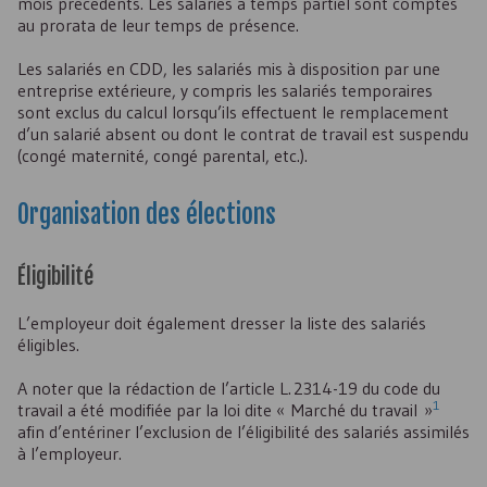
mois précédents. Les salariés à temps partiel sont comptés
au prorata de leur temps de présence.
Les salariés en
CDD
, les salariés mis à disposition par une
entreprise extérieure, y compris les salariés temporaires
sont exclus du calcul lorsqu’ils effectuent le remplacement
d’un salarié absent ou dont le contrat de travail est suspendu
(congé maternité, congé parental, etc.).
Organisation des élections
Éligibilité
L’employeur doit également dresser la liste des salariés
éligibles.
A noter que la rédaction de l’article L. 2314-19 du code du
1
travail a été modifiée par la loi dite « Marché du travail »
afin d’entériner l’exclusion de l’éligibilité des salariés assimilés
à l’employeur.