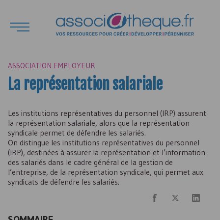
ASSOCIATION EMPLOYEUR
La représentation salariale
Les institutions représentatives du personnel (
IRP
) assurent
la représentation salariale, alors que la représentation
syndicale permet de défendre les salariés.
On distingue les institutions représentatives du personnel
(
IRP
), destinées à assurer la représentation et l’information
des salariés dans le cadre général de la gestion de
l’entreprise, de la représentation syndicale, qui permet aux
syndicats de défendre les salariés.
SOMMAIRE