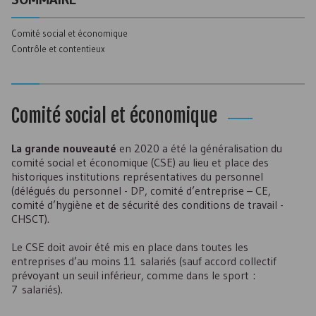
Comité social et économique
Contrôle et contentieux
Comité social et économique
La grande nouveauté
en 2020 a été la généralisation du
comité social et économique (
CSE
) au lieu et place des
historiques institutions représentatives du personnel
(délégués du personnel -
DP
, comité d’entreprise –
CE
,
comité d’hygiène et de sécurité des conditions de travail -
CHSCT
).
Le
CSE
doit avoir été mis en place dans toutes les
entreprises d’au moins 11 salariés (sauf accord collectif
prévoyant un seuil inférieur, comme dans le sport :
7 salariés).