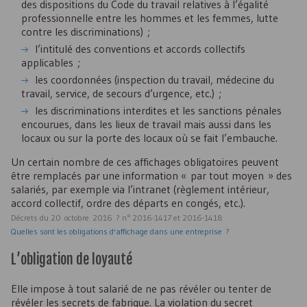
des dispositions du Code du travail relatives à l’égalité
professionnelle entre les hommes et les femmes, lutte
contre les discriminations) ;
l’intitulé des conventions et accords collectifs
applicables ;
les coordonnées (inspection du travail, médecine du
travail, service, de secours d’urgence, etc.) ;
les discriminations interdites et les sanctions pénales
encourues, dans les lieux de travail mais aussi dans les
locaux ou sur la porte des locaux où se fait l’embauche.
Un certain nombre de ces affichages obligatoires peuvent
être remplacés par une information « par tout moyen » des
salariés, par exemple via l’intranet (règlement intérieur,
accord collectif, ordre des départs en congés, etc.).
Décrets du 20 octobre 2016 ? n° 2016-1417 et 2016-1418
Quelles sont les obligations d'affichage dans une entreprise ?
L’obligation de loyauté
Elle impose à tout salarié de ne pas révéler ou tenter de
révéler les secrets de fabrique. La violation du secret