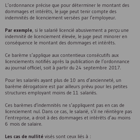
L’ordonnance précise que pour déterminer le montant des
dommages et intérêts, le juge peut tenir compte des
indemnités de licenciement versées par l’employeur.
Par exemple
, si le salarié licencié abusivement a perçu une
indemnité de licenciement élevée, le juge peut minorer en
conséquence le montant des dommages et intérêts.
Ce barème s’applique aux contentieux consécutifs aux
licenciements notifiés après la publication de l’ordonnance
au journal officiel, soit à partir du 24 septembre 2017.
Pour les salariés ayant plus de 10 ans d’ancienneté, un
barème dérogatoire est par ailleurs prévu pour les petites
structures employant moins de 11 salariés.
Ces barèmes d’indemnités ne s’appliquent pas en cas de
licenciement nul. Dans ce cas, le salarié, s’il ne réintègre pas
l’entreprise, a droit à des dommages et intérêts d’au moins
6 mois de salaire.
Les cas de nullité
visés sont ceux liés à :