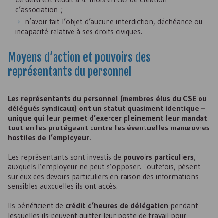
d’association ;
n’avoir fait l’objet d’aucune interdiction, déchéance ou
incapacité relative à ses droits civiques.
Moyens d’action et pouvoirs des
représentants du personnel
Les représentants du personnel (membres élus du
CSE
ou
délégués syndicaux) ont un statut quasiment identique –
unique qui leur permet d’exercer pleinement leur mandat
tout en les protégeant contre les éventuelles manœuvres
hostiles de l’employeur.
Les représentants sont investis de
pouvoirs particuliers
,
auxquels l’employeur ne peut s’opposer. Toutefois, pèsent
sur eux des devoirs particuliers en raison des informations
sensibles auxquelles ils ont accès.
Ils bénéficient de
crédit d’heures de délégation
pendant
lesquelles ils peuvent quitter leur poste de travail pour