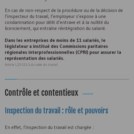
En cas de non-respect de la procédure ou de la décision de
l’inspecteur du travail, l’employeur s’expose à une
condamnation pour délit d’entrave et à la nullité du
licenciement, qui entraîne réintégration du salarié.
Dans les entreprises de moins de 11 salariés, le
législateur a institué des Commissions paritaires
régionales interprofessionnelles (
CPRI
) pour assurer la
représentation des salariés.
Article L23-111-1 du code du travail
Contrôle et contentieux
Inspection du travail : rôle et pouvoirs
En effet, l’inspection du travail est chargée :