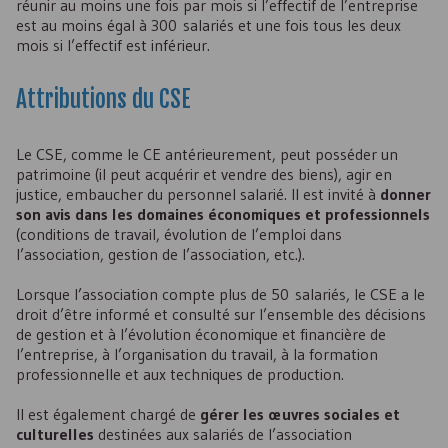
réunir au moins une fois par mois si l’effectif de l’entreprise
est au moins égal à 300 salariés et une fois tous les deux
mois si l’effectif est inférieur.
Attributions du
CSE
Le
CSE
, comme le
CE
antérieurement, peut posséder un
patrimoine (il peut acquérir et vendre des biens), agir en
justice, embaucher du personnel salarié. Il est invité à
donner
son avis dans les domaines économiques et professionnels
(conditions de travail, évolution de l’emploi dans
l’association, gestion de l’association, etc.).
Lorsque l’association compte plus de 50 salariés, le
CSE
a le
droit d’être informé et consulté sur l’ensemble des décisions
de gestion et à l’évolution économique et financière de
l’entreprise, à l’organisation du travail, à la formation
professionnelle et aux techniques de production.
Il est également chargé de
gérer les œuvres sociales et
culturelles
destinées aux salariés de l’association