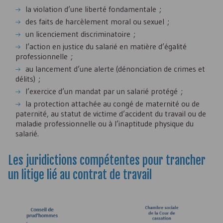
la violation d’une liberté fondamentale ;
des faits de harcèlement moral ou sexuel ;
un licenciement discriminatoire ;
l’action en justice du salarié en matière d’égalité
professionnelle ;
au lancement d’une alerte (dénonciation de crimes et
délits) ;
l’exercice d’un mandat par un salarié protégé ;
la protection attachée au congé de maternité ou de
paternité, au statut de victime d’accident du travail ou de
maladie professionnelle ou à l’inaptitude physique du
salarié.
Les juridictions compétentes pour trancher
un litige lié au contrat de travail