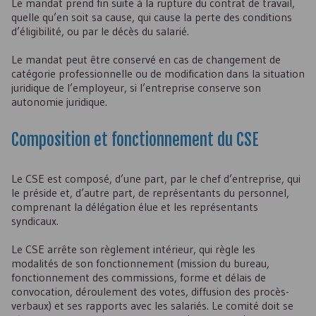
Le mandat prend fin suite à la rupture du contrat de travail,
quelle qu’en soit sa cause, qui cause la perte des conditions
d’éligibilité, ou par le décès du salarié.
Le mandat peut être conservé en cas de changement de
catégorie professionnelle ou de modification dans la situation
juridique de l’employeur, si l’entreprise conserve son
autonomie juridique.
Composition et fonctionnement du
CSE
Le
CSE
est composé, d’une part, par le chef d’entreprise, qui
le préside et, d’autre part, de représentants du personnel,
comprenant la délégation élue et les représentants
syndicaux.
Le
CSE
arrête son règlement intérieur, qui règle les
modalités de son fonctionnement (mission du bureau,
fonctionnement des commissions, forme et délais de
convocation, déroulement des votes, diffusion des procès-
verbaux) et ses rapports avec les salariés. Le comité doit se