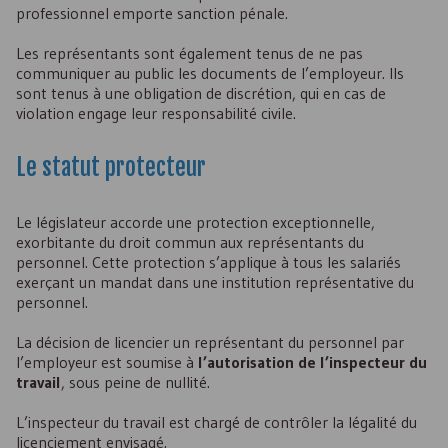
professionnel emporte sanction pénale.
Les représentants sont également tenus de ne pas
communiquer au public les documents de l’employeur. Ils
sont tenus à une obligation de discrétion, qui en cas de
violation engage leur responsabilité civile.
Le statut protecteur
Le législateur accorde une protection exceptionnelle,
exorbitante du droit commun aux représentants du
personnel. Cette protection s’applique à tous les salariés
exerçant un mandat dans une institution représentative du
personnel.
La décision de licencier un représentant du personnel par
l’employeur est soumise à
l’autorisation de l’inspecteur du
travail
, sous peine de nullité.
L’inspecteur du travail est chargé de contrôler la légalité du
licenciement envisagé.