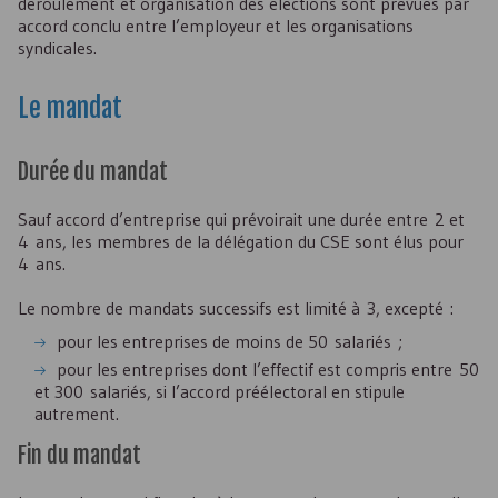
déroulement et organisation des élections sont prévues par
accord conclu entre l’employeur et les organisations
syndicales.
Le mandat
Durée du mandat
Sauf accord d’entreprise qui prévoirait une durée entre 2 et
4 ans, les membres de la délégation du
CSE
sont élus pour
4 ans.
Le nombre de mandats successifs est limité à 3, excepté :
pour les entreprises de moins de 50 salariés ;
pour les entreprises dont l’effectif est compris entre 50
et 300 salariés, si l’accord préélectoral en stipule
autrement.
Fin du mandat