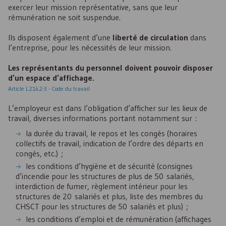
exercer leur mission représentative, sans que leur
rémunération ne soit suspendue.
Ils disposent également d’une
liberté de circulation
dans
l’entreprise, pour les nécessités de leur mission.
Les représentants du personnel doivent pouvoir disposer
d’un espace d’affichage.
Article L2142-3 - Code du travail
L’employeur est dans l’obligation d’afficher sur les lieux de
travail, diverses informations portant notamment sur :
la durée du travail, le repos et les congés (horaires
collectifs de travail, indication de l’ordre des départs en
congés, etc.) ;
les conditions d’hygiène et de sécurité (consignes
d’incendie pour les structures de plus de 50 salariés,
interdiction de fumer, règlement intérieur pour les
structures de 20 salariés et plus, liste des membres du
CHSCT
pour les structures de 50 salariés et plus) ;
les conditions d’emploi et de rémunération (affichages