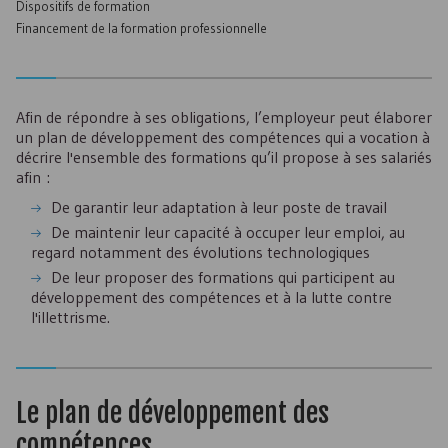
Dispositifs de formation
Financement de la formation professionnelle
Afin de répondre à ses obligations, l’employeur peut élaborer
un plan de développement des compétences qui a vocation à
décrire l'ensemble des formations qu’il propose à ses salariés
afin :
De garantir leur adaptation à leur poste de travail
De maintenir leur capacité à occuper leur emploi, au
regard notamment des évolutions technologiques
De leur proposer des formations qui participent au
développement des compétences et à la lutte contre
l'illettrisme.
Le plan de développement des
compétences