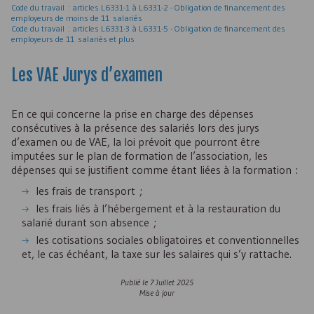
Code du travail : articles L6331-1 à L6331-2 - Obligation de financement des
employeurs de moins de 11 salariés
Code du travail : articles L6331-3 à L6331-5 - Obligation de financement des
employeurs de 11 salariés et plus
Les
VAE
Jurys d’examen
En ce qui concerne la prise en charge des dépenses
consécutives à la présence des salariés lors des jurys
d’examen ou de
VAE
, la loi prévoit que pourront être
imputées sur le plan de formation de l’association, les
dépenses qui se justifient comme étant liées à la formation :
les frais de transport ;
les frais liés à l’hébergement et à la restauration du
salarié durant son absence ;
les cotisations sociales obligatoires et conventionnelles
et, le cas échéant, la taxe sur les salaires qui s’y rattache.
Publié le
7 Juillet 2025
Mise à jour