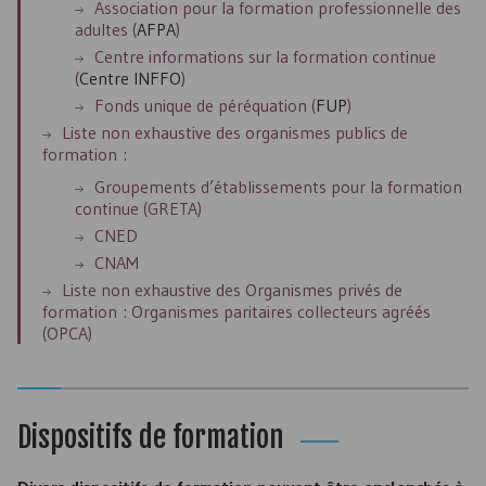
Association pour la formation professionnelle des
adultes (
AFPA
)
Centre informations sur la formation continue
(
Centre
INFFO
)
Fonds unique de péréquation (
FUP
)
Liste non exhaustive des organismes publics de
formation :
Groupements d’établissements pour la formation
continue (GRETA)
CNED
CNAM
Liste non exhaustive des Organismes privés de
formation : Organismes paritaires collecteurs agréés
(
OPCA
)
Dispositifs de formation