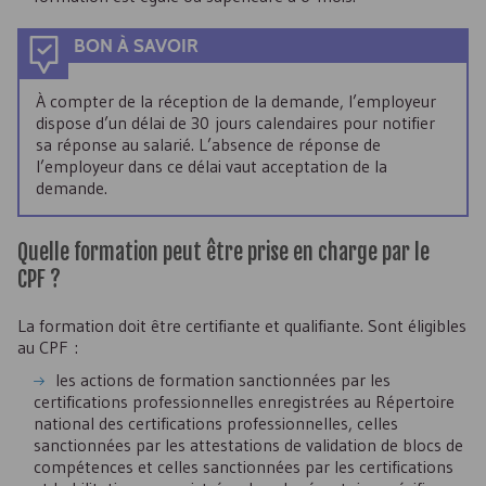
BON À SAVOIR
À compter de la réception de la demande, l’employeur
dispose d’un délai de 30 jours calendaires pour notifier
sa réponse au salarié. L’absence de réponse de
l’employeur dans ce délai vaut acceptation de la
demande.
Quelle formation peut être prise en charge par le
CPF
?
La formation doit être certifiante et qualifiante. Sont éligibles
au
CPF
:
les actions de formation sanctionnées par les
certifications professionnelles enregistrées au Répertoire
national des certifications professionnelles, celles
sanctionnées par les attestations de validation de blocs de
compétences et celles sanctionnées par les certifications