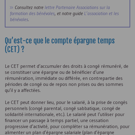
Consultez notre
lettre Partenaire Associations sur la
formation des bénévoles
, et notre guide
L’association et les
bénévoles
.
Qu’est-ce que le compte épargne temps
(
CET
) ?
Le
CET
permet d’accumuler des droits à congé rémunéré, de
se constituer une épargne ou de bénéficier d’une
rémunération, immédiate ou différée, en contrepartie des
périodes de congé ou de repos non prises ou des sommes
qu’il y a affectées.
Le
CET
peut donner lieu, pour le salarié, à la prise de congés
personnels (congé parental, congé sabbatique, congé de
solidarité internationale, etc.). Le salarié peut l’utiliser pour
financer un passage à temps partiel, une cessation
progressive d’activité, pour compléter sa rémunération, pour
alimenter un plan d’épargne salariale (plan d’épargne