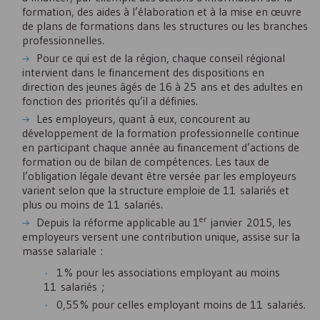
formation, des aides à l’élaboration et à la mise en œuvre
de plans de formations dans les structures ou les branches
professionnelles.
Pour ce qui est de la région, chaque conseil régional
intervient dans le financement des dispositions en
direction des jeunes âgés de 16 à 25 ans et des adultes en
fonction des priorités qu’il a définies.
Les employeurs, quant à eux, concourent au
développement de la formation professionnelle continue
en participant chaque année au financement d’actions de
formation ou de bilan de compétences. Les taux de
l’obligation légale devant être versée par les employeurs
varient selon que la structure emploie de 11 salariés et
plus ou moins de 11 salariés.
er
Depuis la réforme applicable au 1
janvier 2015, les
employeurs versent une contribution unique, assise sur la
masse salariale :
1 % pour les associations employant au moins
11 salariés ;
0,55 % pour celles employant moins de 11 salariés.