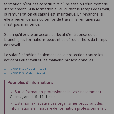
formation n’est pas constitutive d’une faite ou d’un motif de
licenciement. Si la formation à lieu durant le temps de travail,
la rémunération du salarié est maintenue. En revanche, si
elle a lieu en dehors du temps de travail, la rémunération
n’est pas maintenue.
Selon qu’il existe un accord collectif d’entreprise ou de
branche, les formations peuvent se dérouler hors du temps
de travail.
Le salarié bénéficie également de la protection contre les
accidents du travail et les maladies professionnelles.
Article R6321-4 - Code du travail
Article R6323-3 - Code du travail
Pour plus d’informations
Sur la formation professionnelle, voir notamment
C. trav., art. L. 6111-1 et s.
Liste non exhaustive des organismes procurant des
informations en matière de formation professionnelle :