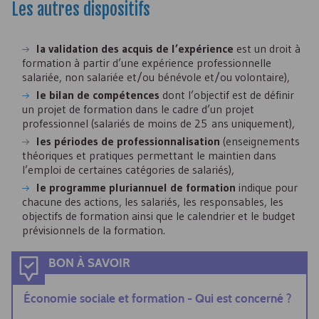
Les autres dispositifs
la validation des acquis de l’expérience
est un droit à
formation à partir d’une expérience professionnelle
salariée, non salariée et/ou bénévole et/ou volontaire),
le bilan de compétences
dont l’objectif est de définir
un projet de formation dans le cadre d’un projet
professionnel (salariés de moins de 25 ans uniquement),
les périodes de professionnalisation
(enseignements
théoriques et pratiques permettant le maintien dans
l’emploi de certaines catégories de salariés),
le programme pluriannuel de formation
indique pour
chacune des actions, les salariés, les responsables, les
objectifs de formation ainsi que le calendrier et le budget
prévisionnels de la formation.
BON À SAVOIR
Économie sociale et formation - Qui est concerné ?