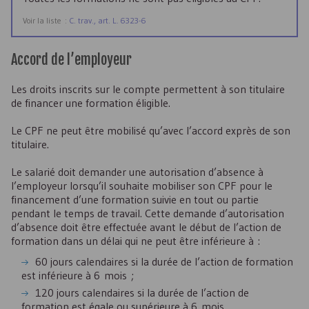
Voir la liste :
C. trav., art. L. 6323-6
Accord de l’employeur
Les droits inscrits sur le compte permettent à son titulaire
de financer une formation éligible.
Le
CPF
ne peut être mobilisé qu’avec l’accord exprès de son
titulaire.
Le salarié doit demander une autorisation d’absence à
l’employeur lorsqu’il souhaite mobiliser son
CPF
pour le
financement d’une formation suivie en tout ou partie
pendant le temps de travail. Cette demande d’autorisation
d’absence doit être effectuée avant le début de l’action de
formation dans un délai qui ne peut être inférieure à :
60 jours calendaires si la durée de l’action de formation
est inférieure à 6 mois ;
120 jours calendaires si la durée de l’action de
formation est égale ou supérieure à 6 mois.