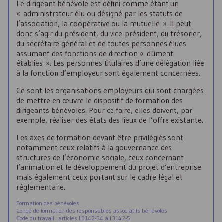
Le dirigeant bénévole est défini comme étant un
« administrateur élu ou désigné par les statuts de
l’association, la coopérative ou la mutuelle ». Il peut
donc s’agir du président, du vice-président, du trésorier,
du secrétaire général et de toutes personnes élues
assumant des fonctions de direction « dûment
établies ». Les personnes titulaires d’une délégation liée
à la fonction d’employeur sont également concernées.
Ce sont les organisations employeurs qui sont chargées
de mettre en œuvre le dispositif de formation des
dirigeants bénévoles. Pour ce faire, elles doivent, par
exemple, réaliser des états des lieux de l’offre existante.
Les axes de formation devant être privilégiés sont
notamment ceux relatifs à la gouvernance des
structures de l’économie sociale, ceux concernant
l’animation et le développement du projet d’entreprise
mais également ceux portant sur le cadre légal et
réglementaire.
Formation des bénévoles
Congé de formation des responsables associatifs bénévoles
Code du travail : articles L3142-54 à L3142-5