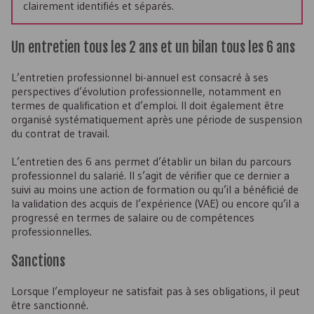
clairement identifiés et séparés.
Un entretien tous les 2 ans et un bilan tous les 6 ans
L’entretien professionnel bi-annuel est consacré à ses
perspectives d’évolution professionnelle, notamment en
termes de qualification et d’emploi. Il doit également être
organisé systématiquement après une période de suspension
du contrat de travail.
L’entretien des 6 ans permet d’établir un bilan du parcours
professionnel du salarié. Il s’agit de vérifier que ce dernier a
suivi au moins une action de formation ou qu’il a bénéficié de
la validation des acquis de l’expérience (
VAE
) ou encore qu’il a
progressé en termes de salaire ou de compétences
professionnelles.
Sanctions
Lorsque l’employeur ne satisfait pas à ses obligations, il peut
être sanctionné.