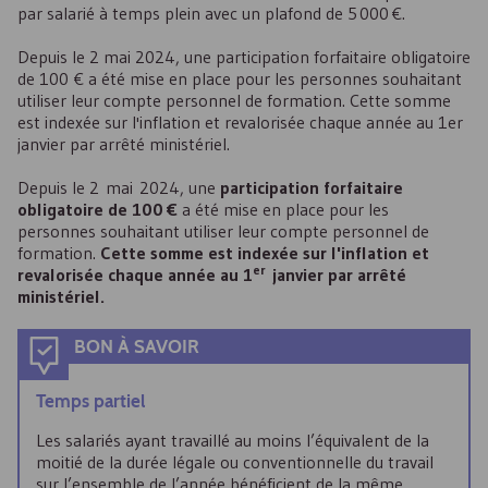
par salarié à temps plein avec un plafond de 5 000 €.
Depuis le 2 mai 2024, une participation forfaitaire obligatoire
de 100 € a été mise en place pour les personnes souhaitant
utiliser leur compte personnel de formation. Cette somme
est indexée sur l'inflation et revalorisée chaque année au 1er
janvier par arrêté ministériel.
Depuis le 2 mai 2024, une
participation forfaitaire
obligatoire de 100 €
a été mise en place pour les
personnes souhaitant utiliser leur compte personnel de
formation.
Cette somme est indexée sur l'inflation et
er
revalorisée chaque année au 1
janvier par arrêté
ministériel.
BON À SAVOIR
Temps partiel
Les salariés ayant travaillé au moins l’équivalent de la
moitié de la durée légale ou conventionnelle du travail
sur l’ensemble de l’année bénéficient de la même