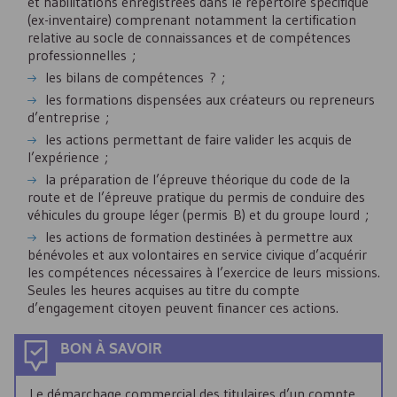
et habilitations enregistrées dans le répertoire spécifique
(ex-inventaire) comprenant notamment la certification
relative au socle de connaissances et de compétences
professionnelles ;
les bilans de compétences ? ;
les formations dispensées aux créateurs ou repreneurs
d’entreprise ;
les actions permettant de faire valider les acquis de
l’expérience ;
la préparation de l’épreuve théorique du code de la
route et de l’épreuve pratique du permis de conduire des
véhicules du groupe léger (permis B) et du groupe lourd ;
les actions de formation destinées à permettre aux
bénévoles et aux volontaires en service civique d’acquérir
les compétences nécessaires à l’exercice de leurs missions.
Seules les heures acquises au titre du compte
d’engagement citoyen peuvent financer ces actions.
BON À SAVOIR
Le démarchage commercial des titulaires d’un compte