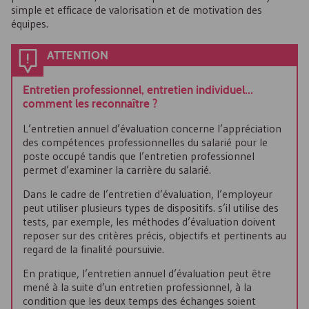
simple et efficace de valorisation et de motivation des
équipes.
ATTENTION
Entretien professionnel, entretien individuel…
comment les reconnaître ?
L’entretien annuel d’évaluation concerne l’appréciation
des compétences professionnelles du salarié pour le
poste occupé tandis que l’entretien professionnel
permet d’examiner la carrière du salarié.
Dans le cadre de l’entretien d’évaluation, l’employeur
peut utiliser plusieurs types de dispositifs. s’il utilise des
tests, par exemple, les méthodes d’évaluation doivent
reposer sur des critères précis, objectifs et pertinents au
regard de la finalité poursuivie.
En pratique, l’entretien annuel d’évaluation peut être
mené à la suite d’un entretien professionnel, à la
condition que les deux temps des échanges soient