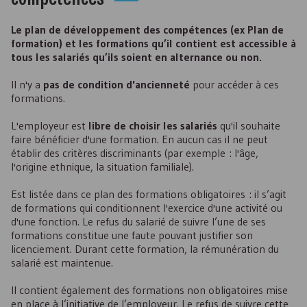
Le plan de développement des compétences (ex Plan de
formation) et les formations qu’il contient est accessible à
tous les salariés qu’ils soient en alternance ou non.
Il n'y a
pas de condition d'ancienneté
pour accéder à ces
formations.
L'employeur est
libre de choisir les salariés
qu'il souhaite
faire bénéficier d'une formation. En aucun cas il ne peut
établir des critères discriminants (par exemple : l'âge,
l'origine ethnique, la situation familiale).
Est listée dans ce plan des formations obligatoires : il s’agit
de formations qui conditionnent l'exercice d'une activité ou
d'une fonction. Le refus du salarié de suivre l’une de ses
formations constitue une faute pouvant justifier son
licenciement. Durant cette formation, la rémunération du
salarié est maintenue.
Il contient également des formations non obligatoires mise
en place à l’initiative de l’employeur. Le refus de suivre cette