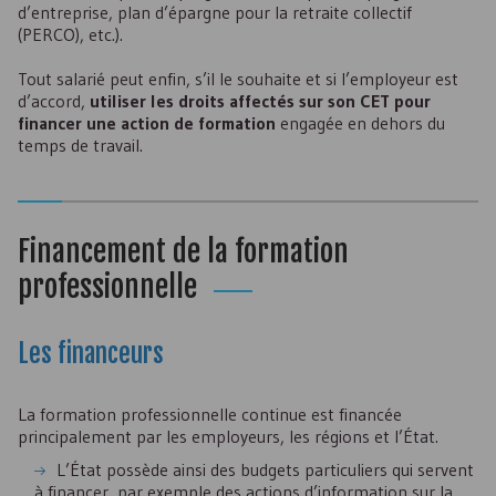
d’entreprise, plan d’épargne pour la retraite collectif
(PERCO), etc.).
Tout salarié peut enfin, s’il le souhaite et si l’employeur est
d’accord,
utiliser les droits affectés sur son
CET
pour
financer une action de formation
engagée en dehors du
temps de travail.
Financement de la formation
professionnelle
Les financeurs
La formation professionnelle continue est financée
principalement par les employeurs, les régions et l’État.
L’État possède ainsi des budgets particuliers qui servent
à financer, par exemple des actions d’information sur la