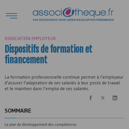
ASSOCIATION EMPLOYEUR
Dispositifs de formation et
financement
La formation professionnelle continue permet à l’employeur
d’assurer l’adaptation de ses salariés à leur poste de travail
et le maintien dans l’emploi de ses salariés.
SOMMAIRE
Le plan de développement des compétences