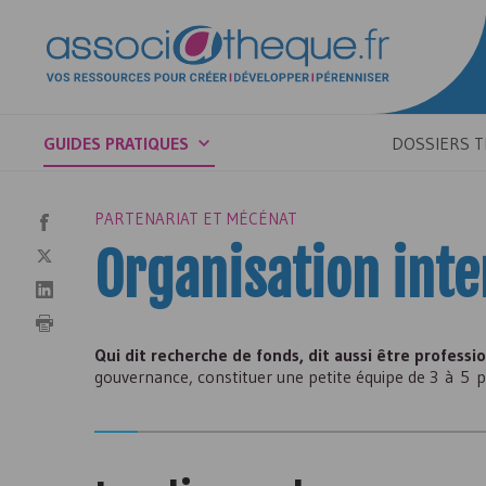
GUIDES PRATIQUES
DOSSIERS 
PARTENARIAT ET MÉCÉNAT
Organisation int
Qui dit recherche de fonds, dit aussi être professi
gouvernance, constituer une petite équipe de 3 à 5 p