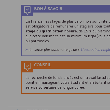
BON À SAVOIR
En France, les stages de plus de 6 mois sont interd
est obligatoire de rémunérer un stagiaire pour tout
stage ou gratification horaire
, de 15 % du plafond
que cette indemnité est un minimum légal (vous pou
ou patronales.
En savoir plus dans notre guide «
L’association Empl
CONSEIL
La recherche de fonds privés est un travail fastidieu
point en manageant votre étudiant et en évitant so
service volontaire
de longue durée.