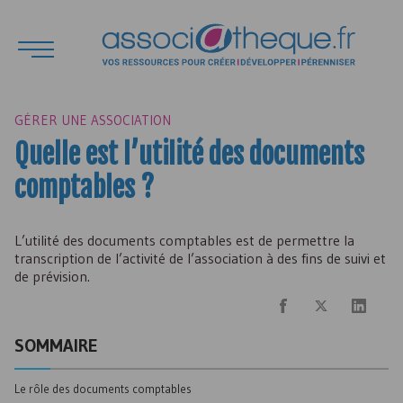
GÉRER UNE ASSOCIATION
Quelle est l’utilité des documents
comptables ?
L’utilité des documents comptables est de permettre la
transcription de l’activité de l’association à des fins de suivi et
de prévision.
SOMMAIRE
Le rôle des documents comptables