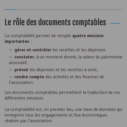
Le rôle des documents comptables
La comptabilité permet de remplir
quatre missions
importantes
:
gérer et contrôler
les recettes et les dépenses
constater
, à un moment donné, la valeur du patrimoine
associatif,
prévoir
les dépenses et les recettes à venir,
rendre compte
des activités et des finances de
l’association.
Les documents comptables permettent la traduction de ces
différentes missions.
La comptabilité est, en premier lieu, une base de données qui
enregistre tous les engagements et flux économiques
réalisés par l’association.