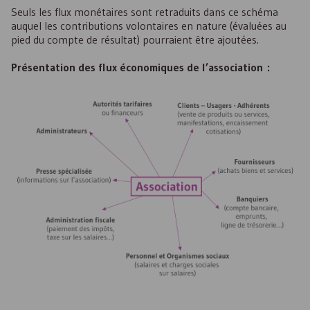
Seuls les flux monétaires sont retraduits dans ce schéma
auquel les contributions volontaires en nature (évaluées au
pied du compte de résultat) pourraient être ajoutées.
Présentation des flux économiques de l’association :