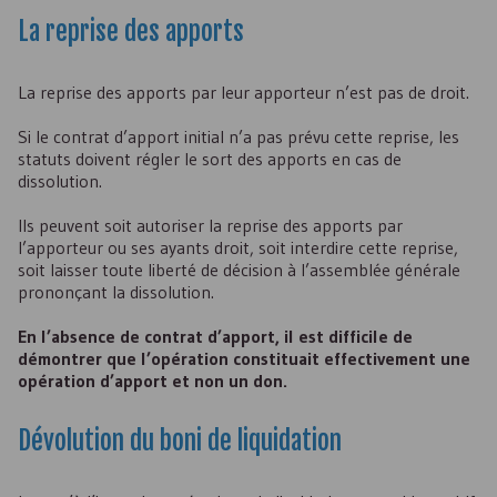
La reprise des apports
La reprise des apports par leur apporteur n’est pas de droit.
Si le contrat d’apport initial n’a pas prévu cette reprise, les
statuts doivent régler le sort des apports en cas de
dissolution.
Ils peuvent soit autoriser la reprise des apports par
l’apporteur ou ses ayants droit, soit interdire cette reprise,
soit laisser toute liberté de décision à l’assemblée générale
prononçant la dissolution.
En l’absence de contrat d’apport, il est difficile de
démontrer que l’opération constituait effectivement une
opération d’apport et non un don.
Dévolution du boni de liquidation