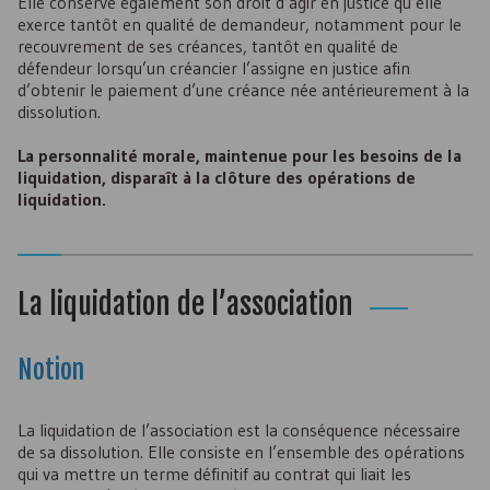
Elle conserve également son droit d’agir en justice qu’elle
exerce tantôt en qualité de demandeur, notamment pour le
recouvrement de ses créances, tantôt en qualité de
défendeur lorsqu’un créancier l’assigne en justice afin
d’obtenir le paiement d’une créance née antérieurement à la
dissolution.
La personnalité morale, maintenue pour les besoins de la
liquidation, disparaît à la clôture des opérations de
liquidation.
La liquidation de l’association
Notion
La liquidation de l’association est la conséquence nécessaire
de sa dissolution. Elle consiste en l’ensemble des opérations
qui va mettre un terme définitif au contrat qui liait les