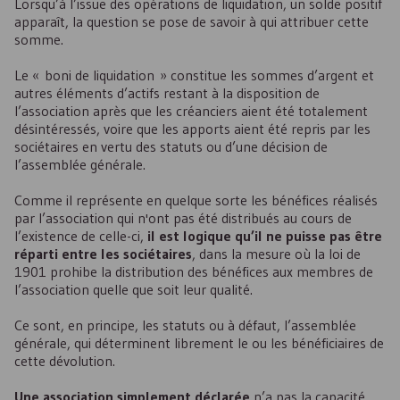
Lorsqu’à l’issue des opérations de liquidation, un solde positif
apparaît, la question se pose de savoir à qui attribuer cette
somme.
Le « boni de liquidation » constitue les sommes d’argent et
autres éléments d’actifs restant à la disposition de
l’association après que les créanciers aient été totalement
désintéressés, voire que les apports aient été repris par les
sociétaires en vertu des statuts ou d’une décision de
l’assemblée générale.
Comme il représente en quelque sorte les bénéfices réalisés
par l’association qui n'ont pas été distribués au cours de
l’existence de celle-ci,
il est logique qu’il ne puisse pas être
réparti entre les sociétaires
, dans la mesure où la loi de
1901 prohibe la distribution des bénéfices aux membres de
l’association quelle que soit leur qualité.
Ce sont, en principe, les statuts ou à défaut, l’assemblée
générale, qui déterminent librement le ou les bénéficiaires de
cette dévolution.
Une association simplement déclarée
n’a pas la capacité