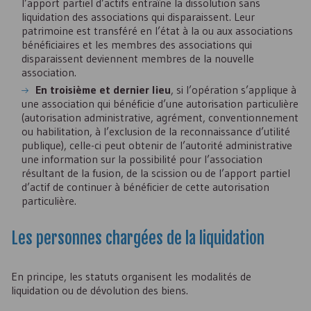
l’apport partiel d’actifs entraîne la dissolution sans
liquidation des associations qui disparaissent. Leur
patrimoine est transféré en l’état à la ou aux associations
bénéficiaires et les membres des associations qui
disparaissent deviennent membres de la nouvelle
association.
En troisième et dernier lieu
, si l’opération s’applique à
une association qui bénéficie d’une autorisation particulière
(autorisation administrative, agrément, conventionnement
ou habilitation, à l’exclusion de la reconnaissance d’utilité
publique), celle-ci peut obtenir de l’autorité administrative
une information sur la possibilité pour l’association
résultant de la fusion, de la scission ou de l’apport partiel
d’actif de continuer à bénéficier de cette autorisation
particulière.
Les personnes chargées de la liquidation
En principe, les statuts organisent les modalités de
liquidation ou de dévolution des biens.