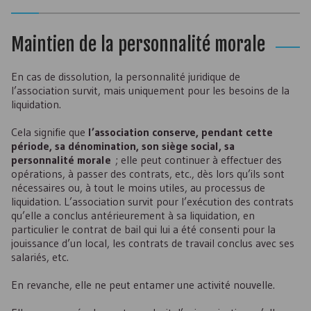
Maintien de la personnalité morale
En cas de dissolution, la personnalité juridique de
l’association survit, mais uniquement pour les besoins de la
liquidation.
Cela signifie que
l’association conserve, pendant cette
période, sa dénomination, son siège social, sa
personnalité morale
; elle peut continuer à effectuer des
opérations, à passer des contrats, etc., dès lors qu’ils sont
nécessaires ou, à tout le moins utiles, au processus de
liquidation. L’association survit pour l’exécution des contrats
qu’elle a conclus antérieurement à sa liquidation, en
particulier le contrat de bail qui lui a été consenti pour la
jouissance d’un local, les contrats de travail conclus avec ses
salariés, etc.
En revanche, elle ne peut entamer une activité nouvelle.