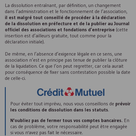
La dissolution entraînant, par définition, un changement
dans l’administration et le fonctionnement de l’association,
il est malgré tout conseillé de procéder à la déclaration
de la dissolution en préfecture et de la publier au Journal
officiel des associations et fondations d’entreprise
(cette
insertion est d’ailleurs gratuite, tout comme pour la
déclaration initiale).
De même, en l’absence d’exigence légale en ce sens, une
association n’est en principe pas tenue de publier la clôture
de la liquidation. Ce que l’on peut regretter, car cela aurait
pour conséquence de fixer sans contestation possible la date
de celle-ci.
Pour éviter tout imprévu, nous vous conseillons de
prévoir
les conditions de dissolution dans les statuts
.
N'oubliez pas de fermer tous vos comptes bancaires.
En
cas de problème, votre responsabilité peut être engagée
si vous n'avez pas fait le nécessaire.