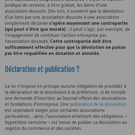
juridique de recevoir, à titre gratuit, les biens d’une
association dissoute. Dès lors, il convient que la dévolution
d’un bien par une association dissoute à une association
simplement déclarée
s’opère moyennant une contrepartie
(qui peut n’être que morale)
; il peut s’agir, par exemple, de
l’engagement de continuer l'action entreprise par
l'association dissoute.
Cette contrepartie doit être
suffisamment effective pour que la dévolution ne puisse
pas être requalifiée en donation et annulée.
Déclaration et publication ?
La loi n’impose en principe aucune obligation de procéder à
la déclaration de la dissolution à la préfecture, ni de remplir
une demande d’insertion au Journal officiel des associations
et fondations d’entreprise. Une
publication de la dissolution
est cependant exigée pour certaines associations
particulières ; ainsi, l’association émettant des obligations –
hypothèse rarissime – est tenue de publier sa dissolution au
registre du commerce et des sociétés.