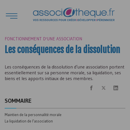
FONCTIONNEMENT D'UNE ASSOCIATION
Les conséquences de la dissolution
Les conséquences de la dissolution d’une association portent
essentiellement sur sa personne morale, sa liquidation, ses
biens et les apports initiaux de ses membres.
SOMMAIRE
Maintien de la personnalité morale
La liquidation de l’association