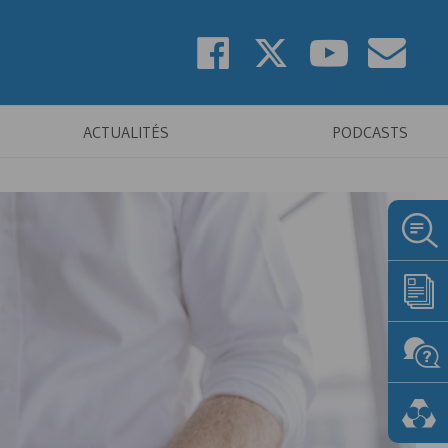
ACTUALITÉS
PODCASTS