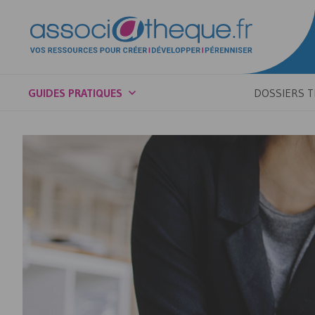
GUIDES PRATIQUES
DOSSIERS 