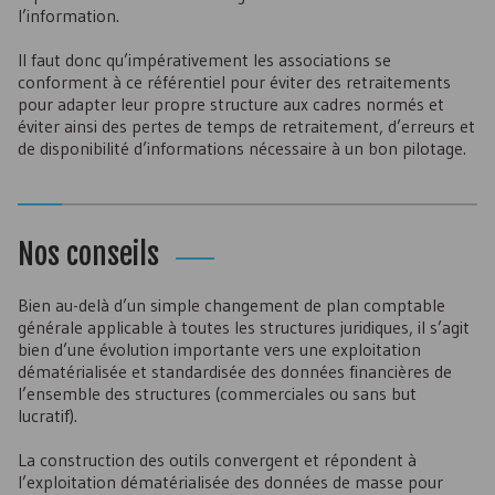
l’information.
Il faut donc qu’impérativement les associations se
conforment à ce référentiel pour éviter des retraitements
pour adapter leur propre structure aux cadres normés et
éviter ainsi des pertes de temps de retraitement, d’erreurs et
de disponibilité d’informations nécessaire à un bon pilotage.
Nos conseils
Bien au-delà d’un simple changement de plan comptable
générale applicable à toutes les structures juridiques, il s’agit
bien d’une évolution importante vers une exploitation
dématérialisée et standardisée des données financières de
l’ensemble des structures (commerciales ou sans but
lucratif).
La construction des outils convergent et répondent à
l’exploitation dématérialisée des données de masse pour