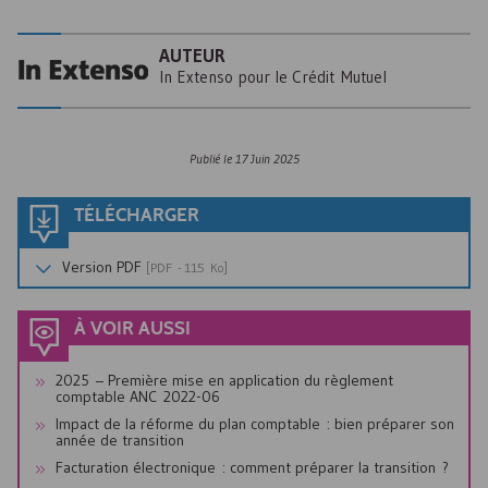
AUTEUR
In Extenso pour le Crédit Mutuel
Publié le
17 Juin 2025
TÉLÉCHARGER
Version
PDF
[
PDF
- 115 Ko]
À VOIR AUSSI
2025 – Première mise en application du règlement
comptable
ANC
2022-06
Impact de la réforme du plan comptable : bien préparer son
année de transition
Facturation électronique : comment préparer la transition ?