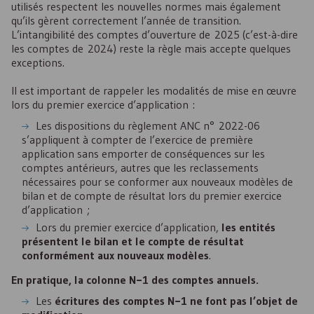
utilisés respectent les nouvelles normes mais également
qu’ils gèrent correctement l’année de transition.
L’intangibilité des comptes d’ouverture de 2025 (c’est-à-dire
les comptes de 2024) reste la règle mais accepte quelques
exceptions.
Il est important de rappeler les modalités de mise en œuvre
lors du premier exercice d’application :
Les dispositions du règlement
ANC
n° 2022-06
s’appliquent à compter de l’exercice de première
application sans emporter de conséquences sur les
comptes antérieurs, autres que les reclassements
nécessaires pour se conformer aux nouveaux modèles de
bilan et de compte de résultat lors du premier exercice
d’application ;
Lors du premier exercice d’application,
les entités
présentent le bilan et le compte de résultat
conformément aux nouveaux modèles
.
En pratique, la colonne N−1 des comptes annuels.
Les
écritures des comptes N−1 ne font pas l’objet de