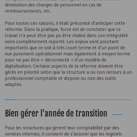
diminution des charges de personnel en cas de
remboursements, etc.
Pour toutes ces raisons, il était préconisé d’anticiper cette
réforme. Dans la pratique, force est de constater que ce
travail n’a peut-être pas pu être réalisé dans son intégralité
voire complètement reporté. Les enjeux sont pourtant
importants que ce soit à très court terme et d’un point de
vue purement opérationnel mais également à moyen terme
pour ne pas être « déconnecté » d’un modèle de
digitalisation. Certains aspects de la réforme doivent être
gérés en priorité selon que la structure a ou non recours à un
professionnel comptable et dispose ou non des outils
adaptés.
Bien gérer l’année de transition
Pour les structures qui gèrent leur comptabilité par des
services internes, il convient de s’assurer que les logiciels