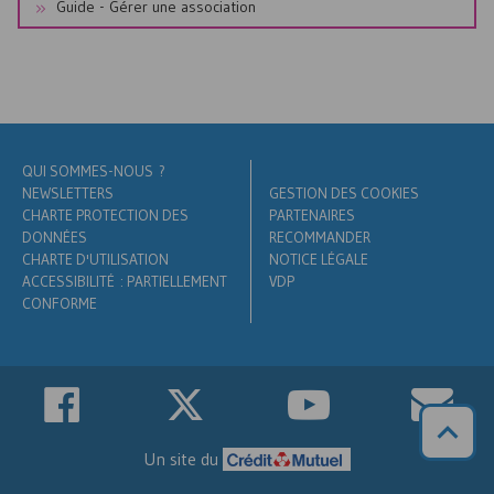
Guide - Gérer une association
QUI SOMMES-NOUS ?
NEWSLETTERS
GESTION DES COOKIES
CHARTE PROTECTION DES
PARTENAIRES
DONNÉES
RECOMMANDER
CHARTE D'UTILISATION
NOTICE LÉGALE
ACCESSIBILITÉ : PARTIELLEMENT
VDP
CONFORME
Un site du