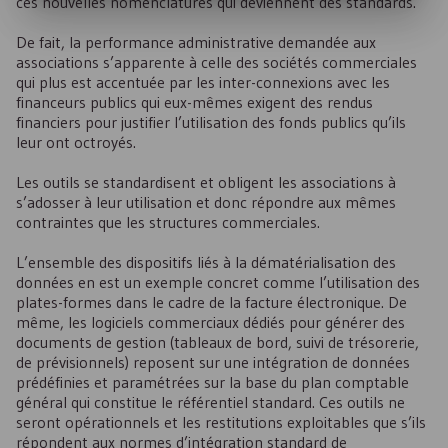
ces nouvelles nomenclatures qui deviennent des standards.
De fait, la performance administrative demandée aux
associations s’apparente à celle des sociétés commerciales
qui plus est accentuée par les inter-connexions avec les
financeurs publics qui eux-mêmes exigent des rendus
financiers pour justifier l’utilisation des fonds publics qu’ils
leur ont octroyés.
Les outils se standardisent et obligent les associations à
s’adosser à leur utilisation et donc répondre aux mêmes
contraintes que les structures commerciales.
L’ensemble des dispositifs liés à la dématérialisation des
données en est un exemple concret comme l’utilisation des
plates-formes dans le cadre de la facture électronique. De
même, les logiciels commerciaux dédiés pour générer des
documents de gestion (tableaux de bord, suivi de trésorerie,
de prévisionnels) reposent sur une intégration de données
prédéfinies et paramétrées sur la base du plan comptable
général qui constitue le référentiel standard. Ces outils ne
seront opérationnels et les restitutions exploitables que s’ils
répondent aux normes d’intégration standard de