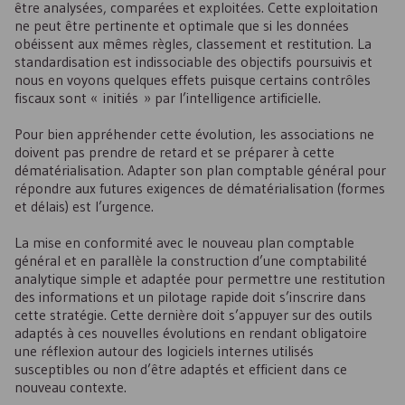
être analysées, comparées et exploitées. Cette exploitation
ne peut être pertinente et optimale que si les données
obéissent aux mêmes règles, classement et restitution. La
standardisation est indissociable des objectifs poursuivis et
nous en voyons quelques effets puisque certains contrôles
fiscaux sont « initiés » par l’intelligence artificielle.
Pour bien appréhender cette évolution, les associations ne
doivent pas prendre de retard et se préparer à cette
dématérialisation. Adapter son plan comptable général pour
répondre aux futures exigences de dématérialisation (formes
et délais) est l’urgence.
La mise en conformité avec le nouveau plan comptable
général et en parallèle la construction d’une comptabilité
analytique simple et adaptée pour permettre une restitution
des informations et un pilotage rapide doit s’inscrire dans
cette stratégie. Cette dernière doit s’appuyer sur des outils
adaptés à ces nouvelles évolutions en rendant obligatoire
une réflexion autour des logiciels internes utilisés
susceptibles ou non d’être adaptés et efficient dans ce
nouveau contexte.