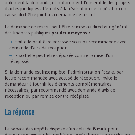
utilement la demande, et notamment l’ensemble des projets
d’actes juridiques afférents à la réalisation de l’opération en
cause, doit être joint à la demande de rescrit.
La demande de rescrit peut être remise au directeur général
des finances publiques
par deux moyens :
soit elle peut être adressée sous pli recommandé avec
demande d’avis de réception,
? soit elle peut être déposée contre remise d’un
récépissé.
Si la demande est incomplète, l’administration fiscale, par
lettre recommandée avec accusé de réception, invite le
demandeur à fournir les éléments complémentaires
nécessaires, par recommandé avec demande d’avis de
réception ou par remise contre récépissé.
La réponse
Le service des impôts dispose d’un délai de
6 mois
pour
donner son avis sur les motifs de l’opération et son exclusion