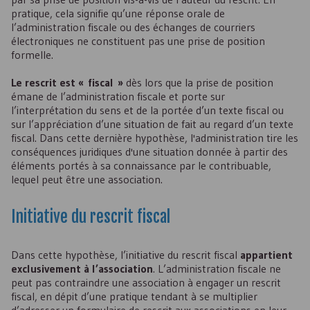
pratique, cela signifie qu’une réponse orale de
l’administration fiscale ou des échanges de courriers
électroniques ne constituent pas une prise de position
formelle.
Le rescrit est « fiscal »
dès lors que la prise de position
émane de l’administration fiscale et porte sur
l’interprétation du sens et de la portée d’un texte fiscal ou
sur l’appréciation d’une situation de fait au regard d’un texte
fiscal. Dans cette dernière hypothèse, l'administration tire les
conséquences juridiques d'une situation donnée à partir des
éléments portés à sa connaissance par le contribuable,
lequel peut être une association.
Initiative du rescrit fiscal
Dans cette hypothèse, l’initiative du rescrit fiscal
appartient
exclusivement à l’association
. L’administration fiscale ne
peut pas contraindre une association à engager un rescrit
fiscal, en dépit d’une pratique tendant à se multiplier