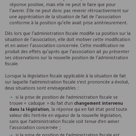
réponse positive, mais elle ne peut le faire que pour
l’avenir. Elle ne peut donc pas revenir rétroactivement sur
une appréciation de la situation de fait de l’association
conforme à la position qu’elle avait prise antérieurement.
Dès lors que l’administration fiscale modifie sa position sur la
situation de l’association, elle doit motiver cette modification
et en aviser l’association concernée. Cette modification ne
produit des effets qu’après que l’association ait pu présenter
ses observations sur la nouvelle position de l’administration
fiscale.
Lorsque la législation fiscale applicable à la situation de fait
sur laquelle l'administration fiscale s'est prononcée a évolué,
deux situations sont envisageables :
si la prise de position de l'administration fiscale se
trouve « caduque » du fait d'un
changement intervenu
dans la législation
, la réponse qui en fait état perd toute
valeur dès l'entrée en vigueur de la nouvelle législation,
sans que l'administration fiscale soit tenue d'en aviser
l’association concernée ;
si la prise de position de l'administration fiscale est