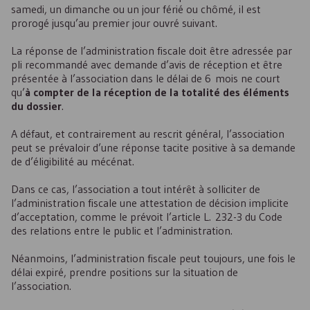
samedi, un dimanche ou un jour férié ou chômé, il est
prorogé jusqu’au premier jour ouvré suivant.
La réponse de l’administration fiscale doit être adressée par
pli recommandé avec demande d’avis de réception et être
présentée à l’association dans le délai de 6 mois ne court
qu’
à compter de la réception de la totalité des éléments
du dossier
.
A défaut, et contrairement au rescrit général, l’association
peut se prévaloir d’une réponse tacite positive à sa demande
de d’éligibilité au mécénat.
Dans ce cas, l’association a tout intérêt à solliciter de
l’administration fiscale une attestation de décision implicite
d’acceptation, comme le prévoit l’article L. 232-3 du Code
des relations entre le public et l’administration.
Néanmoins, l’administration fiscale peut toujours, une fois le
délai expiré, prendre positions sur la situation de
l’association.