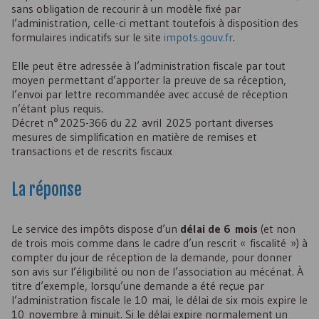
sans obligation de recourir à un modèle fixé par
l’administration, celle-ci mettant toutefois à disposition des
formulaires indicatifs sur le site
impots.gouv.fr
.
Elle peut être adressée à l’administration fiscale par tout
moyen permettant d’apporter la preuve de sa réception,
l’envoi par lettre recommandée avec accusé de réception
n’étant plus requis.
Décret n° 2025-366 du 22 avril 2025 portant diverses
mesures de simplification en matière de remises et
transactions et de rescrits fiscaux
La réponse
Le service des impôts dispose d’un
délai de 6 mois
(et non
de trois mois comme dans le cadre d’un rescrit « fiscalité ») à
compter du jour de réception de la demande, pour donner
son avis sur l’éligibilité ou non de l’association au mécénat. À
titre d’exemple, lorsqu’une demande a été reçue par
l’administration fiscale le 10 mai, le délai de six mois expire le
10 novembre à minuit. Si le délai expire normalement un