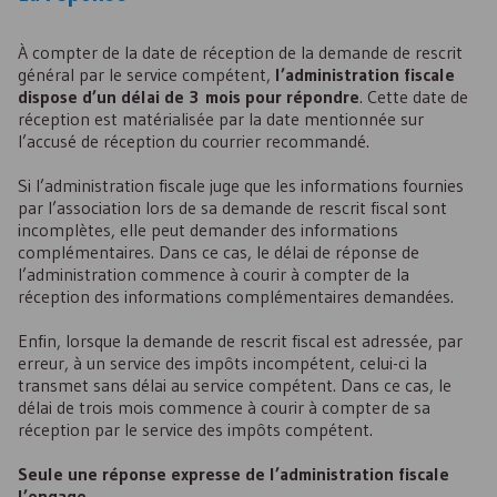
À compter de la date de réception de la demande de rescrit
général par le service compétent,
l’administration fiscale
dispose d’un délai de 3 mois pour répondre
. Cette date de
réception est matérialisée par la date mentionnée sur
l’accusé de réception du courrier recommandé.
Si l’administration fiscale juge que les informations fournies
par l’association lors de sa demande de rescrit fiscal sont
incomplètes, elle peut demander des informations
complémentaires. Dans ce cas, le délai de réponse de
l’administration commence à courir à compter de la
réception des informations complémentaires demandées.
Enfin, lorsque la demande de rescrit fiscal est adressée, par
erreur, à un service des impôts incompétent, celui-ci la
transmet sans délai au service compétent. Dans ce cas, le
délai de trois mois commence à courir à compter de sa
réception par le service des impôts compétent.
Seule une réponse expresse de l’administration fiscale
l’engage.