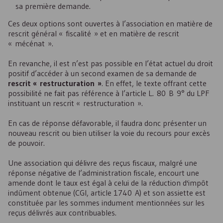
sa première demande.
Ces deux options sont ouvertes à l’association en matière de
rescrit général « fiscalité » et en matière de rescrit
« mécénat ».
En revanche, il est n’est pas possible en l’état actuel du droit
positif d’accéder à un second examen de sa demande de
rescrit « restructuration »
. En effet, le texte offrant cette
possibilité ne fait pas référence à l’article L. 80 B 9° du LPF
instituant un rescrit « restructuration ».
En cas de réponse défavorable, il faudra donc présenter un
nouveau rescrit ou bien utiliser la voie du recours pour excès
de pouvoir.
Une association qui délivre des reçus fiscaux, malgré une
réponse négative de l’administration fiscale, encourt une
amende dont le taux est égal à celui de la réduction d'impôt
indûment obtenue (CGI, article 1740 A) et son assiette est
constituée par les sommes indument mentionnées sur les
reçus délivrés aux contribuables.