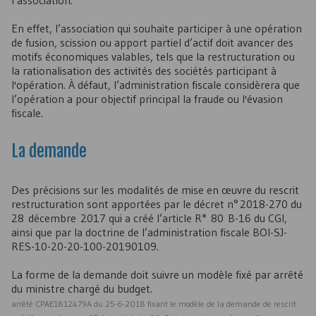
l’association.
En effet, l’association qui souhaite participer à une opération
de fusion, scission ou apport partiel d’actif doit avancer des
motifs économiques valables, tels que la restructuration ou
la rationalisation des activités des sociétés participant à
l'opération. À défaut, l’administration fiscale considèrera que
l’opération a pour objectif principal la fraude ou l'évasion
fiscale.
La demande
Des précisions sur les modalités de mise en œuvre du rescrit
restructuration sont apportées par le décret n° 2018-270 du
28 décembre 2017 qui a créé l’article R* 80 B-16 du CGI,
ainsi que par la doctrine de l’administration fiscale BOI-SJ-
RES-10-20-20-100-20190109.
La forme de la demande doit suivre un modèle fixé par arrêté
du ministre chargé du budget.
arrêté CPAE1812479A du 25-6-2018 fixant le modèle de la demande de rescrit