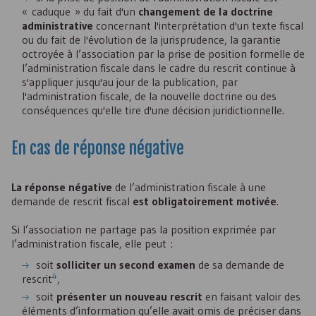
« caduque » du fait d'un
changement de la doctrine
administrative
concernant l'interprétation d'un texte fiscal
ou du fait de l'évolution de la jurisprudence, la garantie
octroyée à l’association par la prise de position formelle de
l’administration fiscale dans le cadre du rescrit continue à
s'appliquer jusqu'au jour de la publication, par
l'administration fiscale, de la nouvelle doctrine ou des
conséquences qu'elle tire d'une décision juridictionnelle.
En cas de réponse négative
La réponse négative
de l’administration fiscale à une
demande de rescrit fiscal
est obligatoirement motivée
.
Si l’association ne partage pas la position exprimée par
l’administration fiscale, elle peut :
soit
solliciter un second examen
de sa demande de
4
rescrit
,
soit
présenter un nouveau rescrit
en faisant valoir des
éléments d’information qu’elle avait omis de préciser dans