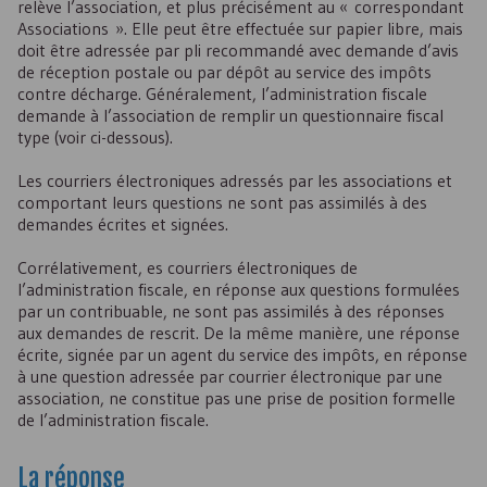
relève l’association, et plus précisément au « correspondant
Associations ». Elle peut être effectuée sur papier libre, mais
doit être adressée par pli recommandé avec demande d’avis
de réception postale ou par dépôt au service des impôts
contre décharge. Généralement, l’administration fiscale
demande à l’association de remplir un questionnaire fiscal
type (voir ci-dessous).
Les courriers électroniques adressés par les associations et
comportant leurs questions ne sont pas assimilés à des
demandes écrites et signées.
Corrélativement, es courriers électroniques de
l’administration fiscale, en réponse aux questions formulées
par un contribuable, ne sont pas assimilés à des réponses
aux demandes de rescrit. De la même manière, une réponse
écrite, signée par un agent du service des impôts, en réponse
à une question adressée par courrier électronique par une
association, ne constitue pas une prise de position formelle
de l’administration fiscale.
La réponse