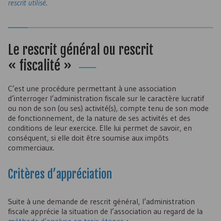
rescrit utilisé
.
Le rescrit général ou rescrit
« fiscalité »
C’est une procédure permettant à une association
d’interroger l’administration fiscale sur le caractère lucratif
ou non de son (ou ses) activité(s), compte tenu de son mode
de fonctionnement, de la nature de ses activités et des
conditions de leur exercice. Elle lui permet de savoir, en
conséquent, si elle doit être soumise aux impôts
commerciaux.
Critères d’appréciation
Suite à une demande de rescrit général, l’administration
fiscale apprécie la situation de l’association au regard de la