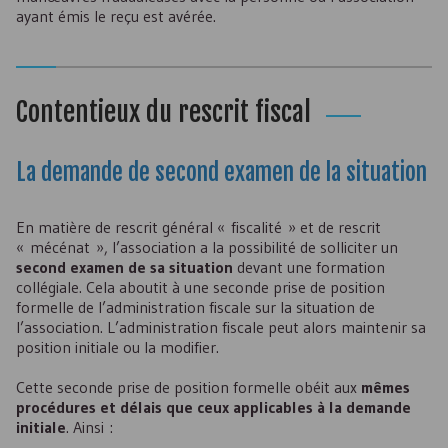
ayant émis le reçu est avérée.
Contentieux du rescrit fiscal
La demande de second examen de la situation
En matière de rescrit général « fiscalité » et de rescrit
« mécénat », l’association a la possibilité de solliciter un
second examen de sa situation
devant une formation
collégiale. Cela aboutit à une seconde prise de position
formelle de l’administration fiscale sur la situation de
l’association. L’administration fiscale peut alors maintenir sa
position initiale ou la modifier.
Cette seconde prise de position formelle obéit aux
mêmes
procédures et délais que ceux applicables à la demande
initiale
. Ainsi :