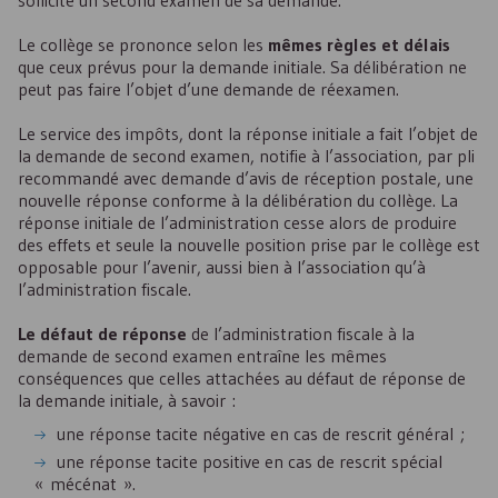
sollicite un second examen de sa demande.
Le collège se prononce selon les
mêmes règles et délais
que ceux prévus pour la demande initiale. Sa délibération ne
peut pas faire l’objet d’une demande de réexamen.
Le service des impôts, dont la réponse initiale a fait l’objet de
la demande de second examen, notifie à l’association, par pli
recommandé avec demande d’avis de réception postale, une
nouvelle réponse conforme à la délibération du collège. La
réponse initiale de l’administration cesse alors de produire
des effets et seule la nouvelle position prise par le collège est
opposable pour l’avenir, aussi bien à l’association qu’à
l’administration fiscale.
Le défaut de réponse
de l’administration fiscale à la
demande de second examen entraîne les mêmes
conséquences que celles attachées au défaut de réponse de
la demande initiale, à savoir :
une réponse tacite négative en cas de rescrit général ;
une réponse tacite positive en cas de rescrit spécial
« mécénat ».