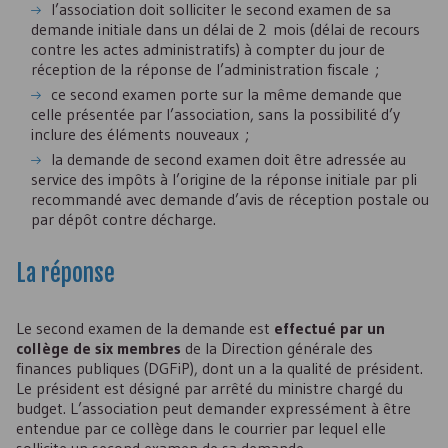
l’association doit solliciter le second examen de sa
demande initiale dans un délai de 2 mois (délai de recours
contre les actes administratifs) à compter du jour de
réception de la réponse de l’administration fiscale ;
ce second examen porte sur la même demande que
celle présentée par l’association, sans la possibilité d’y
inclure des éléments nouveaux ;
la demande de second examen doit être adressée au
service des impôts à l’origine de la réponse initiale par pli
recommandé avec demande d’avis de réception postale ou
par dépôt contre décharge.
La réponse
Le second examen de la demande est
effectué par un
collège de six membres
de la Direction générale des
finances publiques (DGFiP), dont un a la qualité de président.
Le président est désigné par arrêté du ministre chargé du
budget. L’association peut demander expressément à être
entendue par ce collège dans le courrier par lequel elle