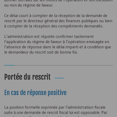
ou non du régime de faveur.
Ce délai court à compter de la réception de la demande de
rescrit par le directeur général des finances publiques ou bien
à compter de la réception des compléments demandés.
L’administration est réputée confirmer tacitement
l’application du régime de faveur à l’opération envisagée en
l’absence de réponse dans le délai imparti et à condition que
le demandeur du rescrit soit de bonne foi.
Portée du rescrit
En cas de réponse positive
La position formelle exprimée par l’administration fiscale
suite à une demande de rescrit fiscal lui est opposable. Par