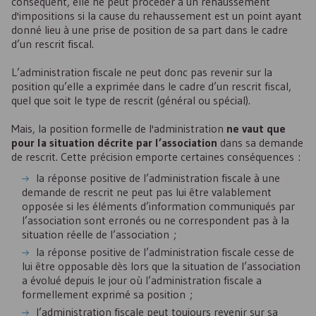
conséquent, elle ne peut procéder à un rehaussement
d'impositions si la cause du rehaussement est un point ayant
donné lieu à une prise de position de sa part dans le cadre
d’un rescrit fiscal.
L’administration fiscale ne peut donc pas revenir sur la
position qu’elle a exprimée dans le cadre d’un rescrit fiscal,
quel que soit le type de rescrit (général ou spécial).
Mais, la position formelle de l'administration
ne vaut que
pour la situation décrite par l’association
dans sa demande
de rescrit. Cette précision emporte certaines conséquences :
la réponse positive de l’administration fiscale à une
demande de rescrit ne peut pas lui être valablement
opposée si les éléments d’information communiqués par
l’association sont erronés ou ne correspondent pas à la
situation réelle de l’association ;
la réponse positive de l’administration fiscale cesse de
lui être opposable dès lors que la situation de l’association
a évolué depuis le jour où l’administration fiscale a
formellement exprimé sa position ;
l’administration fiscale peut toujours revenir sur sa