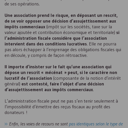
de ses opérations.
Une association prend le risque, en déposant un rescrit,
de se voir opposer une décision d’assujettissement aux
impôts commerciaux
(impôt sur les sociétés, taxe sur la
valeur ajoutée et contribution économique et territoriale)
si
l’administration fiscale considère que l’association
intervient dans des conditions lucratives
. Elle ne pourra
pas alors échapper à l’engrenage des obligations fiscales qui
en découle, y compris de façon rétroactive.
Il importe d’insister sur le fait qu’une association qui
dépose un rescrit « mécénat » peut, si le caractère non
lucratif de l’association
(composante de la notion d’intérêt
général)
est contesté, faire l’objet d’une décision
d’assujettissement aux impôts commerciaux
.
L’administration fiscale peut ne pas s’en tenir seulement à
l’impossibilité d’émettre des reçus fiscaux au profit des
donateurs !
Enfin, les voies de recours ne sont
pas identiques selon le type de