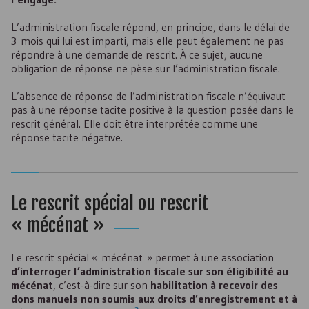
L’administration fiscale répond, en principe, dans le délai de
3 mois qui lui est imparti, mais elle peut également ne pas
répondre à une demande de rescrit. À ce sujet, aucune
obligation de réponse ne pèse sur l’administration fiscale.
L’absence de réponse de l’administration fiscale n’équivaut
pas à une réponse tacite positive à la question posée dans le
rescrit général. Elle doit être interprétée comme une
réponse tacite négative.
Le rescrit spécial ou rescrit
« mécénat »
Le rescrit spécial « mécénat » permet à une association
d’interroger l’administration fiscale sur son éligibilité au
mécénat
, c’est-à-dire sur son
habilitation à recevoir des
dons manuels non soumis aux droits d’enregistrement et à