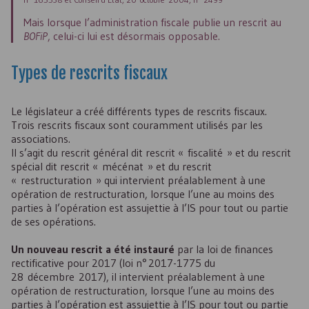
Mais lorsque l’administration fiscale publie un rescrit au
BOFiP
, celui-ci lui est désormais opposable.
Types de rescrits fiscaux
Le législateur a créé différents types de rescrits fiscaux.
Trois rescrits fiscaux sont couramment utilisés par les
associations.
Il s’agit du rescrit général dit rescrit « fiscalité » et du rescrit
spécial dit rescrit « mécénat » et du rescrit
« restructuration » qui intervient préalablement à une
opération de restructuration, lorsque l’une au moins des
parties à l’opération est assujettie à l’IS pour tout ou partie
de ses opérations.
Un nouveau rescrit a été instauré
par la loi de finances
rectificative pour 2017 (loi n° 2017-1775 du
28 décembre 2017), il intervient préalablement à une
opération de restructuration, lorsque l’une au moins des
parties à l’opération est assujettie à l’IS pour tout ou partie