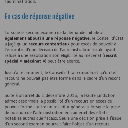
l’administration.
En cas de réponse négative
Lorsque le second examen de la demande initiale
a
également abouti à une réponse négative
, le Conseil d’État
a jugé qu’un
recours contentieux
pour excès de pouvoir à
l’encontre d’une décision de l’administration fiscale ayant
refusé à une association son éligibilité au mécénat (
rescrit
spécial « mécénat »
) peut être exercé.
Jusqu’à récemment, le Conseil d’État considérait qu’un tel
recours ne pouvait pas être formé dans le cadre d’un rescrit
général.
Suite à un arrêt du 2 décembre 2016, la Haute juridiction
admet désormais la possibilité d’un recours en excès de
pouvoir formé contre un rescrit «
général » lorsque la prise
de position de l’administration entrainerait des effets
notables autres que fiscaux. Seule une décision prise à l’issue
d’un second examen pourrait faire l’objet d’un recours