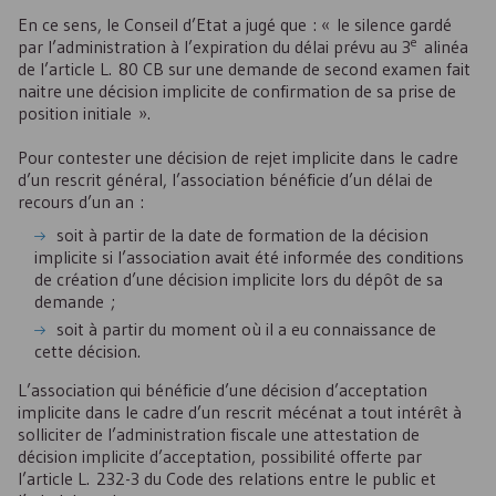
En ce sens, le Conseil d’Etat a jugé que : « le silence gardé
e
par l’administration à l’expiration du délai prévu au 3
alinéa
de l’article L. 80 CB sur une demande de second examen fait
naitre une décision implicite de confirmation de sa prise de
position initiale ».
Pour contester une décision de rejet implicite dans le cadre
d’un rescrit général, l’association bénéficie d’un délai de
recours d’un an :
soit à partir de la date de formation de la décision
implicite si l’association avait été informée des conditions
de création d’une décision implicite lors du dépôt de sa
demande ;
soit à partir du moment où il a eu connaissance de
cette décision.
L’association qui bénéficie d’une décision d’acceptation
implicite dans le cadre d’un rescrit mécénat a tout intérêt à
solliciter de l’administration fiscale une attestation de
décision implicite d’acceptation, possibilité offerte par
l’article L. 232-3 du Code des relations entre le public et