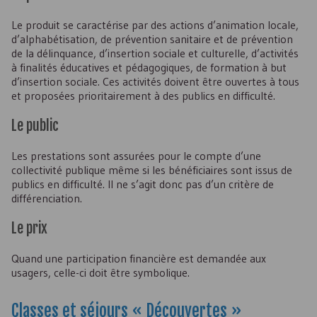
Le produit se caractérise par des actions d’animation locale,
d’alphabétisation, de prévention sanitaire et de prévention
de la délinquance, d’insertion sociale et culturelle, d’activités
à finalités éducatives et pédagogiques, de formation à but
d’insertion sociale. Ces activités doivent être ouvertes à tous
et proposées prioritairement à des publics en difficulté.
Le public
Les prestations sont assurées pour le compte d’une
collectivité publique même si les bénéficiaires sont issus de
publics en difficulté. Il ne s’agit donc pas d’un critère de
différenciation.
Le prix
Quand une participation financière est demandée aux
usagers, celle-ci doit être symbolique.
Classes et séjours « Découvertes »