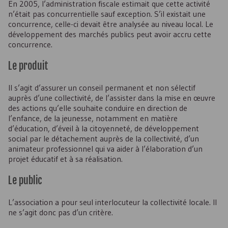
En 2005, l’administration fiscale estimait que cette activité
n’était pas concurrentielle sauf exception. S’il existait une
concurrence, celle-ci devait être analysée au niveau local. Le
développement des marchés publics peut avoir accru cette
concurrence.
Le produit
Il s’agit d’assurer un conseil permanent et non sélectif
auprès d’une collectivité, de l’assister dans la mise en œuvre
des actions qu’elle souhaite conduire en direction de
l’enfance, de la jeunesse, notamment en matière
d’éducation, d’éveil à la citoyenneté, de développement
social par le détachement auprès de la collectivité, d’un
animateur professionnel qui va aider à l’élaboration d’un
projet éducatif et à sa réalisation.
Le public
L’association a pour seul interlocuteur la collectivité locale. Il
ne s’agit donc pas d’un critère.