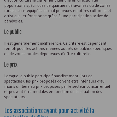
d’action culturelle clairement identifié en direction de
populations spécifiques de quartiers défavorisés ou de zones
rurales sous-équipées et mal pourvues en offres culturelle et
artistique, et fonctionne grâce à une participation active de
bénévoles.
Le public
Il est généralement indifférencié. Ce critère est cependant
rempli pour les actions menées auprès de publics spécifiques
ou de zones rurales dépourvues d’offre culturelle.
Le prix
Lorsque le public participe financièrement (lors de
spectacles), les prix proposés doivent être inférieurs d’au
moins un tiers au prix proposés par le secteur concurrentiel
et peuvent être modulés en fonction de la situation des
spectateurs.
Les associations ayant pour activité la