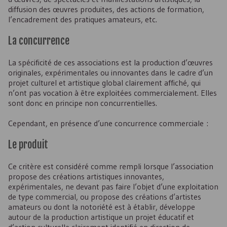
diffusion des œuvres produites, des actions de formation,
l’encadrement des pratiques amateurs, etc.
La concurrence
La spécificité de ces associations est la production d’œuvres
originales, expérimentales ou innovantes dans le cadre d’un
projet culturel et artistique global clairement affiché, qui
n’ont pas vocation à être exploitées commercialement. Elles
sont donc en principe non concurrentielles.
Cependant, en présence d’une concurrence commerciale :
Le produit
Ce critère est considéré comme rempli lorsque l’association
propose des créations artistiques innovantes,
expérimentales, ne devant pas faire l’objet d’une exploitation
de type commercial, ou propose des créations d’artistes
amateurs ou dont la notoriété est à établir, développe
autour de la production artistique un projet éducatif et