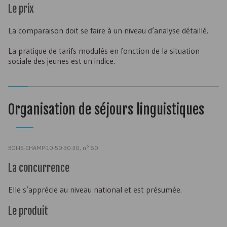
Le prix
La comparaison doit se faire à un niveau d’analyse détaillé.
La pratique de tarifs modulés en fonction de la situation
sociale des jeunes est un indice.
Organisation de séjours linguistiques
BOI-IS-CHAMP-10-50-30-30, n° 60
La concurrence
Elle s’apprécie au niveau national et est présumée.
Le produit