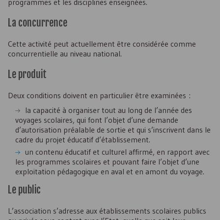
programmes et les disciplines enseignées.
La concurrence
Cette activité peut actuellement être considérée comme
concurrentielle au niveau national.
Le produit
Deux conditions doivent en particulier être examinées :
la capacité à organiser tout au long de l’année des
voyages scolaires, qui font l’objet d’une demande
d’autorisation préalable de sortie et qui s’inscrivent dans le
cadre du projet éducatif d’établissement.
un contenu éducatif et culturel affirmé, en rapport avec
les programmes scolaires et pouvant faire l’objet d’une
exploitation pédagogique en aval et en amont du voyage.
Le public
L’association s’adresse aux établissements scolaires publics