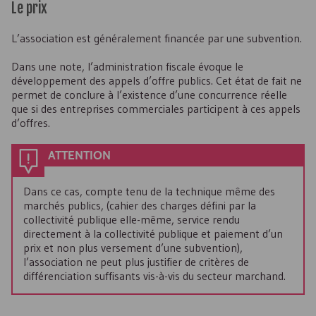
Le prix
L’association est généralement financée par une subvention.
Dans une note, l’administration fiscale évoque le
développement des appels d’offre publics. Cet état de fait ne
permet de conclure à l’existence d’une concurrence réelle
que si des entreprises commerciales participent à ces appels
d’offres.
ATTENTION
Dans ce cas, compte tenu de la technique même des
marchés publics, (cahier des charges défini par la
collectivité publique elle-même, service rendu
directement à la collectivité publique et paiement d’un
prix et non plus versement d’une subvention),
l’association ne peut plus justifier de critères de
différenciation suffisants vis-à-vis du secteur marchand.