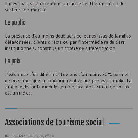
Il n’est pas, sauf exception, un indice de différenciation du
secteur commercial.
Le public
La présence d’au moins deux tiers de jeunes issus de familles
défavorisées, clients directs ou par l’intermédiaire de tiers
institutionnels, constitue un critère de différenciation.
Le prix
L’existence d’un différentiel de prix d’au moins 30 % permet
de présumer que la condition relative aux prix est remplie. La
pratique de tarifs modulés en fonction de la situation sociale
est un indice.
Associations de tourisme social
BOI-IS-CHAMP-10-50-30, n° 90