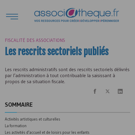
FISCALITÉ DES ASSOCIATIONS
Les rescrits sectoriels publiés
Les rescrits administratifs sont des rescrits sectoriels délivrés
par l’administration à tout contribuable la saisissant à
propos de sa situation fiscale.
SOMMAIRE
Activités artistiques et culturelles
La formation
Les activités d’accueil et de loisirs pour les enfants