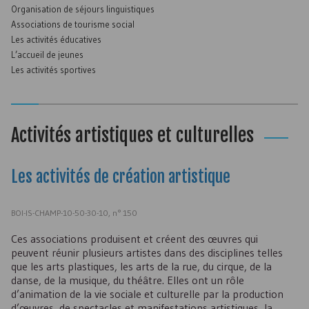
Organisation de séjours linguistiques
Associations de tourisme social
Les activités éducatives
L’accueil de jeunes
Les activités sportives
Activités artistiques et culturelles
Les activités de création artistique
BOI-IS-CHAMP-10-50-30-10, n° 150
Ces associations produisent et créent des œuvres qui
peuvent réunir plusieurs artistes dans des disciplines telles
que les arts plastiques, les arts de la rue, du cirque, de la
danse, de la musique, du théâtre. Elles ont un rôle
d’animation de la vie sociale et culturelle par la production
d’œuvres, de spectacles et manifestations artistiques, la