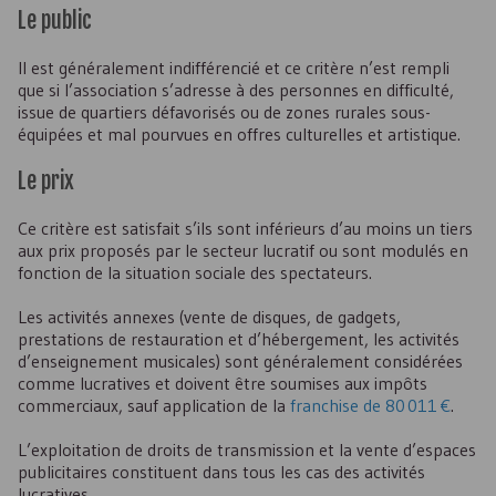
Le public
Il est généralement indifférencié et ce critère n’est rempli
que si l’association s’adresse à des personnes en difficulté,
issue de quartiers défavorisés ou de zones rurales sous-
équipées et mal pourvues en offres culturelles et artistique.
Le prix
Ce critère est satisfait s’ils sont inférieurs d’au moins un tiers
aux prix proposés par le secteur lucratif ou sont modulés en
fonction de la situation sociale des spectateurs.
Les activités annexes (vente de disques, de gadgets,
prestations de restauration et d’hébergement, les activités
d’enseignement musicales) sont généralement considérées
comme lucratives et doivent être soumises aux impôts
commerciaux, sauf application de la
franchise de 80 011 €
.
L’exploitation de droits de transmission et la vente d’espaces
publicitaires constituent dans tous les cas des activités
lucratives.