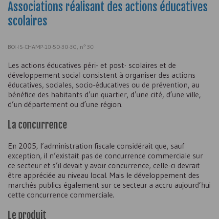
Associations réalisant des actions éducatives
scolaires
BOI-IS-CHAMP-10-50-30-30, n° 30
Les actions éducatives péri- et post- scolaires et de
développement social consistent à organiser des actions
éducatives, sociales, socio-éducatives ou de prévention, au
bénéfice des habitants d’un quartier, d’une cité, d’une ville,
d’un département ou d’une région.
La concurrence
En 2005, l’administration fiscale considérait que, sauf
exception, il n’existait pas de concurrence commerciale sur
ce secteur et s’il devait y avoir concurrence, celle-ci devrait
être appréciée au niveau local. Mais le développement des
marchés publics également sur ce secteur a accru aujourd’hui
cette concurrence commerciale.
Le produit