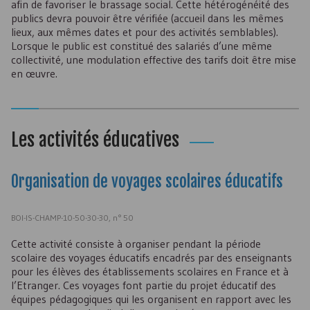
afin de favoriser le brassage social. Cette hétérogénéité des
publics devra pouvoir être vérifiée (accueil dans les mêmes
lieux, aux mêmes dates et pour des activités semblables).
Lorsque le public est constitué des salariés d’une même
collectivité, une modulation effective des tarifs doit être mise
en œuvre.
Les activités éducatives
Organisation de voyages scolaires éducatifs
BOI-IS-CHAMP-10-50-30-30, n° 50
Cette activité consiste à organiser pendant la période
scolaire des voyages éducatifs encadrés par des enseignants
pour les élèves des établissements scolaires en France et à
l’Etranger. Ces voyages font partie du projet éducatif des
équipes pédagogiques qui les organisent en rapport avec les