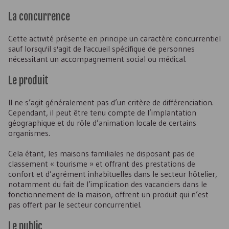
La concurrence
Cette activité présente en principe un caractère concurrentiel
sauf lorsqu'il s'agit de l'accueil spécifique de personnes
nécessitant un accompagnement social ou médical.
Le produit
Il ne s’agit généralement pas d’un critère de différenciation.
Cependant, il peut être tenu compte de l’implantation
géographique et du rôle d’animation locale de certains
organismes.
Cela étant, les maisons familiales ne disposant pas de
classement « tourisme » et offrant des prestations de
confort et d’agrément inhabituelles dans le secteur hôtelier,
notamment du fait de l’implication des vacanciers dans le
fonctionnement de la maison, offrent un produit qui n’est
pas offert par le secteur concurrentiel.
Le public