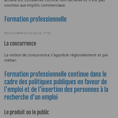
soumise aux impôts commerciaux.
Formation professionnelle
BOI-IS-CHAMP-10-50-30-40, n° 30
La concurrence
La notion de concurrence s’apprécie régionalement et par
métier.
Formation professionnelle continue dans le
cadre des politiques publiques en faveur de
l’emploi et de l’insertion des personnes à la
recherche d’un emploi
Le produit ou le public