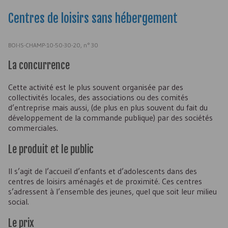
Centres de loisirs sans hébergement
BOI-IS-CHAMP-10-50-30-20, n° 30
La concurrence
Cette activité est le plus souvent organisée par des
collectivités locales, des associations ou des comités
d’entreprise mais aussi, (de plus en plus souvent du fait du
développement de la commande publique) par des sociétés
commerciales.
Le produit et le public
Il s’agit de l’accueil d’enfants et d’adolescents dans des
centres de loisirs aménagés et de proximité. Ces centres
s’adressent à l’ensemble des jeunes, quel que soit leur milieu
social.
Le prix