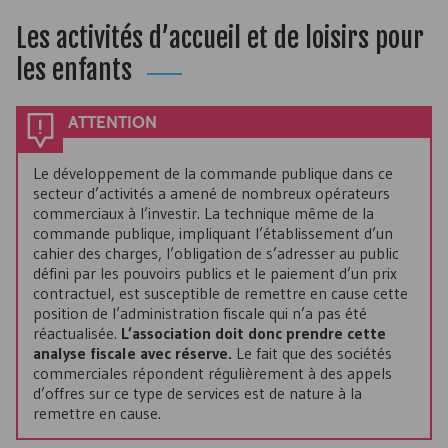
Les activités d’accueil et de loisirs pour
les enfants
ATTENTION
Le développement de la commande publique dans ce
secteur d’activités a amené de nombreux opérateurs
commerciaux à l’investir. La technique même de la
commande publique, impliquant l’établissement d’un
cahier des charges, l’obligation de s’adresser au public
défini par les pouvoirs publics et le paiement d’un prix
contractuel, est susceptible de remettre en cause cette
position de l’administration fiscale qui n’a pas été
réactualisée.
L’association doit donc prendre cette
analyse fiscale avec réserve.
Le fait que des sociétés
commerciales répondent régulièrement à des appels
d’offres sur ce type de services est de nature à la
remettre en cause.