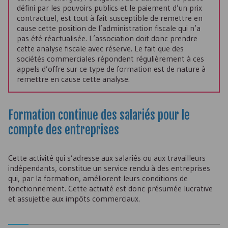
défini par les pouvoirs publics et le paiement d’un prix
contractuel, est tout à fait susceptible de remettre en
cause cette position de l’administration fiscale qui n’a
pas été réactualisée. L’association doit donc prendre
cette analyse fiscale avec réserve. Le fait que des
sociétés commerciales répondent régulièrement à ces
appels d’offre sur ce type de formation est de nature à
remettre en cause cette analyse.
Formation continue des salariés pour le
compte des entreprises
Cette activité qui s’adresse aux salariés ou aux travailleurs
indépendants, constitue un service rendu à des entreprises
qui, par la formation, améliorent leurs conditions de
fonctionnement. Cette activité est donc présumée lucrative
et assujettie aux impôts commerciaux.