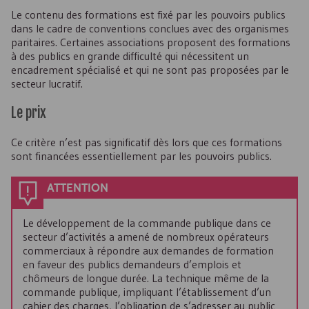
Le contenu des formations est fixé par les pouvoirs publics
dans le cadre de conventions conclues avec des organismes
paritaires. Certaines associations proposent des formations
à des publics en grande difficulté qui nécessitent un
encadrement spécialisé et qui ne sont pas proposées par le
secteur lucratif.
Le prix
Ce critère n’est pas significatif dès lors que ces formations
sont financées essentiellement par les pouvoirs publics.
ATTENTION
Le développement de la commande publique dans ce
secteur d’activités a amené de nombreux opérateurs
commerciaux à répondre aux demandes de formation
en faveur des publics demandeurs d’emplois et
chômeurs de longue durée. La technique même de la
commande publique, impliquant l’établissement d’un
cahier des charges, l’obligation de s’adresser au public