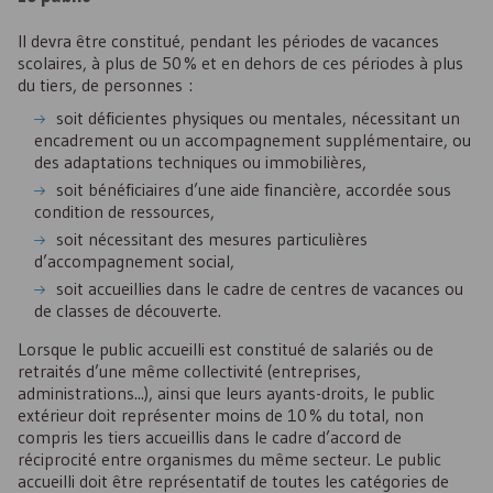
Il devra être constitué, pendant les périodes de vacances
scolaires, à plus de 50 % et en dehors de ces périodes à plus
du tiers, de personnes :
soit déficientes physiques ou mentales, nécessitant un
encadrement ou un accompagnement supplémentaire, ou
des adaptations techniques ou immobilières,
soit bénéficiaires d’une aide financière, accordée sous
condition de ressources,
soit nécessitant des mesures particulières
d’accompagnement social,
soit accueillies dans le cadre de centres de vacances ou
de classes de découverte.
Lorsque le public accueilli est constitué de salariés ou de
retraités d’une même collectivité (entreprises,
administrations...), ainsi que leurs ayants-droits, le public
extérieur doit représenter moins de 10 % du total, non
compris les tiers accueillis dans le cadre d’accord de
réciprocité entre organismes du même secteur. Le public
accueilli doit être représentatif de toutes les catégories de