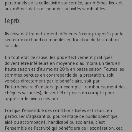
personnels de la collectivité concernée, aux mêmes lieux et
aux mêmes dates et pour des activités semblables.
Le prix
Ils doivent être nettement inférieurs à ceux proposés par le
secteur marchand ou modulés en fonction de la situation
sociale.
En tout état de cause, les prix effectivement pratiqués
doivent être inférieurs en moyenne d’au moins un tiers en
haute saison et d’au moins 20 % en basse saison. Toutes les
sommes perçues en contrepartie de la prestation, soit
versées directement par le bénéficiaire, soit par
l’intermédiaire d’un tiers (par exemple : remboursement des
chèques vacances), doivent être prises en compte pour
apprécier le niveau des prix.
Lorsque l’ensemble des conditions fixées est réuni, en
particulier s’agissant du pourcentage de public spécifique,
aidé ou accompagné, handicapé ou scolarisé, c’est
l’ensemble de l’activité qui bénéficiera de l’exonération, ceci