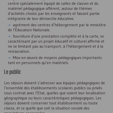
centre spécialement équipé de salles de classes et du
matériel pédagogique afférent, autour de thèmes
d’activités choisis par les enseignants et faisant partie
intégrante de leur démarche éducative.
agrément des centres d’hébergement par le ministère
de l’Éducation Nationale.
fourniture d’une prestation complète et à la carte, se
caractérisant par un projet éducatif et culturel affirmé et
ne se limitant pas au transport, à l’hébergement et à la
restauration.
Mise en œuvre de moyens pédagogiques importants
tant en personnels qu’en matériels.
Le public
Les séjours doivent s’adresser aux équipes pédagogiques de
l’ensemble des établissements scolaires publics ou privés
sous contrat avec l’Etat, quelles que soient leur localisation
géographique ou leurs caractéristiques pédagogiques. Les
séjours doivent concerner tout établissement ou toute
classe, et ce quelle que soit la situation sociale des