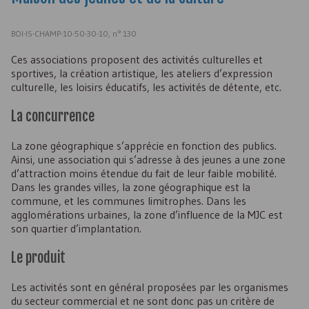
BOI-IS-CHAMP-10-50-30-10, n° 130
Ces associations proposent des activités culturelles et
sportives, la création artistique, les ateliers d’expression
culturelle, les loisirs éducatifs, les activités de détente, etc.
La concurrence
La zone géographique s’apprécie en fonction des publics.
Ainsi, une association qui s’adresse à des jeunes a une zone
d’attraction moins étendue du fait de leur faible mobilité.
Dans les grandes villes, la zone géographique est la
commune, et les communes limitrophes. Dans les
agglomérations urbaines, la zone d’influence de la MJC est
son quartier d’implantation.
Le produit
Les activités sont en général proposées par les organismes
du secteur commercial et ne sont donc pas un critère de