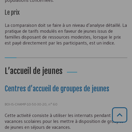
populations concernées.
Le prix
La comparaison doit se faire à un niveau d’analyse détaillé. La
pratique de tarifs modulés en faveur de jeunes issus de
familles disposant de ressources modestes, lorsque le prix
est payé directement par les participants, est un indice.
L’accueil de jeunes
Centres d’accueil de groupes de jeunes
BOI-IS-CHAMP-10-50-30-20, n° 60
Cette activité consiste à utiliser les internats pendant les
vacances scolaires pour les mettre à disposition de groupes
de jeunes en séjours de vacances.