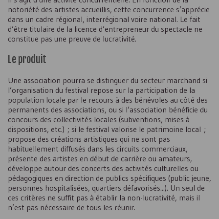
notoriété des artistes accueillis, cette concurrence s’apprécie
dans un cadre régional, interrégional voire national. Le fait
d’être titulaire de la licence d’entrepreneur du spectacle ne
constitue pas une preuve de lucrativité.
Le produit
Une association pourra se distinguer du secteur marchand si
l’organisation du festival repose sur la participation de la
population locale par le recours à des bénévoles au côté des
permanents des associations, ou si l’association bénéficie du
concours des collectivités locales (subventions, mises à
dispositions, etc.) ; si le festival valorise le patrimoine local ;
propose des créations artistiques qui ne sont pas
habituellement diffusés dans les circuits commerciaux,
présente des artistes en début de carrière ou amateurs,
développe autour des concerts des activités culturelles ou
pédagogiques en direction de publics spécifiques (public jeune,
personnes hospitalisées, quartiers défavorisés...). Un seul de
ces critères ne suffit pas à établir la non-lucrativité, mais il
n’est pas nécessaire de tous les réunir.