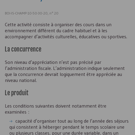
BOI-IS-CHAMP-10-50-30-20, n° 20
Cette activité consiste à organiser des cours dans un
environnement différent du cadre habituel et à les
accompagner d’activités culturelles, éducatives ou sportives.
La concurrence
Son niveau d’appréciation n’est pas précisé par
l’administration fiscale. L’administration indique seulement
que la concurrence devrait logiquement être appréciée au
niveau national.
Le produit
Les conditions suivantes doivent notamment être
examinées :
capacité d’organiser tout au long de l’année des séjours
qui consistent à héberger pendant le temps scolaire une
ou plusieurs classes, pour une durée variable, dans un