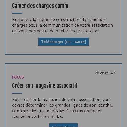
Cahier des charges comm
Retrouvez la trame de construction du cahier des
charges pour la communication de votre association
qui vous permettra de briefer les prestataires.
Télécharger
[
PDF
- 348 Ko]
18 Octobre 2021
FOCUS
Créer son magazine associatif
Pour réaliser le magazine de votre association, vous
devrez déterminer les grandes lignes de son identité,
connaître les rudiments liés à sa conception et
respecter certaines règles.