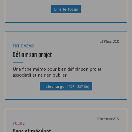
Lire le focus
16 Février 2022
FICHE MÉMO
Définir son projet
Une fiche mémo pour bien définir son projet
associatif et ne rien oublier.
Télécharger
[
PDF
- 237 Ko]
17 Novembre 2021
FOCUS