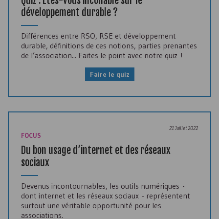
Quiz : Êtes-vous incollable sur le
développement durable ?
Différences entre RSO, RSE et développement
durable, définitions de ces notions, parties prenantes
de l’association... Faites le point avec notre quiz !
Faire le quiz
21 Juillet 2022
FOCUS
Du bon usage d’internet et des réseaux
sociaux
Devenus incontournables, les outils numériques -
dont internet et les réseaux sociaux - représentent
surtout une véritable opportunité pour les
associations.