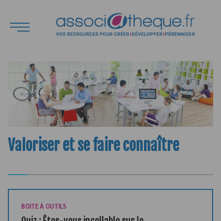
Valoriser et se faire connaître
BOITE À OUTILS