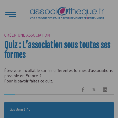
CRÉER UNE ASSOCIATION
Quiz : L’association sous toutes ses
formes
Êtes-vous incollable sur les différentes formes d’associations
possible en France ?
Pour le savoir faites ce quiz.
Question 1 / 5