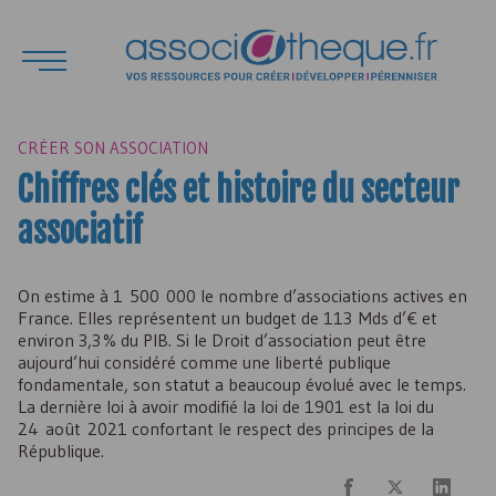
CRÉER SON ASSOCIATION
Chiffres clés et histoire du secteur
associatif
On estime à 1 500 000 le nombre d’associations actives en
France. Elles représentent un budget de 113 Mds d’€ et
environ 3,3 % du
PIB
. Si le Droit d’association peut être
aujourd’hui considéré comme une liberté publique
fondamentale, son statut a beaucoup évolué avec le temps.
La dernière loi à avoir modifié la loi de 1901 est la loi du
24 août 2021 confortant le respect des principes de la
République.