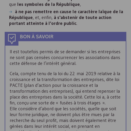
que
les symboles de la République
,
à ne pas remettre en cause le caractère laïque de la
République
, et, enfin,
à s'abstenir de toute action
portant atteinte à l'ordre public
.
BON À SAVOIR
Il est toutefois permis de se demander si les entreprises
ne sont pas censées concurrencer les associations dans
cette défense de l’intérêt général.
Cela, compte tenu de la loi du 22 mai 2019 relative à la
croissance et la transformation des entreprises, dite loi
PACTE
(plan d’action pour la croissance et la
transformation des entreprises), qui entend repenser la
place des entreprises dans la société. Cette loi a, à cette
fin, conçu une sorte de « fusées à trois étages ».
Elle considère d’abord que les sociétés, quelle que soit
leur forme juridique, ne doivent plus être mues par la
recherche du seul profit, mais doivent également être
gérées dans leur intérêt social, en prenant en