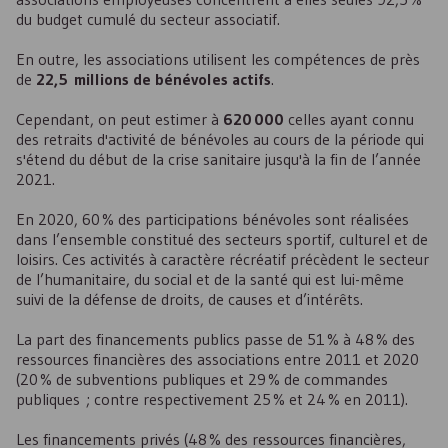
du budget cumulé du secteur associatif.
En outre, les associations utilisent les compétences de près
de
22,5 millions de bénévoles actifs
.
Cependant, on peut estimer à
620 000
celles ayant connu
des retraits d'activité de bénévoles au cours de la période qui
s'étend du début de la crise sanitaire jusqu'à la fin de l’année
2021.
En 2020, 60 % des participations bénévoles sont réalisées
dans l’ensemble constitué des secteurs sportif, culturel et de
loisirs. Ces activités à caractère récréatif précèdent le secteur
de l’humanitaire, du social et de la santé qui est lui-même
suivi de la défense de droits, de causes et d’intérêts.
La part des financements publics passe de 51 % à 48 % des
ressources financières des associations entre 2011 et 2020
(20 % de subventions publiques et 29 % de commandes
publiques ; contre respectivement 25 % et 24 % en 2011).
Les financements privés (48 % des ressources financières,