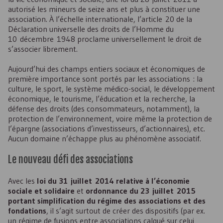
autorisé les mineurs de seize ans et plus à constituer une
association. À l’échelle internationale, l’article 20 de la
Déclaration universelle des droits de l’Homme du
10 décembre 1948 proclame universellement le droit de
s’associer librement.
Aujourd’hui des champs entiers sociaux et économiques de
première importance sont portés par les associations : la
culture, le sport, le système médico-social, le développement
économique, le tourisme, l’éducation et la recherche, la
défense des droits (des consommateurs, notamment), la
protection de l’environnement, voire même la protection de
l’épargne (associations d’investisseurs, d’actionnaires), etc.
Aucun domaine n’échappe plus au phénomène associatif.
Le nouveau défi des associations
Avec les
loi du 31 juillet 2014 relative à l’économie
sociale et solidaire
et
ordonnance du 23 juillet 2015
portant simplification du régime des associations et des
fondations
, il s’agit surtout de créer des dispositifs (par ex.
un régime de fusions entre associations calqué sur celui