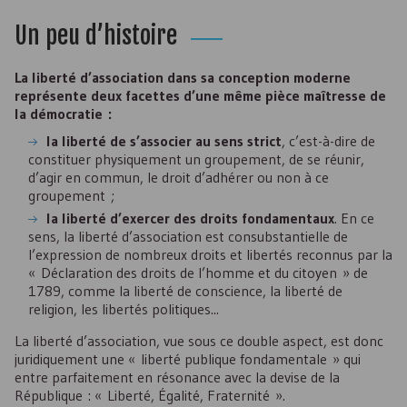
Un peu d’histoire
La liberté d’association dans sa conception moderne
représente deux facettes d’une même pièce maîtresse de
la démocratie :
la liberté de s’associer au sens strict
, c’est-à-dire de
constituer physiquement un groupement, de se réunir,
d’agir en commun, le droit d’adhérer ou non à ce
groupement ;
la liberté d’exercer des droits fondamentaux
. En ce
sens, la liberté d’association est consubstantielle de
l’expression de nombreux droits et libertés reconnus par la
« Déclaration des droits de l’homme et du citoyen » de
1789, comme la liberté de conscience, la liberté de
religion, les libertés politiques...
La liberté d’association, vue sous ce double aspect, est donc
juridiquement une « liberté publique fondamentale » qui
entre parfaitement en résonance avec la devise de la
République : « Liberté, Égalité, Fraternité ».