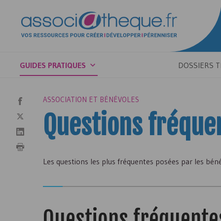
GUIDES PRATIQUES
DOSSIERS 
ASSOCIATION ET BÉNÉVOLES
Questions fréque
Les questions les plus fréquentes posées par les bén
Questions fréquente