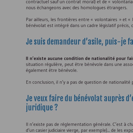
contractuel sauf un contrat moral) et de « volontariat »
nous échangeons avec des homologues étrangers.
Par ailleurs, les frontières entre « volontaires » et 
bénévolat est intégré dans un cadre législatif précis, 
Je suis demandeur d’asile, puis-je f
Il n’existe aucune condition de nationalité pour fa
situation régulière, peut être bénévole dans une asso
également être bénévole.
En conclusion, il n’y a pas de question de nationalité 
Je veux faire du bénévolat auprès d’
juridique ?
Il n’existe pas de réglementation générale. C’est à c
d’un casier judiciaire vierge, par exemple)... de les 