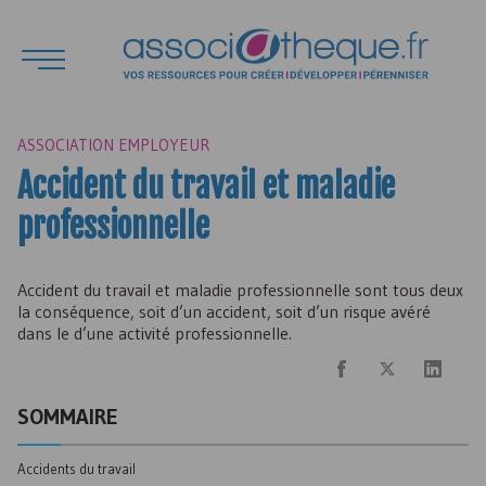
ASSOCIATION EMPLOYEUR
Accident du travail et maladie
professionnelle
Accident du travail et maladie professionnelle sont tous deux
la conséquence, soit d’un accident, soit d’un risque avéré
dans le d’une activité professionnelle.
SOMMAIRE
Accidents du travail