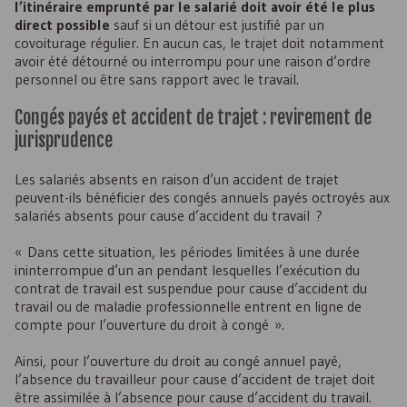
l’itinéraire emprunté par le salarié doit avoir été le plus
direct possible
sauf si un détour est justifié par un
covoiturage régulier. En aucun cas, le trajet doit notamment
avoir été détourné ou interrompu pour une raison d’ordre
personnel ou être sans rapport avec le travail.
Congés payés et accident de trajet : revirement de
jurisprudence
Les salariés absents en raison d’un accident de trajet
peuvent-ils bénéficier des congés annuels payés octroyés aux
salariés absents pour cause d’accident du travail ?
« Dans cette situation, les périodes limitées à une durée
ininterrompue d’un an pendant lesquelles l’exécution du
contrat de travail est suspendue pour cause d’accident du
travail ou de maladie professionnelle entrent en ligne de
compte pour l’ouverture du droit à congé ».
Ainsi, pour l’ouverture du droit au congé annuel payé,
l’absence du travailleur pour cause d’accident de trajet doit
être assimilée à l’absence pour cause d’accident du travail.