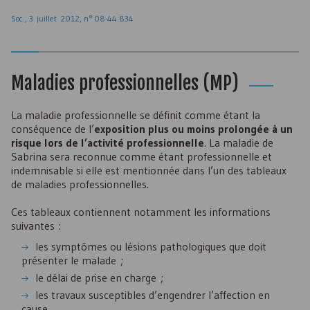
Soc
., 3 juillet 2012, n° 08-44.834
Maladies professionnelles (
MP
)
La maladie professionnelle se définit comme étant la
conséquence de l’
exposition plus ou moins prolongée à un
risque lors de l’activité professionnelle
. La maladie de
Sabrina sera reconnue comme étant professionnelle et
indemnisable si elle est mentionnée dans l’un des tableaux
de maladies professionnelles.
Ces tableaux contiennent notamment les informations
suivantes :
les symptômes ou lésions pathologiques que doit
présenter le malade ;
le délai de prise en charge ;
les travaux susceptibles d’engendrer l’affection en
cause.