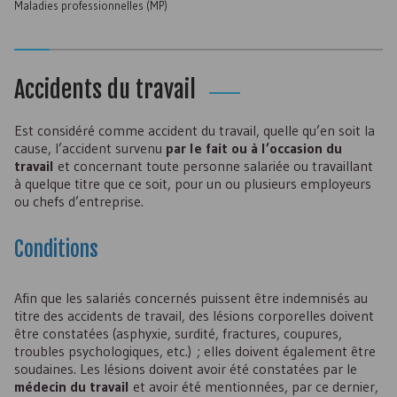
Maladies professionnelles (
MP
)
Accidents du travail
Est considéré comme accident du travail, quelle qu’en soit la
cause, l’accident survenu
par le fait ou à l’occasion du
travail
et concernant toute personne salariée ou travaillant
à quelque titre que ce soit, pour un ou plusieurs employeurs
ou chefs d’entreprise.
Conditions
Afin que les salariés concernés puissent être indemnisés au
titre des accidents de travail, des lésions corporelles doivent
être constatées (asphyxie, surdité, fractures, coupures,
troubles psychologiques, etc.) ; elles doivent également être
soudaines. Les lésions doivent avoir été constatées par le
médecin du travail
et avoir été mentionnées, par ce dernier,