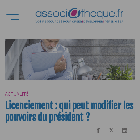
ACTUALITÉ
Licenciement : qui peut modifier les
pouvoirs du président ?