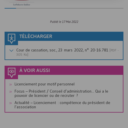
Publié le
17 Mai 2022
TÉLÉCHARGER
Cour de cassation, soc., 23 mars 2022, n° 20-16.781
[
PDF
-
305 Ko]
À VOIR AUSSI
Licenciement pour motif personnel
Focus – Président / Conseil d’administration... Qui a le
pouvoir de licencier ou de recruter ?
Actualité – Licenciement : compétence du président de
l’association