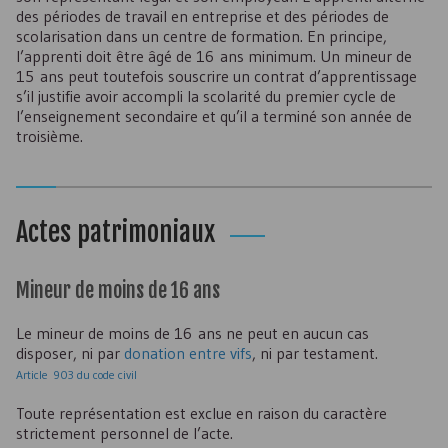
des périodes de travail en entreprise et des périodes de
scolarisation dans un centre de formation. En principe,
l’apprenti doit être âgé de 16 ans minimum. Un mineur de
15 ans peut toutefois souscrire un contrat d’apprentissage
s’il justifie avoir accompli la scolarité du premier cycle de
l’enseignement secondaire et qu’il a terminé son année de
troisième.
Actes patrimoniaux
Mineur de moins de 16 ans
Le mineur de moins de 16 ans ne peut en aucun cas
disposer, ni par
donation entre vifs
, ni par testament.
Article 903 du code civil
Toute représentation est exclue en raison du caractère
strictement personnel de l’acte.