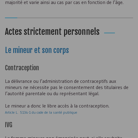
majorité et varie ainsi au cas par cas en fonction de l’âge.
Actes strictement personnels
Le mineur et son corps
Contraception
La délivrance ou l’administration de contraceptifs aux
mineurs ne nécessite pas le consentement des titulaires de
l’autorité parentale ou du représentant légal.
Le mineur a donc le libre accès à la contraception.
Article L. 5134-1 du code de la santé publique
IVG