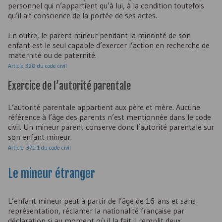
personnel qui n’appartient qu’à lui, à la condition toutefois
qu’il ait conscience de la portée de ses actes.
En outre, le parent mineur pendant la minorité de son
enfant est le seul capable d’exercer l’action en recherche de
maternité ou de paternité.
Article 328 du code civil
Exercice de l’autorité parentale
L’autorité parentale appartient aux père et mère. Aucune
référence à l’âge des parents n’est mentionnée dans le code
civil. Un mineur parent conserve donc l’autorité parentale sur
son enfant mineur.
Article 371-1 du code civil
Le mineur étranger
L’enfant mineur peut à partir de l’âge de 16 ans et sans
représentation, réclamer la nationalité française par
déclaration si au moment où il la fait il remplit deux