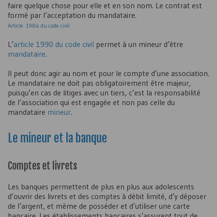
faire quelque chose pour elle et en son nom. Le contrat est
formé par l’acceptation du mandataire.
Article 1984 du code civil
L’
article 1990 du code civil
permet à un mineur d’être
mandataire
.
Il peut donc agir au nom et pour le compte d’une association.
Le mandataire ne doit pas obligatoirement être majeur,
puisqu’en cas de litiges avec un tiers, c’est la responsabilité
de l’association qui est engagée et non pas celle du
mandataire
mineur
.
Le mineur et la banque
Comptes et livrets
Les banques permettent de plus en plus aux adolescents
d’ouvrir des livrets et des comptes à débit limité, d’y déposer
de l’argent, et même de posséder et d’utiliser une carte
bancaire. Les établissements bancaires s’assurent tout de