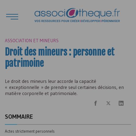
ASSOCIATION ET MINEURS
Droit des mineurs : personne et
patrimoine
Le droit des mineurs leur accorde la capacité
« exceptionnelle » de prendre seul certaines décisions, en
matière corporelle et patrimoniale.
SOMMAIRE
Actes strictement personnels