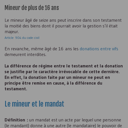
Mineur de plus de 16 ans
Le mineur âgé de seize ans peut inscrire dans son testament
la moitié des biens dont il pourrait avoir la gestion s’il était
majeur.
Article 904 du code civil
En revanche, même âgé de 16 ans les
donations entre vifs
demeurent interdites.
La différence de régime entre le testament et la donation
se justifie par le caractère irrévocable de cette dernière.
En effet, la donation faite par un mineur ne peut en
principe être remise en cause, à la différence du
testament.
Le mineur et le mandat
Définition :
un mandat est un acte par lequel une personne
(le mandant) donne à une autre (le mandataire) le pouvoir de