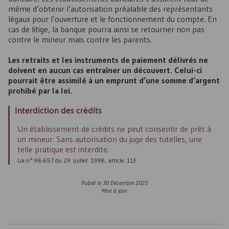
même d’obtenir l’autorisation préalable des représentants
légaux pour l’ouverture et le fonctionnement du compte. En
cas de litige, la banque pourra ainsi se retourner non pas
contre le mineur mais contre les parents.
Les retraits et les instruments de paiement délivrés ne
doivent en aucun cas entraîner un découvert. Celui-ci
pourrait être assimilé à un emprunt d’une somme d’argent
prohibé par la loi.
Interdiction des crédits
Un établissement de crédits ne peut consentir de prêt à
un mineur. Sans autorisation du juge des tutelles, une
telle pratique est interdite.
Loi n° 98-657 du 29 juillet 1998, article 113
Publié le
30 Décembre 2025
Mise à jour