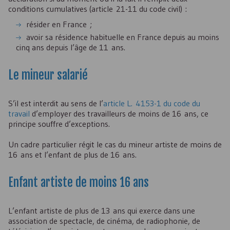
conditions cumulatives (article 21-11 du code civil) :
résider en France ;
avoir sa résidence habituelle en France depuis au moins
cinq ans depuis l’âge de 11 ans.
Le mineur salarié
S’il est interdit au sens de l’
article L. 4153-1 du code du
travail
d’employer des travailleurs de moins de 16 ans, ce
principe souffre d’exceptions.
Un cadre particulier régit le cas du mineur artiste de moins de
16 ans et l’enfant de plus de 16 ans.
Enfant artiste de moins 16 ans
L’enfant artiste de plus de 13 ans qui exerce dans une
association de spectacle, de cinéma, de radiophonie, de