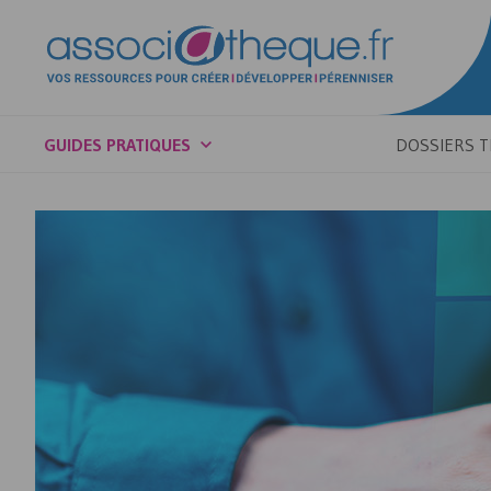
GUIDES PRATIQUES
DOSSIERS 