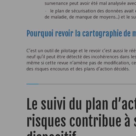
survenance peut avoir été mal analysée avec 
le plan de sécurisation des données avait
de maladie, de manque de moyens...) et le suiv
Pourquoi revoir la cartographie de 
C’est un outil de pilotage et le revoir c’est aussi le
neuf qu’il peut être détecté des incohérences dans le
même si cette revue n’amène pas de modification, cel
des risques encourus et des plans d’action décidés.
Le suivi du plan d’a
risques contribue à s