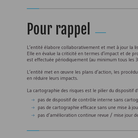
Pour rappel
L’entité élabore collaborativement et met à jour la l
Elle en évalue la criticité en termes d’impact et de 
est effectuée périodiquement (au minimum tous les 3
L’entité met en œuvre les plans d’action, les procédur
en réduire leurs impacts.
La cartographie des risques est le pilier du dispositif
pas de dispositif de contrôle interne sans cartog
pas de cartographie efficace sans une mise à jo
pas d’amélioration continue revue / mise jour de 