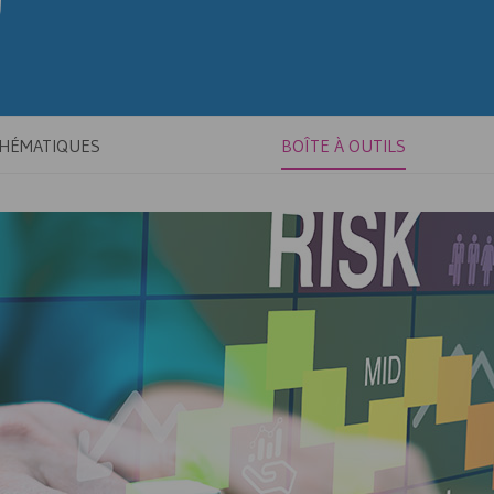
THÉMATIQUES
BOÎTE À OUTILS