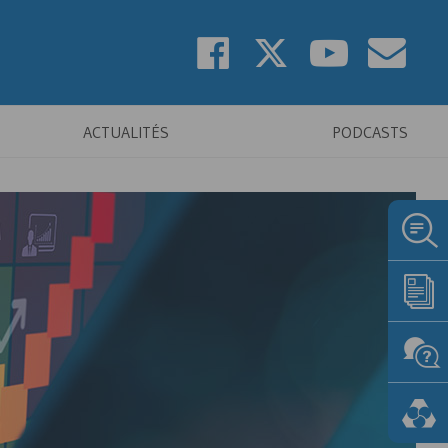
ACTUALITÉS
PODCASTS