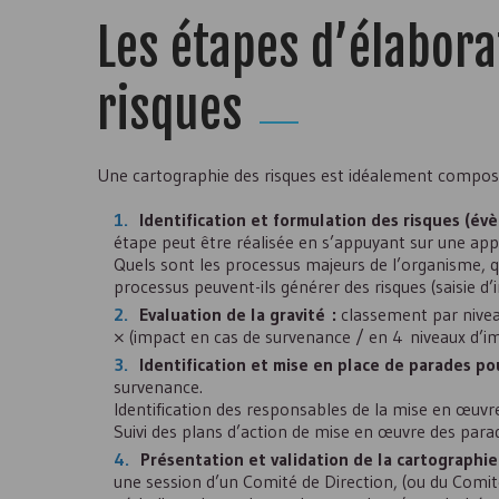
Les étapes d’élabora
risques
Une cartographie des risques est idéalement composé
Identification et formulation des risques (é
étape peut être réalisée en s’appuyant sur une app
Quels sont les processus majeurs de l’organisme, q
processus peuvent-ils générer des risques (saisie d
Evaluation de la gravité :
classement par niveau
× (impact en cas de survenance / en 4 niveaux d’im
Identification et mise en place de parades po
survenance.
Identification des responsables de la mise en œuvr
Suivi des plans d’action de mise en œuvre des para
Présentation et validation de la cartographie
une session d’un Comité de Direction, (ou du Comité