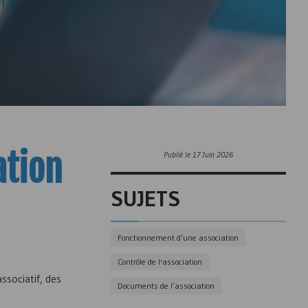
ation
Publié le
17 Juin 2026
SUJETS
Fonctionnement d’une association
Contrôle de l'association
ssociatif, des
Documents de l’association