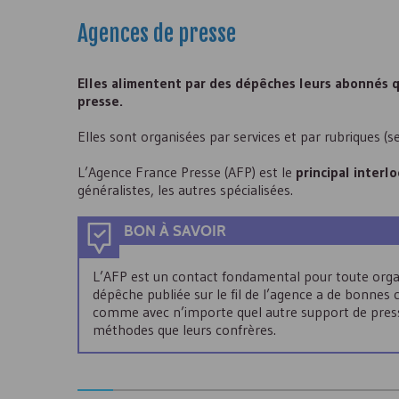
Agences de presse
Elles alimentent par des dépêches leurs abonnés qu
presse.
Elles sont organisées par services et par rubriques 
L’Agence France Presse (AFP) est le
principal interl
généralistes, les autres spécialisées.
BON À SAVOIR
L’AFP est un contact fondamental pour toute organ
dépêche publiée sur le fil de l’agence a de bonnes c
comme avec n’importe quel autre support de presse
méthodes que leurs confrères.