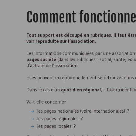
Comment fonctionne 
Tout support est découpé en rubriques. Il faut être
voir reproduite sur l’association.
Les informations communiquées par une association 
pages société
(dans les rubriques : social, santé, éduc
d’activité de l’association.
Elles peuvent exceptionnellement se retrouver dans d’a
Dans le cas d’un
quotidien régional
, il faudra ident
Va-t-elle concerner
les pages nationales (voire internationales) ?
les pages régionales ?
les pages locales ?