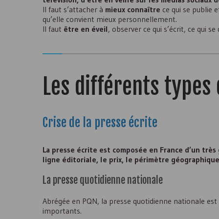
Il faut s’attacher à
mieux connaître
ce qui se publie e
qu’elle convient mieux personnellement.
Il faut
être en éveil
, observer ce qui s’écrit, ce qui se
Les différents types
Crise de la presse écrite
La presse écrite est composée en France d’un très 
ligne éditoriale, le prix, le périmètre géographique
La presse quotidienne nationale
Abrégée en PQN, la presse quotidienne nationale est 
importants.