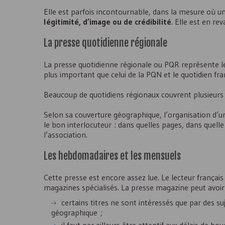
Elle est parfois incontournable, dans la mesure où 
légitimité, d’image ou de crédibilité
. Elle est en re
La presse quotidienne régionale
La presse quotidienne régionale ou PQR représente 
plus important que celui de la PQN et le quotidien fran
Beaucoup de quotidiens régionaux couvrent plusieurs 
Selon sa couverture géographique, l’organisation d’u
le bon interlocuteur : dans quelles pages, dans quelle
l’association.
Les hebdomadaires et les mensuels
Cette presse est encore assez lue. Le lecteur frança
magazines spécialisés. La presse magazine peut avoir 
certains titres ne sont intéressés que par des s
géographique ;