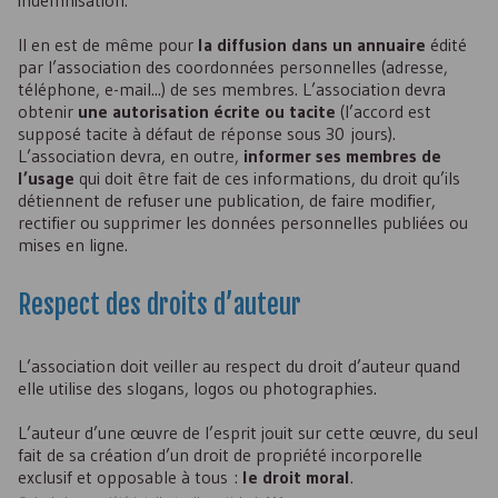
indemnisation.
Il en est de même pour
la diffusion dans un annuaire
édité
par l’association des coordonnées personnelles (adresse,
téléphone, e-mail...) de ses membres. L’association devra
obtenir
une autorisation écrite ou tacite
(l’accord est
supposé tacite à défaut de réponse sous 30 jours).
L’association devra, en outre,
informer ses membres de
l’usage
qui doit être fait de ces informations, du droit qu’ils
détiennent de refuser une publication, de faire modifier,
rectifier ou supprimer les données personnelles publiées ou
mises en ligne.
Respect des droits d’auteur
L’association doit veiller au respect du droit d’auteur quand
elle utilise des slogans, logos ou photographies.
L’auteur d’une œuvre de l’esprit jouit sur cette œuvre, du seul
fait de sa création d’un droit de propriété incorporelle
exclusif et opposable à tous :
le droit moral
.