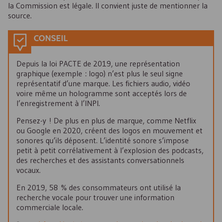
la Commission est légale. Il convient juste de mentionner la
source.
CONSEIL
Depuis la loi PACTE de 2019, une représentation
graphique (exemple : logo) n’est plus le seul signe
représentatif d’une marque. Les fichiers audio, vidéo
voire même un hologramme sont acceptés lors de
l’enregistrement à l’INPI.
Pensez-y ! De plus en plus de marque, comme Netflix
ou Google en 2020, créent des logos en mouvement et
sonores qu’ils déposent. L’identité sonore s’impose
petit à petit corrélativement à l’explosion des podcasts,
des recherches et des assistants conversationnels
vocaux.
En 2019, 58 % des consommateurs ont utilisé la
recherche vocale pour trouver une information
commerciale locale.