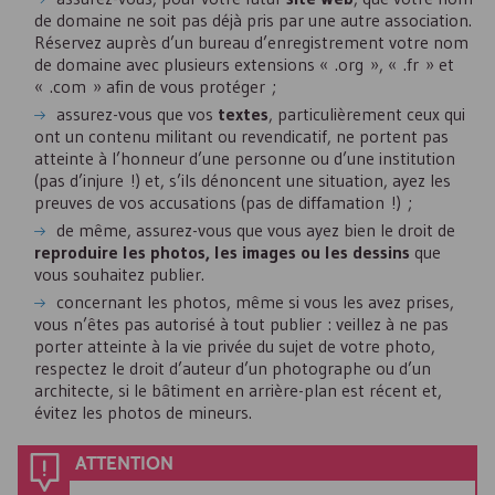
de domaine ne soit pas déjà pris par une autre association.
Réservez auprès d’un bureau d’enregistrement votre nom
de domaine avec plusieurs extensions « .org », « .fr » et
« .com » afin de vous protéger ;
assurez-vous que vos
textes
, particulièrement ceux qui
ont un contenu militant ou revendicatif, ne portent pas
atteinte à l’honneur d’une personne ou d’une institution
(pas d’injure !) et, s’ils dénoncent une situation, ayez les
preuves de vos accusations (pas de diffamation !) ;
de même, assurez-vous que vous ayez bien le droit de
reproduire les photos, les images ou les dessins
que
vous souhaitez publier.
concernant les photos, même si vous les avez prises,
vous n’êtes pas autorisé à tout publier : veillez à ne pas
porter atteinte à la vie privée du sujet de votre photo,
respectez le droit d’auteur d’un photographe ou d’un
architecte, si le bâtiment en arrière-plan est récent et,
évitez les photos de mineurs.
ATTENTION