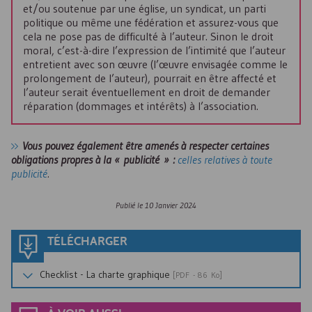
et/ou soutenue par une église, un syndicat, un parti
politique ou même une fédération et assurez-vous que
cela ne pose pas de difficulté à l’auteur. Sinon le droit
moral, c’est-à-dire l’expression de l’intimité que l’auteur
entretient avec son œuvre (l’œuvre envisagée comme le
prolongement de l’auteur), pourrait en être affecté et
l’auteur serait éventuellement en droit de demander
réparation (dommages et intérêts) à l’association.
Vous pouvez également être amenés à respecter certaines
obligations propres à la « publicité » :
celles relatives à toute
publicité
.
Publié le
10 Janvier 2024
TÉLÉCHARGER
Checklist - La charte graphique
[
PDF
- 86 Ko]