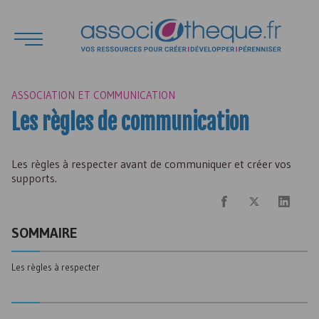
ASSOCIATION ET COMMUNICATION
Les règles de communication
Les règles à respecter avant de communiquer et créer vos
supports.
SOMMAIRE
Les règles à respecter