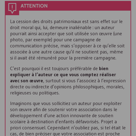
ATTENTION
La cession des droits patrimoniaux est sans effet sur le
droit moral qui, lui, demeure inaliénable : un auteur
pourrait ainsi accepter que soit utilisée son œuvre (une
photo, par exemple) pour une campagne de
communication précise, mais s’opposer à ce qu’elle soit
associée à une autre cause qu’il ne soutient pas, même
si il avait été rémunéré pour la première campagne.
C’est pourquoi il est toujours préférable de
bien
expliquer à l’auteur ce que vous comptez réaliser
avec son œuvre
, surtout si vous l’associez à l’expression
directe ou indirecte d’opinions philosophiques, morales,
religieuses ou politiques.
Imaginons que vous sollicitiez un auteur pour exploiter
son œuvre afin de soutenir votre association dans le
développement d’une action innovante de soutien
scolaire à destination d’enfants défavorisés. Projet a
priori consensuel. Cependant n’oubliez pas, si tel était le
cas, de bien préciser que votre association est proche