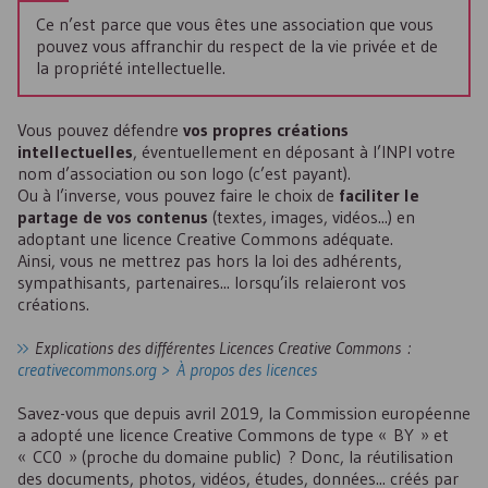
Ce n’est parce que vous êtes une association que vous
pouvez vous affranchir du respect de la vie privée et de
la propriété intellectuelle.
Vous pouvez défendre
vos propres créations
intellectuelles
, éventuellement en déposant à l’INPI votre
nom d’association ou son logo (c’est payant).
Ou à l’inverse, vous pouvez faire le choix de
faciliter le
partage de vos contenus
(textes, images, vidéos...) en
adoptant une licence Creative Commons adéquate.
Ainsi, vous ne mettrez pas hors la loi des adhérents,
sympathisants, partenaires... lorsqu’ils relaieront vos
créations.
Explications des différentes Licences Creative Commons :
creativecommons.org > À propos des licences
Savez-vous que depuis avril 2019, la Commission européenne
a adopté une licence Creative Commons de type « BY » et
« CC0 » (proche du domaine public) ? Donc, la réutilisation
des documents, photos, vidéos, études, données... créés par