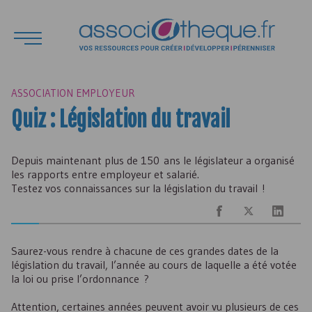
ASSOCIATION EMPLOYEUR
Quiz : Législation du travail
Depuis maintenant plus de 150 ans le législateur a organisé
les rapports entre employeur et salarié.
Testez vos connaissances sur la législation du travail !
Saurez-vous rendre à chacune de ces grandes dates de la
législation du travail, l’année au cours de laquelle a été votée
la loi ou prise l’ordonnance ?
Attention, certaines années peuvent avoir vu plusieurs de ces