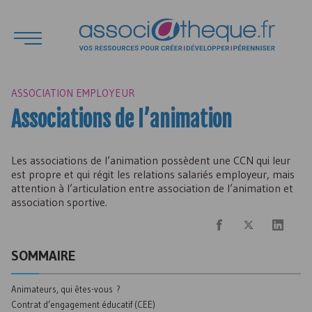
ASSOCIATION EMPLOYEUR
Associations de l’animation
Les associations de l’animation possèdent une
CCN
qui leur
est propre et qui régit les relations salariés employeur, mais
attention à l’articulation entre association de l’animation et
association sportive.
SOMMAIRE
Animateurs, qui êtes-vous ?
Contrat d’engagement éducatif (
CEE
)