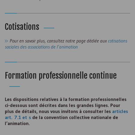
Cotisations
Pour en savoir plus, consultez notre page dédiée aux
cotisations
sociales des associations de l’animation
Formation professionnelle continue
Les dispositions relatives à la formation professionnelles
ci-dessous sont décrites dans les grandes lignes. Pour
plus de détails, nous vous invitons à consulter les
articles
art
. 7.1 et
s
de la convention collective nationale de
l’animation.