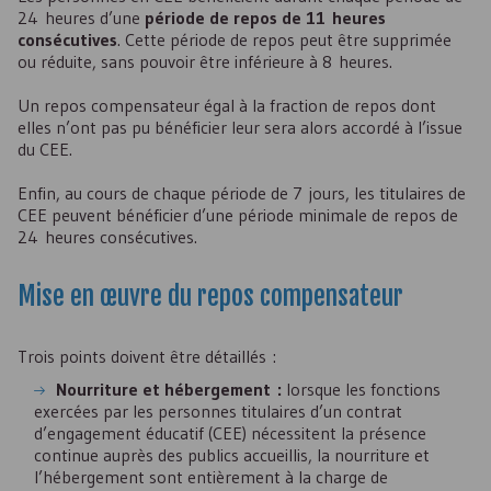
24 heures d’une
période de repos de 11 heures
consécutives
. Cette période de repos peut être supprimée
ou réduite, sans pouvoir être inférieure à 8 heures.
Un repos compensateur égal à la fraction de repos dont
elles n’ont pas pu bénéficier leur sera alors accordé à l’issue
du
CEE
.
Enfin, au cours de chaque période de 7 jours, les titulaires de
CEE
peuvent bénéficier d’une période minimale de repos de
24 heures consécutives.
Mise en œuvre du repos compensateur
Trois points doivent être détaillés :
Nourriture et hébergement :
lorsque les fonctions
exercées par les personnes titulaires d’un contrat
d’engagement éducatif (
CEE
) nécessitent la présence
continue auprès des publics accueillis, la nourriture et
l’hébergement sont entièrement à la charge de