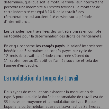
déterminée, quel que soit le motif, le travailleur intermittent
percevra une indemnité au
prorata temporis
. Le montant de
cette indemnité est égal à 10 % de la totalité des
rémunérations qui auraient été versées sur la période
d’intermittence.
Les périodes non travaillées devront être prises en compte
en totalité pour la détermination des droits de l’ancienneté.
En ce qui concerne
les congés payés
, le salarié intermittent
bénéficie de 5 semaines de congés payés par cycle de
12 mois de travail. La période concernée s’étend du
er
1
septembre au 31 août de l’année suivante et cela dès
l’année d’embauche.
La modulation du temps de travail
Deux types de modulations existent : la modulation de
type A pour laquelle la durée hebdomadaire de travail est de
33 heures en moyenne et la modulation de type B pour
laquelle la durée hebdomadaire de travail est de 35 heures