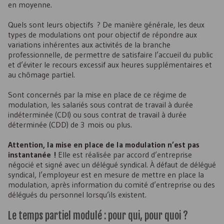
en moyenne.
Quels sont leurs objectifs ? De manière générale, les deux
types de modulations ont pour objectif de répondre aux
variations inhérentes aux activités de la branche
professionnelle, de permettre de satisfaire l’accueil du public
et d’éviter le recours excessif aux heures supplémentaires et
au chômage partiel.
Sont concernés par la mise en place de ce régime de
modulation, les salariés sous contrat de travail à durée
indéterminée (
CDI
) ou sous contrat de travail à durée
déterminée (
CDD
) de 3 mois ou plus.
Attention, la mise en place de la modulation n’est pas
instantanée !
Elle est réalisée par accord d’entreprise
négocié et signé avec un délégué syndical. À défaut de délégué
syndical, l’employeur est en mesure de mettre en place la
modulation, après information du comité d’entreprise ou des
délégués du personnel lorsqu’ils existent.
Le temps partiel modulé : pour qui, pour quoi ?