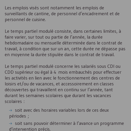
Les emplois visés sont notamment les emplois de
surveillants de cantine, de personnel d’encadrement et de
personnel de cuisine.
Le temps partiel modulé consiste, dans certaines limites, à
faire varier, sur tout ou partie de l’année, la durée
hebdomadaire ou mensuelle déterminée dans le contrat de
travail, à condition que sur un an, cette durée ne dépasse pas
en moyenne la durée stipulée dans le contrat de travail.
Le temps partiel modulé concerne les salariés sous
CDI
ou
CDD
supérieur ou égal à 4 mois embauchés pour effectuer
les activités en lien avec le fonctionnement des centres de
loisirs et/ou de vacances, et accessoirement en classes
découvertes qui travaillent en continu sur l’année, tant
durant les semaines scolaires que durant les vacances
scolaires :
soit avec des horaires variables lors de ces deux
périodes ;
soit sans pouvoir déterminer à l’avance un programme
d’intervention précis.