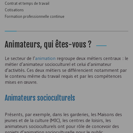
Contrat et temps de travail
Cotisations
Formation professionnelle continue
Animateurs, qui êtes-vous ?
Le secteur de l’
animation
regroupe deux métiers centraux : le
métier d’animateur socioculturel et celui d’animateur
d’activités. Ces deux métiers se différencient notamment par
le contenu même du travail requis et par les compétences
mises en œuvre.
Animateurs socioculturels
Présents, par exemple, dans les garderies, les Maisons des
jeunes et de la culture (
MJC
), les centres de loisirs, les
animateurs socioculturels ont pour rôle de concevoir des
projets d’animation socioculturelle pour le public.