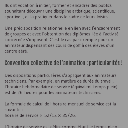
Ils ont vocation à initier, former et encadrer des publics
souhaitant découvrir une discipline artistique, scientifique,
sportive..., et la pratiquer dans le cadre de leurs loisirs.
Une prédisposition relationnelle en lien avec l’encadrement
de groupes et avec l’obtention des diplômes liée à l’activité
concernée s’imposent. C’est le cas par exemple pour un
animateur dispensant des cours de golf à des élèves d’un
centre aéré.
Convention collective de l’animation : particularités !
Des dispositions particulières s’appliquent aux animateurs
techniciens. Par exemple, en matière de durée du travail,
l’horaire hebdomadaire de service (équivalent temps plein)
est de 26 heures pour les animateurs techniciens.
La formule de calcul de l’horaire mensuel de service est la
suivante :
horaire de service × 52/12 × 35/26.
L’horaire de service est défini comme étant le temps plein