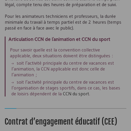
légal, compte tenu des heures de préparation et de suivi.
Pour les animateurs techniciens et professeurs, la durée
minimale du travail à temps partiel est de 2 heures (temps
passé en face à face avec le public).
Articulation
CCN
de l’animation et
CCN
du sport
Pour savoir quelle est la convention collective
applicable, deux situations doivent être distinguées :
soit l’activité principale du centre de vacances est
l’animation, la
CCN
applicable est donc celle de
l’animation ;
soit l’activité principale du centre de vacances est
l’organisation de stages sportifs, dans ce cas, les bases
de loisirs dépendent de la
CCN
du sport
.
Contrat d’engagement éducatif (
CEE
)