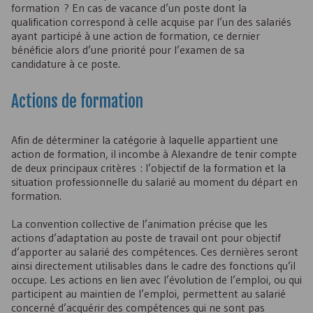
formation ? En cas de vacance d’un poste dont la
qualification correspond à celle acquise par l’un des salariés
ayant participé à une action de formation, ce dernier
bénéficie alors d’une priorité pour l’examen de sa
candidature à ce poste.
Actions de formation
Afin de déterminer la catégorie à laquelle appartient une
action de formation, il incombe à Alexandre de tenir compte
de deux principaux critères : l’objectif de la formation et la
situation professionnelle du salarié au moment du départ en
formation.
La convention collective de l’animation précise que les
actions d’adaptation au poste de travail ont pour objectif
d’apporter au salarié des compétences. Ces dernières seront
ainsi directement utilisables dans le cadre des fonctions qu’il
occupe. Les actions en lien avec l’évolution de l’emploi, ou qui
participent au maintien de l’emploi, permettent au salarié
concerné d’acquérir des compétences qui ne sont pas