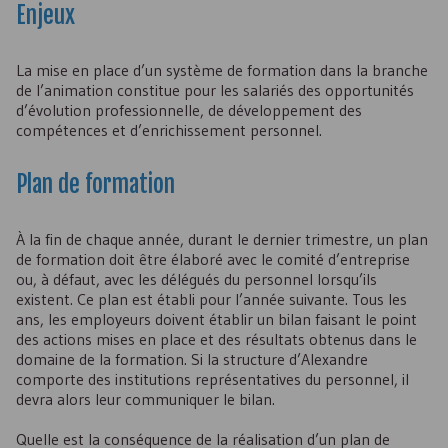
Enjeux
La mise en place d’un système de formation dans la branche
de l’animation constitue pour les salariés des opportunités
d’évolution professionnelle, de développement des
compétences et d’enrichissement personnel.
Plan de formation
À la fin de chaque année, durant le dernier trimestre, un plan
de formation doit être élaboré avec le comité d’entreprise
ou, à défaut, avec les délégués du personnel lorsqu’ils
existent. Ce plan est établi pour l’année suivante. Tous les
ans, les employeurs doivent établir un bilan faisant le point
des actions mises en place et des résultats obtenus dans le
domaine de la formation. Si la structure d’Alexandre
comporte des institutions représentatives du personnel, il
devra alors leur communiquer le bilan.
Quelle est la conséquence de la réalisation d’un plan de