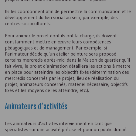
Ils les coordonnent afin de permettre la communication et le
développement du lien social au sein, par exemple, des
centres socioculturels.
Pour animer le projet dont ils ont la charge, ils doivent
constamment mettre en œuvre leurs compétences
pédagogiques et de management. Par exemple, si
l’animateur décide qu’un atelier peinture sera proposé
certains mercredis après-midi dans la Maison de quartier qu’il
fait vivre, le projet d’animation détaillera les actions à mettre
en place pour atteindre les objectifs fixés (détermination des
mercredis concernés par le projet, lieu de réalisation du
projet, animateurs concernés, matériel nécessaire, objectifs
fixés et les moyens de les atteindre, etc.).
Animateurs d’activités
Les animateurs d’activités interviennent en tant que
spécialistes sur une activité précise et pour un public donné.