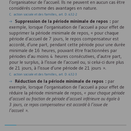
l’organisateur de l’accueil. Ils ne peuvent en aucun cas être
considérés comme des avantages en nature.
C. action sociale et des familles, art. D. 432-2
Suppression de la période minimale de repos :
par
exemple, lorsque l’organisation de l’accueil a pour effet de
supprimer la période minimale de repos, « pour chaque
période d’accueil de 7 jours, le repos compensateur est
accordé, d’une part, pendant cette période pour une durée
minimale de 16 heures, pouvant être fractionnées par
périodes d’au moins 4 heures consécutives, d’autre part,
pour le surplus, à l’issue de l’accueil ou, si celui-ci dure plus
de 21 jours, à l’issue d’une période de 21 jours ».
C. action sociale et des familles, art. D. 432-3
Réduction de la période minimale de repos :
par
exemple, lorsque l’organisation de l’accueil a pour effet de
réduire la période minimale de repos,
« pour chaque période
d’accueil ou fraction de période d’accueil inférieure ou égale à
3 jours, ce repos compensateur est accordé à l’issue de
l’accueil »
.