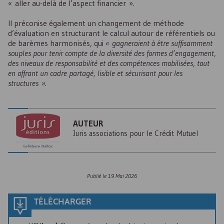
« aller au-delà de l’aspect financier ».
Il préconise également un changement de méthode
d’évaluation en structurant le calcul autour de référentiels ou
de barèmes harmonisés, qui
« gagneraient à être suffisamment
souples pour tenir compte de la diversité des formes d’engagement,
des niveaux de responsabilité et des compétences mobilisées, tout
en offrant un cadre partagé, lisible et sécurisant pour les
structures »
.
AUTEUR
Juris associations pour le Crédit Mutuel
Publié le
19 Mai 2026
TÉLÉCHARGER