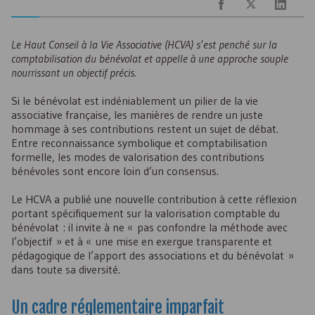
Le Haut Conseil à la Vie Associative (
HCVA
) s’est penché sur la
comptabilisation du bénévolat et appelle à une approche souple
nourrissant un objectif précis.
Si le bénévolat est indéniablement un pilier de la vie
associative française, les manières de rendre un juste
hommage à ses contributions restent un sujet de débat.
Entre reconnaissance symbolique et comptabilisation
formelle, les modes de valorisation des contributions
bénévoles sont encore loin d’un consensus.
Le
HCVA
a publié une nouvelle contribution à cette réflexion
portant spécifiquement sur la valorisation comptable du
bénévolat : il invite à ne « pas confondre la méthode avec
l’objectif » et à « une mise en exergue transparente et
pédagogique de l’apport des associations et du bénévolat »
dans toute sa diversité.
Un cadre réglementaire imparfait