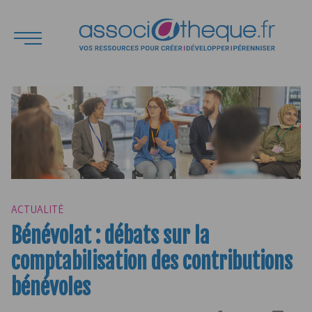
ACTUALITÉ
Bénévolat : débats sur la
comptabilisation des contributions
bénévoles