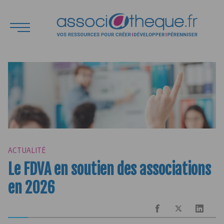
ACTUALITÉ
Le
FDVA
en soutien des associations
en 2026