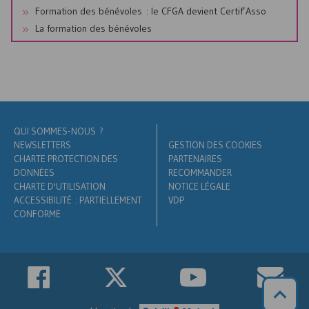
Formation des bénévoles : le
CFGA
devient Certif’Asso
La formation des bénévoles
QUI SOMMES-NOUS ?
NEWSLETTERS
GESTION DES COOKIES
CHARTE PROTECTION DES
PARTENAIRES
DONNÉES
RECOMMANDER
CHARTE D'UTILISATION
NOTICE LÉGALE
ACCESSIBILITÉ : PARTIELLEMENT
VDP
CONFORME