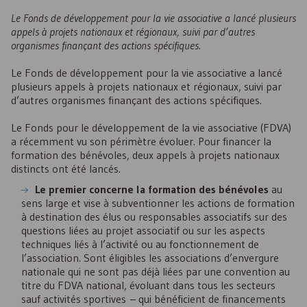
Le Fonds de développement pour la vie associative a lancé plusieurs
appels à projets nationaux et régionaux, suivi par d’autres
organismes finançant des actions spécifiques.
Le Fonds de développement pour la vie associative a lancé
plusieurs appels à projets nationaux et régionaux, suivi par
d’autres organismes finançant des actions spécifiques.
Le Fonds pour le développement de la vie associative (
FDVA
)
a récemment vu son périmètre évoluer. Pour financer la
formation des bénévoles, deux appels à projets nationaux
distincts ont été lancés.
Le premier concerne la formation des bénévoles
au
sens large et vise à subventionner les actions de formation
à destination des élus ou responsables associatifs sur des
questions liées au projet associatif ou sur les aspects
techniques liés à l’activité ou au fonctionnement de
l’association. Sont éligibles les associations d’envergure
nationale qui ne sont pas déjà liées par une convention au
titre du
FDVA
national, évoluant dans tous les secteurs
sauf activités sportives – qui bénéficient de financements