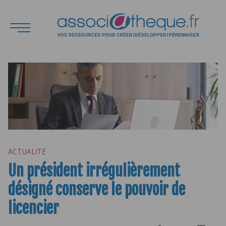
ACTUALITÉ
Un président irrégulièrement
désigné conserve le pouvoir de
licencier