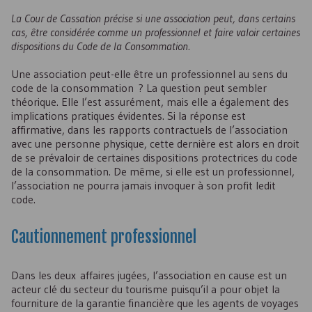
La Cour de Cassation précise si une association peut, dans certains
cas, être considérée comme un professionnel et faire valoir certaines
dispositions du Code de la Consommation.
Une association peut-elle être un professionnel au sens du
code de la consommation ? La question peut sembler
théorique. Elle l’est assurément, mais elle a également des
implications pratiques évidentes. Si la réponse est
affirmative, dans les rapports contractuels de l’association
avec une personne physique, cette dernière est alors en droit
de se prévaloir de certaines dispositions protectrices du code
de la consommation. De même, si elle est un professionnel,
l’association ne pourra jamais invoquer à son profit ledit
code.
Cautionnement professionnel
Dans les deux affaires jugées, l’association en cause est un
acteur clé du secteur du tourisme puisqu’il a pour objet la
fourniture de la garantie financière que les agents de voyages