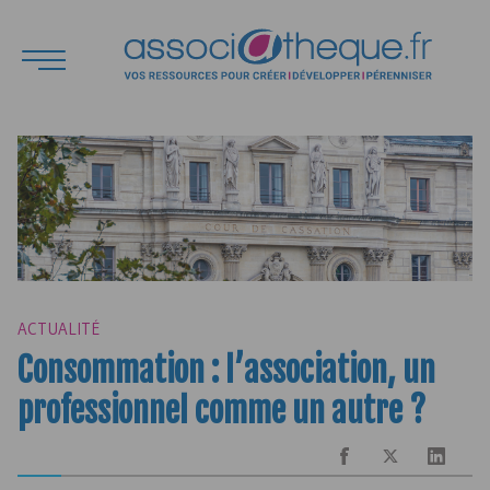
ACTUALITÉ
Consommation : l’association, un
professionnel comme un autre ?