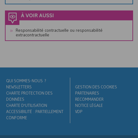
À VOIR AUSSI
Responsabilité contractuelle ou responsabilité
extracontractuelle
QUI SOMMES-NOUS ?
NEWSLETTERS
GESTION DES COOKIES
CHARTE PROTECTION DES
PARTENAIRES
DONNÉES
RECOMMANDER
CHARTE D'UTILISATION
NOTICE LÉGALE
ACCESSIBILITÉ : PARTIELLEMENT
VDP
CONFORME