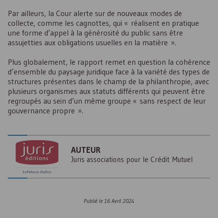
Par ailleurs, la Cour alerte sur de nouveaux modes de
collecte, comme les cagnottes, qui « réalisent en pratique
une forme d’appel à la générosité du public sans être
assujetties aux obligations usuelles en la matière ».
Plus globalement, le rapport remet en question la cohérence
d’ensemble du paysage juridique face à la variété des types de
structures présentes dans le champ de la philanthropie, avec
plusieurs organismes aux statuts différents qui peuvent être
regroupés au sein d’un même groupe « sans respect de leur
gouvernance propre ».
AUTEUR
Juris associations pour le Crédit Mutuel
Publié le
16 Avril 2024