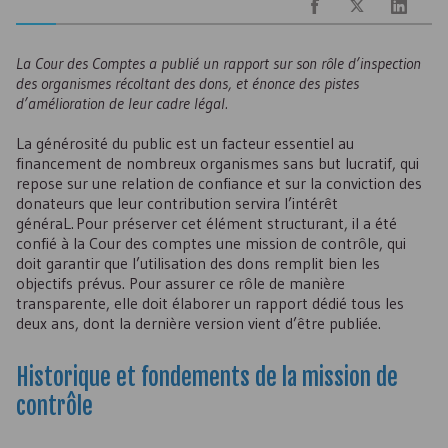
La Cour des Comptes a publié un rapport sur son rôle d’inspection
des organismes récoltant des dons, et énonce des pistes
d’amélioration de leur cadre légal.
La générosité du public est un facteur essentiel au
financement de nombreux organismes sans but lucratif, qui
repose sur une relation de confiance et sur la conviction des
donateurs que leur contribution servira l’intérêt
généraL. Pour préserver cet élément structurant, il a été
confié à la Cour des comptes une mission de contrôle, qui
doit garantir que l’utilisation des dons remplit bien les
objectifs prévus. Pour assurer ce rôle de manière
transparente, elle doit élaborer un rapport dédié tous les
deux ans, dont la dernière version vient d’être publiée.
Historique et fondements de la mission de
contrôle