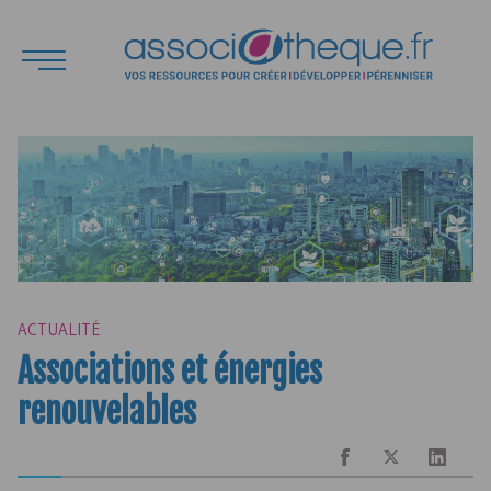
ACTUALITÉ
Associations et énergies
renouvelables