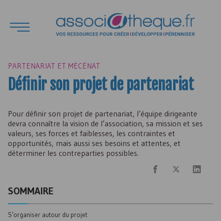
PARTENARIAT ET MÉCÉNAT
Définir son projet de partenariat
Pour définir son projet de partenariat, l’équipe dirigeante
devra connaître la vision de l’association, sa mission et ses
valeurs, ses forces et faiblesses, les contraintes et
opportunités, mais aussi ses besoins et attentes, et
déterminer les contreparties possibles.
SOMMAIRE
S’organiser autour du projet