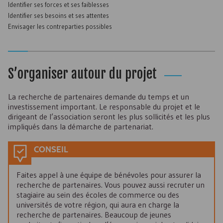
Identifier ses forces et ses faiblesses
Identifier ses besoins et ses attentes
Envisager les contreparties possibles
S’organiser autour du projet
La recherche de partenaires demande du temps et un
investissement important. Le responsable du projet et le
dirigeant de l’association seront les plus sollicités et les plus
impliqués dans la démarche de partenariat.
CONSEIL
Faites appel à une équipe de bénévoles pour assurer la
recherche de partenaires. Vous pouvez aussi recruter un
stagiaire au sein des écoles de commerce ou des
universités de votre région, qui aura en charge la
recherche de partenaires. Beaucoup de jeunes