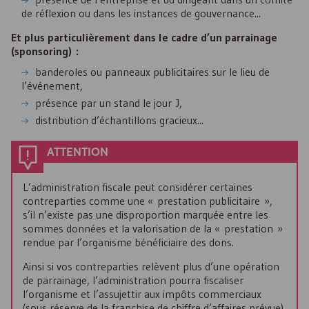
de réflexion ou dans les instances de gouvernance...
Et plus particulièrement dans le cadre d’un parrainage
(sponsoring) :
banderoles ou panneaux publicitaires sur le lieu de
l’événement,
présence par un stand le jour J,
distribution d’échantillons gracieux...
ATTENTION
L’administration fiscale peut considérer certaines
contreparties comme une « prestation publicitaire »,
s’il n’existe pas une disproportion marquée entre les
sommes données et la valorisation de la « prestation »
rendue par l’organisme bénéficiaire des dons.
Ainsi si vos contreparties relèvent plus d’une opération
de parrainage, l’administration pourra fiscaliser
l’organisme et l’assujettir aux impôts commerciaux
(sous réserve de la franchise de chiffre d’affaires prévue).