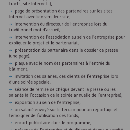
tracts, site Internet...),
page de présentation des partenaires sur les sites
Internet avec lien vers leur site,
intervention du directeur de l’entreprise lors du
traditionnel mot d’accueil,
intervention de l’association au sein de l’entreprise pour
expliquer le projet et le partenariat,
présentation du partenaire dans le dossier de presse
(une page),
plaque avec le nom des partenaires à l’entrée du
bâtiment,
invitation des salariés, des clients de l’entreprise lors
d’une soirée spéciale,
séance de remise de chèque devant la presse ou les
salariés (à l’occasion de la soirée annuelle de l’entreprise),
exposition au sein de l’entreprise,
un salarié envoyé sur le terrain pour un reportage et
témoigner de l’utilisation des fonds,
encart publicitaire dans le programme,
présence de l’entreprise et du dirigeant dans un comité