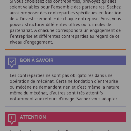
Si vous choisissez des contreparties, prévoyez qu’elles
soient valables pour l’ensemble des partenaires. Sachez
aussi proposer des contreparties spécifiques en fonction
de « l’investissement » de chaque entreprise. Ainsi, vous
pouvez structurer différentes offres ou formules de
partenariat. A chacune correspondra un engagement de
l’entreprise et différentes contreparties au regard de ce
niveau d’engagement.
BON À SAVOIR
Les contreparties ne sont pas obligatoires dans une
opération de mécénat. Certaine fondation d’entreprise
ou mécène ne demandent rien et c’est même la nature
même du mécénat, d’autres sont très attentifs
notamment aux retours d’image. Sachez vous adapter.
ATTENTION