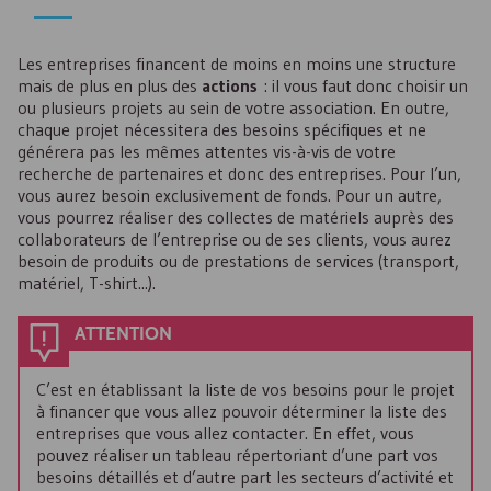
Les entreprises financent de moins en moins une structure
mais de plus en plus des
actions
: il vous faut donc choisir un
ou plusieurs projets au sein de votre association. En outre,
chaque projet nécessitera des besoins spécifiques et ne
générera pas les mêmes attentes vis-à-vis de votre
recherche de partenaires et donc des entreprises. Pour l’un,
vous aurez besoin exclusivement de fonds. Pour un autre,
vous pourrez réaliser des collectes de matériels auprès des
collaborateurs de l’entreprise ou de ses clients, vous aurez
besoin de produits ou de prestations de services (transport,
matériel, T-shirt...).
ATTENTION
C’est en établissant la liste de vos besoins pour le projet
à financer que vous allez pouvoir déterminer la liste des
entreprises que vous allez contacter. En effet, vous
pouvez réaliser un tableau répertoriant d’une part vos
besoins détaillés et d’autre part les secteurs d’activité et