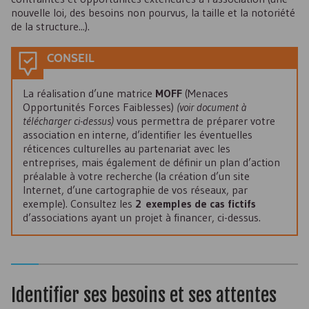
nouvelle loi, des besoins non pourvus, la taille et la notoriété
de la structure...).
CONSEIL
La réalisation d’une matrice
MOFF
(Menaces
Opportunités Forces Faiblesses)
(voir document à
télécharger ci-dessus)
vous permettra de préparer votre
association en interne, d’identifier les éventuelles
réticences culturelles au partenariat avec les
entreprises, mais également de définir un plan d’action
préalable à votre recherche (la création d’un site
Internet, d’une cartographie de vos réseaux, par
exemple). Consultez les
2 exemples de cas fictifs
d’associations ayant un projet à financer, ci-dessus.
Identifier ses besoins et ses attentes