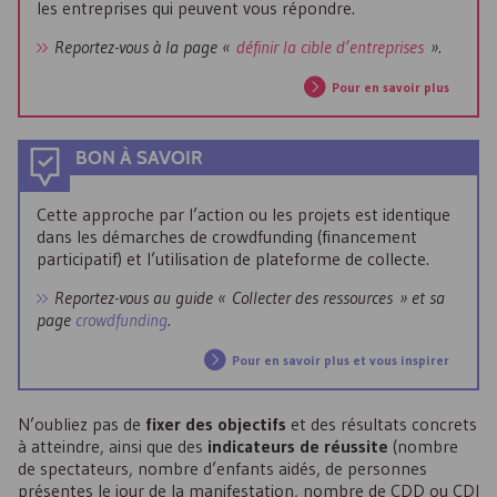
les entreprises qui peuvent vous répondre.
Reportez-vous à la page «
définir la cible d’entreprises
».
Pour en savoir plus
BON À SAVOIR
Cette approche par l’action ou les projets est identique
dans les démarches de crowdfunding (financement
participatif) et l’utilisation de plateforme de collecte.
Reportez-vous au guide « Collecter des ressources » et sa
page
crowdfunding
.
Pour en savoir plus et vous inspirer
N’oubliez pas de
fixer des objectifs
et des résultats concrets
à atteindre, ainsi que des
indicateurs de réussite
(nombre
de spectateurs, nombre d’enfants aidés, de personnes
présentes le jour de la manifestation, nombre de CDD ou CDI