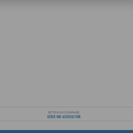
RETOUR AU SOMMAIRE
GÉRER UNE ASSOCIATION