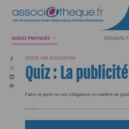
GUIDES PRATIQUES
DOSSIERS 
GÉRER UNE ASSOCIATION
Quiz : La publici
Faites le point sur vos obligations en matière de publ