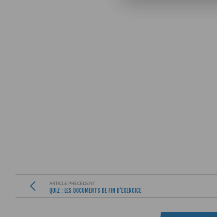
ARTICLE PRÉCÉDENT
QUIZ : LES DOCUMENTS DE FIN D’EXERCICE