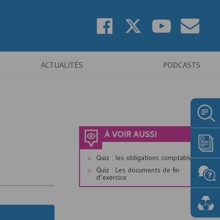
ACTUALITÉS
PODCASTS
À VOIR AUSSI
Quiz : les obligations comptables
Quiz : Les documents de fin
d’exercice