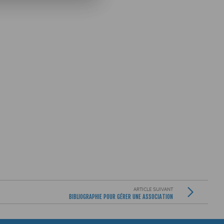
ARTICLE SUIVANT
BIBLIOGRAPHIE POUR GÉRER UNE ASSOCIATION