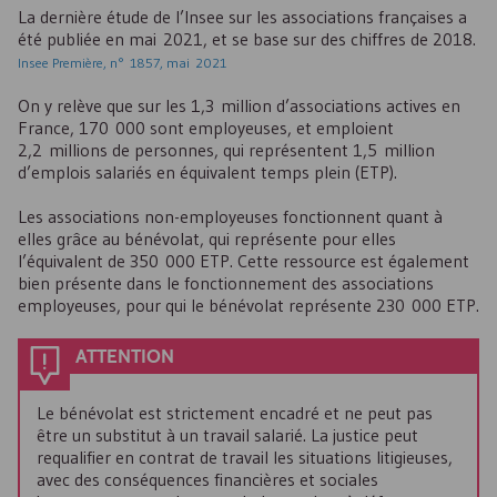
La dernière étude de l’Insee sur les associations françaises a
été publiée en mai 2021, et se base sur des chiffres de 2018.
Insee Première, n° 1857, mai 2021
On y relève que sur les 1,3 million d’associations actives en
France, 170 000 sont employeuses, et emploient
2,2 millions de personnes, qui représentent 1,5 million
d’emplois salariés en équivalent temps plein (
ETP
).
Les associations non-employeuses fonctionnent quant à
elles grâce au bénévolat, qui représente pour elles
l’équivalent de 350 000
ETP
. Cette ressource est également
bien présente dans le fonctionnement des associations
employeuses, pour qui le bénévolat représente 230 000
ETP
.
ATTENTION
Le bénévolat est strictement encadré et ne peut pas
être un substitut à un travail salarié. La justice peut
requalifier en contrat de travail les situations litigieuses,
avec des conséquences financières et sociales