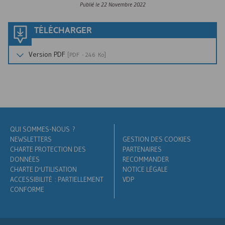
Publié le
22 Novembre 2022
TÉLÉCHARGER
Version
PDF
[
PDF
- 246 Ko]
QUI SOMMES-NOUS ?
NEWSLETTERS
GESTION DES COOKIES
CHARTE PROTECTION DES
PARTENAIRES
DONNÉES
RECOMMANDER
CHARTE D'UTILISATION
NOTICE LÉGALE
ACCESSIBILITÉ : PARTIELLEMENT
VDP
CONFORME