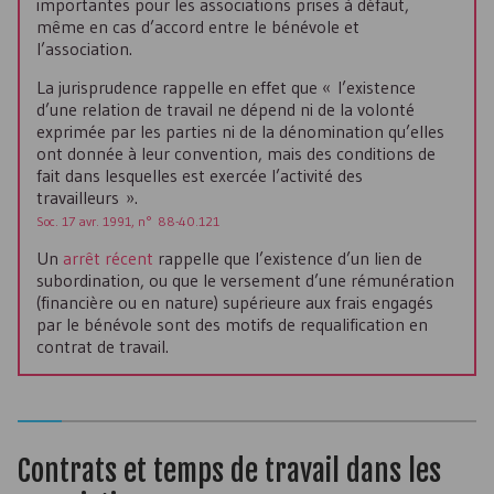
importantes pour les associations prises à défaut,
même en cas d’accord entre le bénévole et
l’association.
La jurisprudence rappelle en effet que « l’existence
d’une relation de travail ne dépend ni de la volonté
exprimée par les parties ni de la dénomination qu’elles
ont donnée à leur convention, mais des conditions de
fait dans lesquelles est exercée l’activité des
travailleurs ».
Soc. 17 avr. 1991, n° 88-40.121
Un
arrêt récent
rappelle que l’existence d’un lien de
subordination, ou que le versement d’une rémunération
(financière ou en nature) supérieure aux frais engagés
par le bénévole sont des motifs de requalification en
contrat de travail.
Contrats et temps de travail dans les