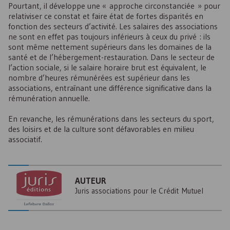
Pourtant, il développe une « approche circonstanciée » pour
relativiser ce constat et faire état de fortes disparités en
fonction des secteurs d’activité. Les salaires des associations
ne sont en effet pas toujours inférieurs à ceux du privé : ils
sont même nettement supérieurs dans les domaines de la
santé et de l’hébergement-restauration. Dans le secteur de
l’action sociale, si le salaire horaire brut est équivalent, le
nombre d’heures rémunérées est supérieur dans les
associations, entraînant une différence significative dans la
rémunération annuelle.
En revanche, les rémunérations dans les secteurs du sport,
des loisirs et de la culture sont défavorables en milieu
associatif.
AUTEUR
Juris associations pour le Crédit Mutuel