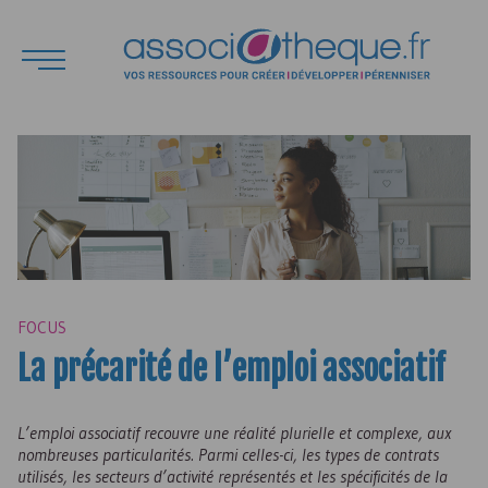
FOCUS
La précarité de l’emploi associatif
L’emploi associatif recouvre une réalité plurielle et complexe, aux
nombreuses particularités. Parmi celles-ci, les types de contrats
utilisés, les secteurs d’activité représentés et les spécificités de la