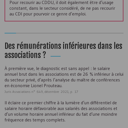
Pour recourir au
CDDU
, il doit également être d’usage
constant, dans le secteur considéré, de ne pas recourir
au
CDI
pour pourvoir ce genre d’emploi.
Des rémunérations inférieures dans les
associations ?
À première vue, le diagnostic est sans appel : le salaire
annuel brut dans les associations est de 26 % inférieur à celui
du secteur privé, d’après l’analyse du maître de conférences
en économie Lionel Prouteau.
Juris Associations n° 649, décembre 2021, p. 17
Il éclaire ce premier chiffre à la lumière d’un différentiel de
salaire horaire défavorable aux salariés des associations et
d’un volume horaire annuel inférieur du fait d’une moindre
fréquence des temps complets.