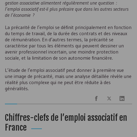
gestion associative alimentent régulièrement une question :
l’emploi associatif est-il plus précaire que dans les autres secteurs
de l’économie ?
La précarité de l’emploi se définit principalement en fonction
du temps de travail, de la durée des contrats et des niveaux
de rémunération. En d’autres termes, la précarité se
caractérise par tous les éléments qui peuvent dessiner un
avenir professionnel incertain, une moindre protection
sociale, et la limitation de son autonomie financière.
L’étude de l’emploi associatif peut donner à première vue
une image de précarité, mais une analyse détaillée révèle une
réalité plus complexe qui ne peut être réduite à des
généralités.
Chiffres-clefs de l’emploi associatif en
France