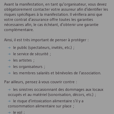
Avant la manifestation, en tant qu’organisateur, vous devez
obligatoirement contacter votre assureur afin d’identifier les
risques spécifiques à la manifestation. Il vérifiera ainsi que
votre contrat d’assurance offre toutes les garanties
nécessaires afin, le cas échéant, d’obtenir une garantie
complémentaire.
Ainsi, il est très important de penser à protéger :
le public (spectateurs, invités, etc.) ;
le service de sécurité ;
les artistes ;
les organisateurs ;
les membres salariés et bénévoles de l’association.
Par ailleurs, pensez à vous couvrir contre :
les sinistres occasionnant des dommages aux locaux
occupés et au matériel (sonorisation, décors, etc.) ;
le risque d’intoxication alimentaire s’il y a
consommation alimentaire sur place ;
le vol ;