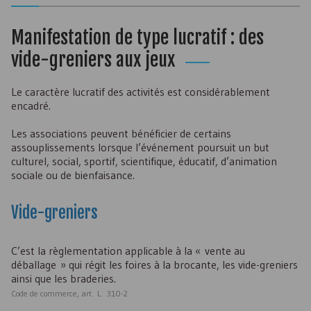
Manifestation de type lucratif : des
vide-greniers aux jeux
Le caractère lucratif des activités est considérablement
encadré.
Les associations peuvent bénéficier de certains
assouplissements lorsque l’événement poursuit un but
culturel, social, sportif, scientifique, éducatif, d’animation
sociale ou de bienfaisance.
Vide-greniers
C’est la règlementation applicable à la « vente au
déballage » qui régit les foires à la brocante, les vide-greniers
ainsi que les braderies.
Code de commerce, art. L. 310-2