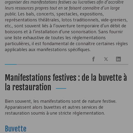
organiser des manifestations festives ou lucratives afin d’accroître
leurs ressources propres tout en se faisant connaître d’un large
public.
Les bals, concerts, spectacles, expositions,
représentations théâtrales, lotos traditionnels, vide-greniers,
etc., sont souvent liés à l’ouverture temporaire d’un débit de
boissons et à l’installation d’une sonorisation. Sans fournir
une liste exhaustive de toutes les réglementations
particulières, il est fondamental de connaître certaines règles
applicables aux manifestations spécifiques.
Manifestations festives : de la buvette à
la restauration
Bien souvent, les manifestations sont de nature festive.
Apparaissent alors buvettes et autres services de
restauration soumis à une stricte réglementation.
Buvette