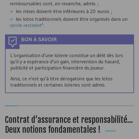
remboursables sont, en revanche, admis ;
les mises doivent être inférieures à 20 euros ;
les lotos traditionnels doivent être organisés dans un
4
cercle restreint
.
BON À SAVOIR
L’organisation d’une loterie constitue un délit dès lors
qu’il y a espérance d’un gain, intervention du hasard,
publicité et participation financière du joueur.
Ainsi, ce n’est qu’à titre dérogatoire que les lotos
traditionnels et certaines loteries sont admis.
Contrat d’assurance et responsabilité...
Deux notions fondamentales !