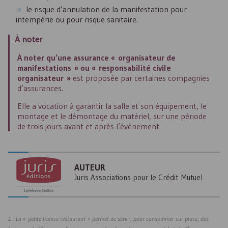
le risque d’annulation de la manifestation pour
intempérie ou pour risque sanitaire.
À noter
À noter qu’une assurance « organisateur de
manifestations » ou « responsabilité civile
organisateur »
est proposée par certaines compagnies
d’assurances.
Elle a vocation à garantir la salle et son équipement, le
montage et le démontage du matériel, sur une période
de trois jours avant et après l’événement.
AUTEUR
Juris Associations pour le Crédit Mutuel
1 : La « petite licence restaurant » permet de servir, pour consommer sur place, des
er
e