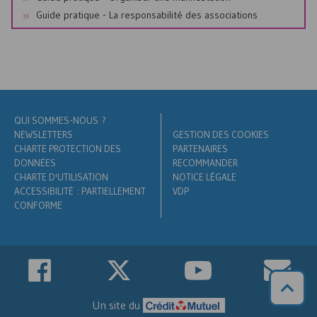
Guide pratique - La responsabilité des associations
QUI SOMMES-NOUS ?
NEWSLETTERS
GESTION DES COOKIES
CHARTE PROTECTION DES
PARTENAIRES
DONNÉES
RECOMMANDER
CHARTE D'UTILISATION
NOTICE LÉGALE
ACCESSIBILITÉ : PARTIELLEMENT
VDP
CONFORME
Un site du