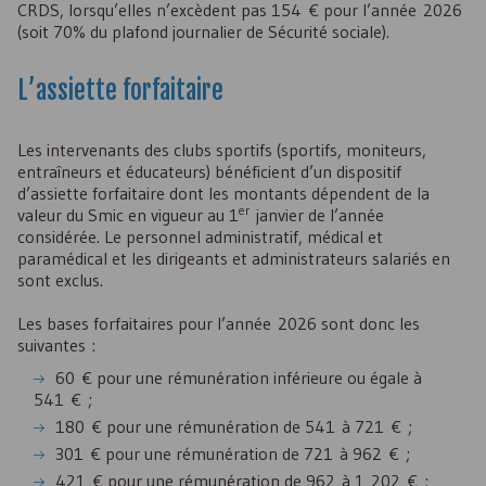
CRDS
, lorsqu’elles n’excèdent pas 154 € pour l’année 2026
(soit 70% du plafond journalier de Sécurité sociale).
L’assiette forfaitaire
Les intervenants des clubs sportifs (sportifs, moniteurs,
entraîneurs et éducateurs) bénéficient d’un dispositif
d’assiette forfaitaire dont les montants dépendent de la
er
valeur du Smic en vigueur au 1
janvier de l’année
considérée. Le personnel administratif, médical et
paramédical et les dirigeants et administrateurs salariés en
sont exclus.
Les bases forfaitaires pour l’année 2026 sont donc les
suivantes :
60 € pour une rémunération inférieure ou égale à
541 € ;
180 € pour une rémunération de 541 à 721 € ;
301 € pour une rémunération de 721 à 962 € ;
421 € pour une rémunération de 962 à 1 202 € ;