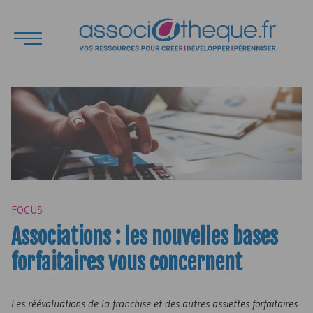
FOCUS
Associations : les nouvelles bases
forfaitaires vous concernent
Les réévaluations de la franchise et des autres assiettes forfaitaires