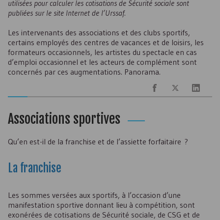
utilisées pour calculer les cotisations de Sécurité sociale sont
publiées sur le site Internet de l’Urssaf.
Les intervenants des associations et des clubs sportifs,
certains employés des centres de vacances et de loisirs, les
formateurs occasionnels, les artistes du spectacle en cas
d’emploi occasionnel et les acteurs de complément sont
concernés par ces augmentations. Panorama.
Associations sportives
Qu’en est-il de la franchise et de l’assiette forfaitaire ?
La franchise
Les sommes versées aux sportifs, à l’occasion d’une
manifestation sportive donnant lieu à compétition, sont
exonérées de cotisations de Sécurité sociale, de
CSG
et de