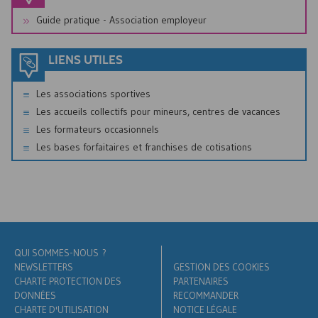
Guide pratique - Association employeur
LIENS UTILES
Les associations sportives
Les accueils collectifs pour mineurs, centres de vacances
Les formateurs occasionnels
Les bases forfaitaires et franchises de cotisations
QUI SOMMES-NOUS ?
NEWSLETTERS
GESTION DES COOKIES
CHARTE PROTECTION DES
PARTENAIRES
DONNÉES
RECOMMANDER
CHARTE D'UTILISATION
NOTICE LÉGALE