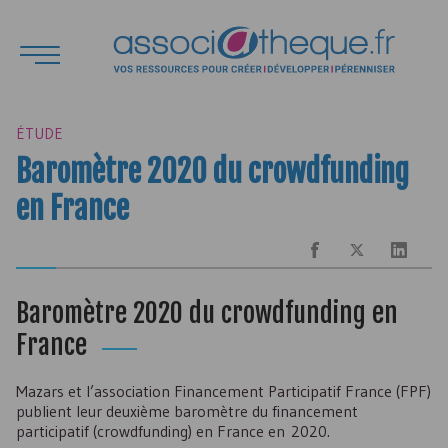
ÉTUDE
Baromètre 2020 du crowdfunding
en France
Baromètre 2020 du crowdfunding en
France
Mazars et l’association Financement Participatif France (
FPF
)
publient leur deuxième baromètre du financement
participatif (crowdfunding) en France en 2020.