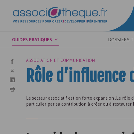
GUIDES PRATIQUES
DOSSIERS 
ASSOCIATION ET COMMUNICATION
Rôle d’influence 
Le secteur associatif est en forte expansion .Le rôle d
particulier par sa contribution à créer ou à restaurer le