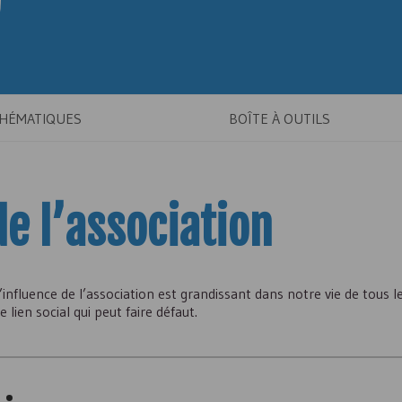
THÉMATIQUES
BOÎTE À OUTILS
de l’association
’influence de l’association est grandissant dans notre vie de tous le
 lien social qui peut faire défaut.