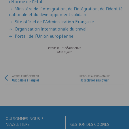
réforme de l’État
Ministère de l’immigration, de l’intégration, de l’identité
nationale et du développement solidaire
Site officiel de l’Administration Française
Organisation internationale du travail
Portail de l’Union européenne
Publié le
13 Février 2026
Mise à jour
ARTICLE PRÉCÉDENT
RETOUR AU SOMMAIRE
Quiz : Aides à l’emploi
Association employeur
QUI SOMMES-NOUS ?
NEWSLETTERS
GESTION DES COOKIES