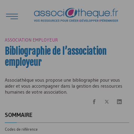
ASSOCIATION EMPLOYEUR
Bibliographie de l’association
employeur
Associathèque vous propose une bibliographie pour vous
aider et vous accompagner dans la gestion des ressources
humaines de votre association.
SOMMAIRE
Codes de référence