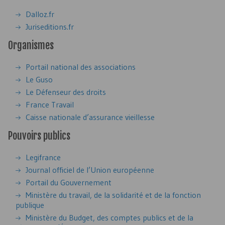
Dalloz.fr
Juriseditions.fr
Organismes
Portail national des associations
Le
Guso
Le Défenseur des droits
France Travail
Caisse nationale d’assurance vieillesse
Pouvoirs publics
Legifrance
Journal officiel de l’Union européenne
Portail du Gouvernement
Ministère du travail, de la solidarité et de la fonction
publique
Ministère du Budget, des comptes publics et de la