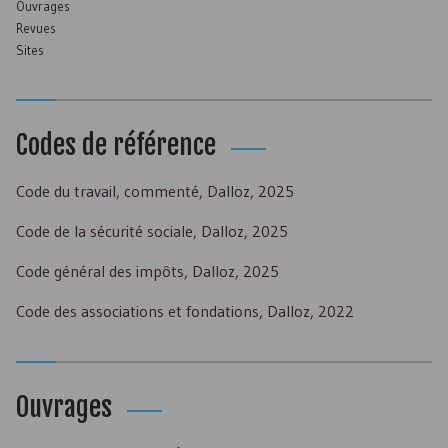
Ouvrages
Revues
Sites
Codes de référence
Code du travail, commenté, Dalloz, 2025
Code de la sécurité sociale, Dalloz, 2025
Code général des impôts, Dalloz, 2025
Code des associations et fondations, Dalloz, 2022
Ouvrages