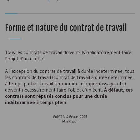
Forme et nature du contrat de travail
Tous les contrats de travail doivent-ils obligatoirement faire
l’objet d’un écrit ?
À l’exception du contrat de travail à durée indéterminée, tous
les contrats de travail (contrat de travail à durée déterminée,
à temps partiel, travail temporaire, d’apprentissage, etc.)
doivent nécessairement faire l’objet d’un écrit.
À défaut, ces
contrats sont réputés conclus pour une durée
indéterminée à temps plein.
Publié le
4 Février 2026
Mise à jour