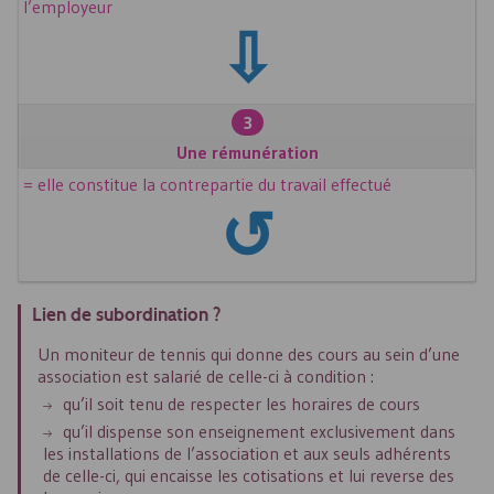
l’employeur
⇩
3
Une rémunération
= elle constitue la contrepartie du travail effectué
↺
Lien de subordination ?
Un moniteur de tennis qui donne des cours au sein d’une
association est salarié de celle-ci à condition :
qu’il soit tenu de respecter les horaires de cours
qu’il dispense son enseignement exclusivement dans
les installations de l’association et aux seuls adhérents
de celle-ci, qui encaisse les cotisations et lui reverse des