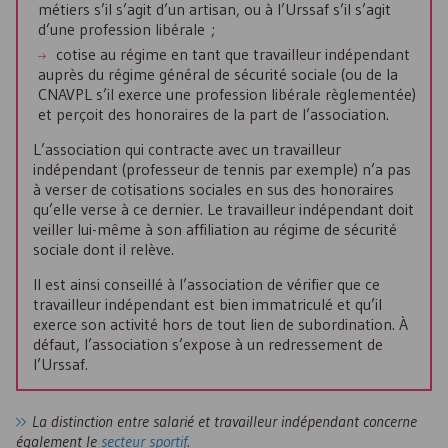
métiers s’il s’agit d’un artisan, ou à l’
Urssaf
s’il s’agit
d’une profession libérale ;
cotise au régime en tant que travailleur indépendant
auprès du régime général de sécurité sociale (ou de la
CNAVPL
s’il exerce une profession libérale règlementée)
et perçoit des honoraires de la part de l’association.
L’association qui contracte avec un travailleur
indépendant (professeur de tennis par exemple) n’a pas
à verser de cotisations sociales en sus des honoraires
qu’elle verse à ce dernier. Le travailleur indépendant doit
veiller lui-même à son affiliation au régime de sécurité
sociale dont il relève.
Il est ainsi conseillé à l’association de vérifier que ce
travailleur indépendant est bien immatriculé et qu’il
exerce son activité hors de tout lien de subordination. À
défaut, l’association s’expose à un redressement de
l’
Urssaf
.
La distinction entre salarié et travailleur indépendant concerne
également le
secteur sportif
.