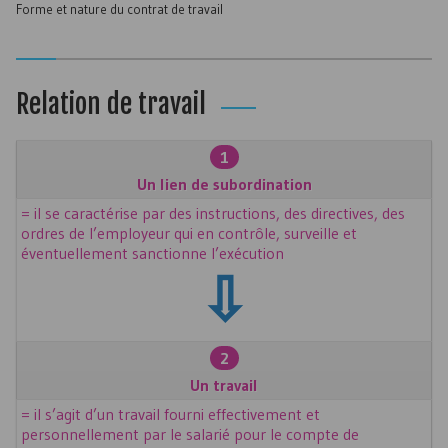
Forme et nature du contrat de travail
Relation de travail
1
Un lien de subordination
= il se caractérise par des instructions, des directives, des
ordres de l’employeur qui en contrôle, surveille et
éventuellement sanctionne l’exécution
⇩
2
Un travail
= il s’agit d’un travail fourni effectivement et
personnellement par le salarié pour le compte de