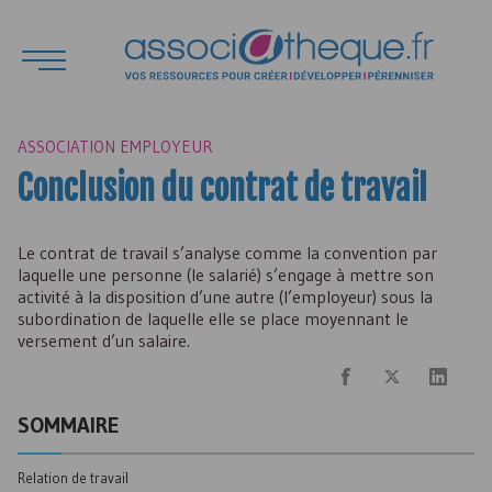
ASSOCIATION EMPLOYEUR
Conclusion du contrat de travail
Le contrat de travail s’analyse comme la convention par
laquelle une personne (le salarié) s’engage à mettre son
activité à la disposition d’une autre (l’employeur) sous la
subordination de laquelle elle se place moyennant le
versement d’un salaire.
SOMMAIRE
Relation de travail