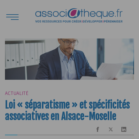
ACTUALITÉ
Loi « séparatisme » et spécificités
associatives en Alsace-Moselle