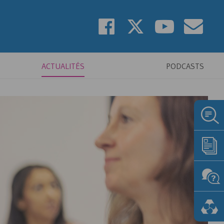
ACTUALITÉS
PODCASTS