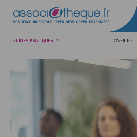
GUIDES PRATIQUES
DOSSIERS 