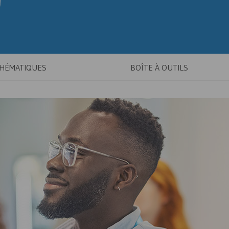
THÉMATIQUES
BOÎTE À OUTILS