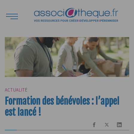
ACTUALITÉ
Formation des bénévoles : l’appel
est lancé !