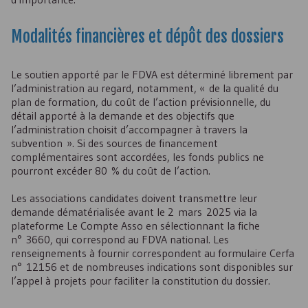
Modalités financières et dépôt des dossiers
Le soutien apporté par le
FDVA
est déterminé librement par
l’administration au regard, notamment, « de la qualité du
plan de formation, du coût de l’action prévisionnelle, du
détail apporté à la demande et des objectifs que
l’administration choisit d’accompagner à travers la
subvention ». Si des sources de financement
complémentaires sont accordées, les fonds publics ne
pourront excéder 80 % du coût de l’action.
Les associations candidates doivent transmettre leur
demande dématérialisée avant le 2 mars 2025 via la
plateforme Le Compte Asso en sélectionnant la fiche
n° 3660, qui correspond au
FDVA
national. Les
renseignements à fournir correspondent au formulaire Cerfa
n° 12156 et de nombreuses indications sont disponibles sur
l’appel à projets pour faciliter la constitution du dossier.