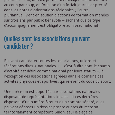
au coup par coup, en fonction d’un forfait journalier précisé
dans les notes d’orientations régionales ; l’autre,
pluriannuel, vient en soutien d’actions de formation menées
sur trois ans par public bénévole – sachant que ce type
d’accompagnement est obligatoire au niveau national.
Quelles sont les associations pouvant
candidater ?
Peuvent candidater toutes les associations, unions et
fédérations dites « nationales » – c’est-à-dire dont le champ
d’activité est défini comme national par leurs statuts –, à
l’exception des associations agréées dans le domaine des
activités physiques et sportives, qui relèvent du code du sport.
Une précision est apportée aux associations nationales
disposant de représentations locales : si ces dernières
disposent d’un numéro Siret et d’un compte séparé, elles
peuvent déposer un dossier propre auprès du rectorat
territorialement compétent. Sinon, seul le siège de